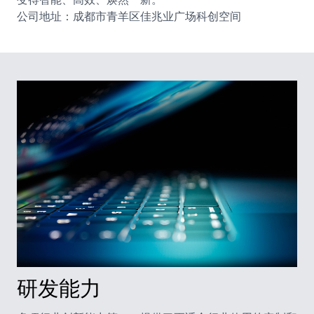
公司地址：成都市青羊区佳兆业广场科创空间
研发能力