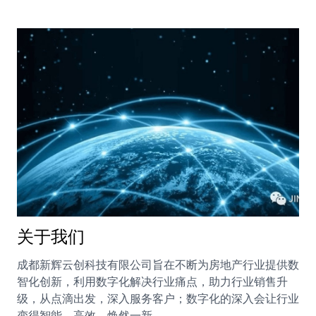
关于我们
成都新辉云创科技有限公司旨在不断为房地产行业提供数
智化创新，利用数字化解决行业痛点，助力行业销售升
级，从点滴出发，深入服务客户；数字化的深入会让行业
变得智能、高效、焕然一新。