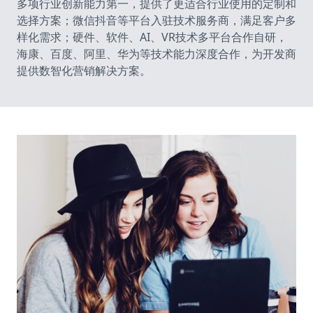
多项行业创新能力第一，提供了更适合行业使用的定制和
选择方案；微信抖音等平台入驻技术服务商，满足客户多
样化需求；硬件、软件、AI、VR技术多平台合作自研，
海康、百度、阿里、华为等技术能力深度合作，为开发商
提供数智化营销解决方案。