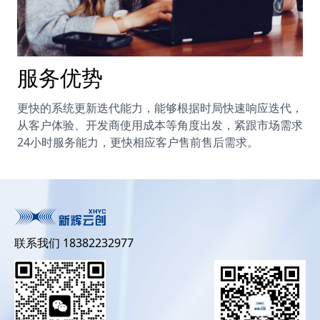
服务优势
更快的系统更新迭代能力，能够根据时局快速响应迭代，
从客户体验、开发商使用成本等角度出发，紧跟市场需求
24小时服务能力，更快相应客户售前售后需求。
联系我们 18382232977