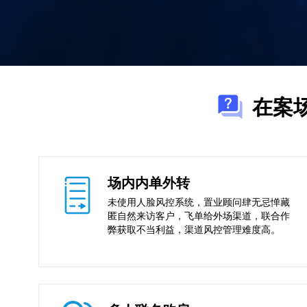
在案
场内内单外转
未使用人脸风控系统，置业顾问肆无忌惮藏
匿自然来访客户，飞单给外场渠道，联合作
弊获取不当利益，渠道风控管理难度高。