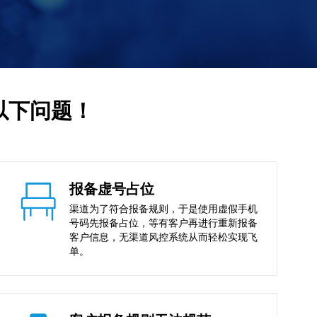
以下问题！
报备虚号占位
渠道为了符合报备规则，于是使用虚假手机
号码先报备占位，等有客户再进行重新报备
客户信息，无渠道风控系统从而轻松实现飞
单。