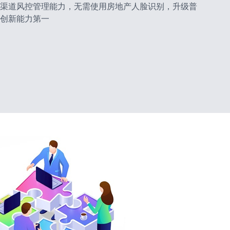
渠道风控管理能力，无需使用房地产人脸识别，升级普
创新能力第一