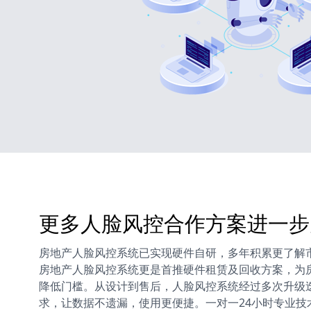
更多人脸风控合作方案进一步
房地产人脸风控系统已实现硬件自研，多年积累更了解
房地产人脸风控系统更是首推硬件租赁及回收方案，为
降低门槛。从设计到售后，人脸风控系统经过多次升级
求，让数据不遗漏，使用更便捷。一对一24小时专业技