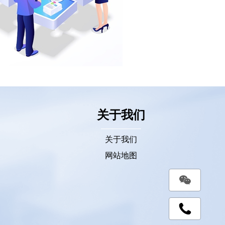
关于我们
关于我们
网站地图