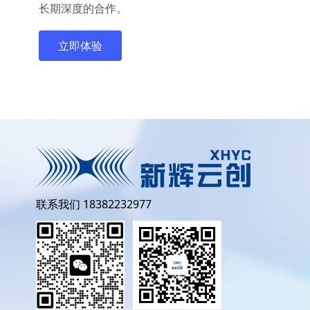
长期深度的合作。
立即体验
联系我们 18382232977