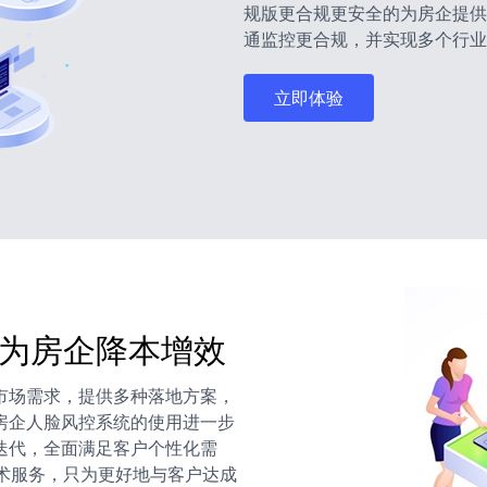
规版更合规更安全的为房企提供
通监控更合规，并实现多个行业
立即体验
为房企降本增效
市场需求，提供多种落地方案，
房企人脸风控系统的使用进一步
迭代，全面满足客户个性化需
术服务，只为更好地与客户达成