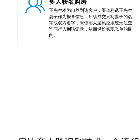
多人联名购房
王先生本为自然到访客户，渠道利诱王先生
妻子作为报备信息，后续成交只写妻子的名
字或双方名字，未使用人脸风控系统无法查
询同行人到访记录，从而轻松实现飞单的目
的。