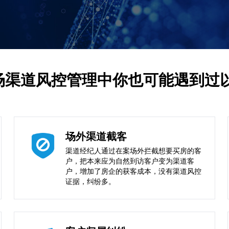
场渠道风控管理中你也可能遇到过
场外渠道截客
渠道经纪人通过在案场外拦截想要买房的客
户，把本来应为自然到访客户变为渠道客
户，增加了房企的获客成本，没有渠道风控
证据，纠纷多。