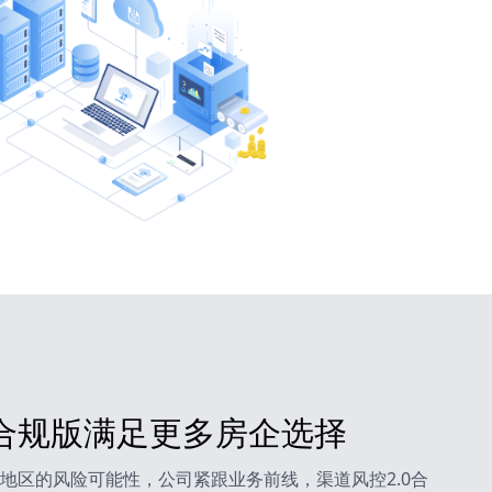
合规版满足更多房企选择
地区的风险可能性，公司紧跟业务前线，渠道风控2.0合