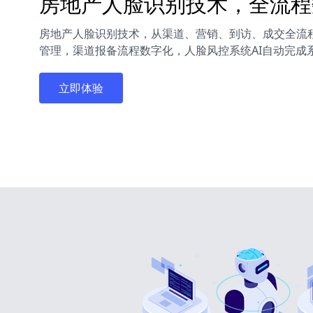
房地产人脸识别技术，全流程
房地产人脸识别技术，从渠道、营销、到访、成交全流
管理，渠道报备流程数字化，人脸风控系统AI自动完成
立即体验