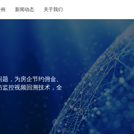
案例
新闻动态
关于我们
问题，为房企节约佣金、
防监控视频回溯技术，全