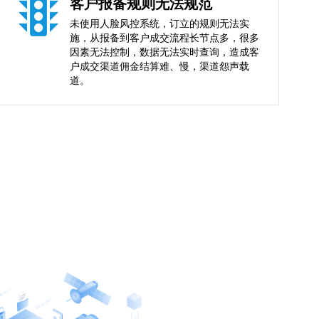
客户报备规则无法规范
未使用人脸风控系统，订立的规则无法实
施，从报备到客户成交流程长节点多，很多
因素无法控制，数据无法实时查询，造成客
户成交渠道佣金结算难、慢，渠道怨声载
道。