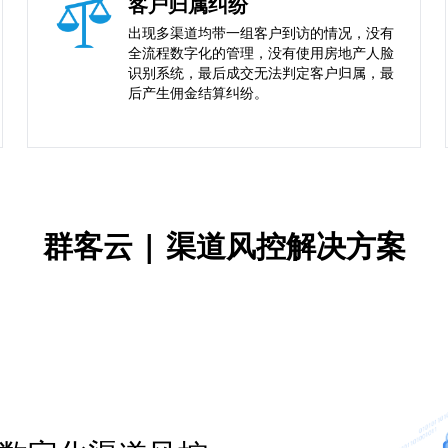
客户归属纠纷
出现多渠道均带一组客户到访的情况，没有
全流程数字化的管理，没有使用房地产人脸
识别系统，最后成交无法判定客户归属，最
后产生佣金结算纠纷。
群客云 | 渠道风控解决方案