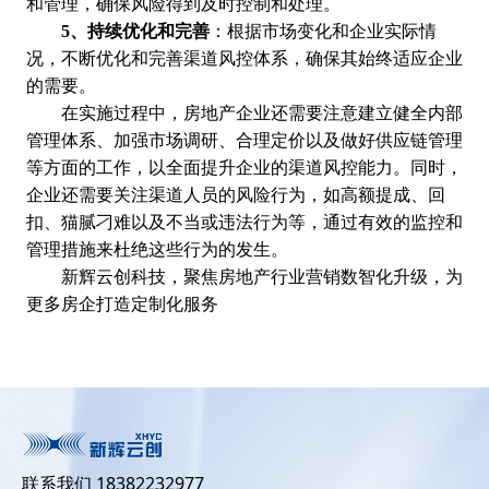
和管理，确保风险得到及时控制和处理。
5、持续优化和完善
：根据市场变化和企业实际情
况，不断优化和完善渠道风控体系，确保其始终适应企业
的需要。
在实施过程中，房地产企业还需要注意建立健全内部
管理体系、加强市场调研、合理定价以及做好供应链管理
等方面的工作，以全面提升企业的渠道风控能力。同时，
企业还需要关注渠道人员的风险行为，如高额提成、回
扣、猫腻刁难以及不当或违法行为等，通过有效的监控和
管理措施来杜绝这些行为的发生。
新辉云创科技，聚焦房地产行业营销数智化升级，为
更多房企打造定制化服务
联系我们 18382232977