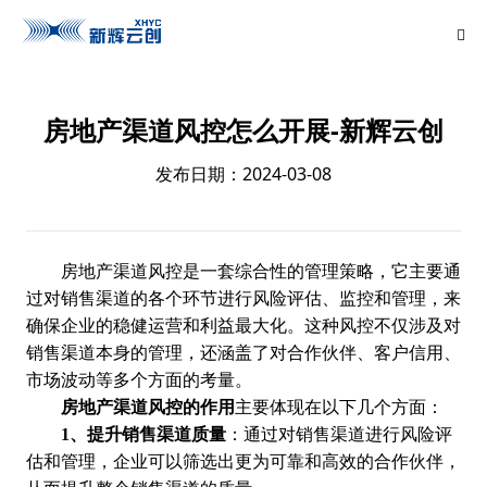
房地产渠道风控怎么开展-新辉云创
发布日期：2024-03-08
房地产渠道风控是一套综合性的管理策略，它主要通
过对销售渠道的各个环节进行风险评估、监控和管理，来
确保企业的稳健运营和利益最大化。这种风控不仅涉及对
销售渠道本身的管理，还涵盖了对合作伙伴、客户信用、
市场波动等多个方面的考量。
房地产渠道风控的作用
主要体现在以下几个方面：
1、提升销售渠道质量
：通过对销售渠道进行风险评
估和管理，企业可以筛选出更为可靠和高效的合作伙伴，