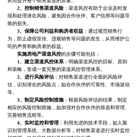
从而提升整个销售渠道的质量。
2、控制销售渠道风险
：渠道风控有助于企业及时发
现和处理潜在风险，避免因合作伙伴、客户信用等问题导
致的损失。
3、保障公司利益和购房者权益
：通过规范销售行
为，防止虚假宣传、违规销售等问题的发生，从而维护公
司的声誉和购房者的权益。
实施房地产渠道风控
的步骤可能包括：
1、建立渠道风控体系
：明确渠道风控的目标、原则
和策略，形成一套完整的渠道风控管理体系。
2、进行风险评估
：对销售渠道进行全面的风险评
估，识别潜在的风险点，如合作伙伴的可靠性、市场波动
等。
3、制定风险控制措施
：根据风险评估的结果，制定
相应的风险控制措施，如加强对合作伙伴的筛选和管理、
完善销售流程等。
4、实时监控和管理
：利用先进的技术手段，如人脸
识别管理系统、大数据分析等，对销售渠道进行实时监控