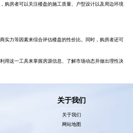
，购房者可以关注楼盘的施工质量、户型设计以及周边环境
商实力等因素来综合评估楼盘的性价比。同时，购房者还可
利用这一工具来掌握房源信息、了解市场动态并做出理性决
关于我们
关于我们
网站地图