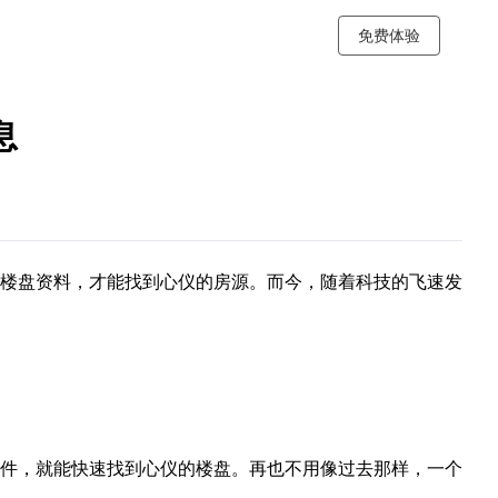
免费体验
息
楼盘资料，才能找到心仪的房源。而今，随着科技的飞速发
件，就能快速找到心仪的楼盘。再也不用像过去那样，一个