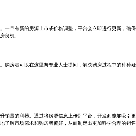
。一旦有新的房源上市或价格调整，平台会立即进行更新，确保
房良机。
。购房者可以在这里向专业人士提问，解决购房过程中的种种疑
升销量的利器。通过将房源信息上传到平台，开发商能够吸引更
地了解市场需求和购房者偏好，从而制定出更加科学合理的销售