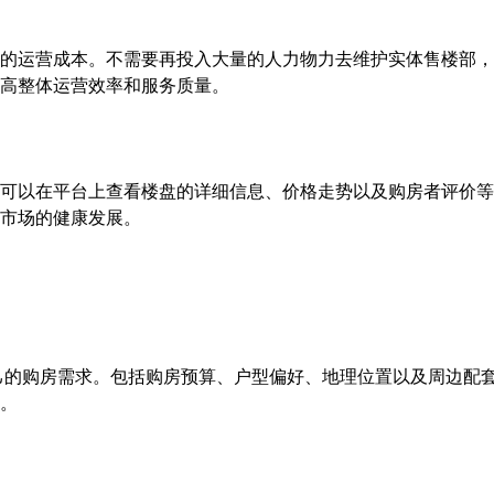
的运营成本。不需要再投入大量的人力物力去维护实体售楼部，
高整体运营效率和服务质量。
可以在平台上查看楼盘的详细信息、价格走势以及购房者评价等
市场的健康发展。
己的购房需求。包括购房预算、户型偏好、地理位置以及周边配
。