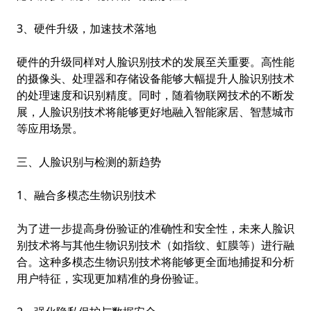
3、硬件升级，加速技术落地
硬件的升级同样对人脸识别技术的发展至关重要。高性能
的摄像头、处理器和存储设备能够大幅提升人脸识别技术
的处理速度和识别精度。同时，随着物联网技术的不断发
展，人脸识别技术将能够更好地融入智能家居、智慧城市
等应用场景。
三、人脸识别与检测的新趋势
1、融合多模态生物识别技术
为了进一步提高身份验证的准确性和安全性，未来人脸识
别技术将与其他生物识别技术（如指纹、虹膜等）进行融
合。这种多模态生物识别技术将能够更全面地捕捉和分析
用户特征，实现更加精准的身份验证。