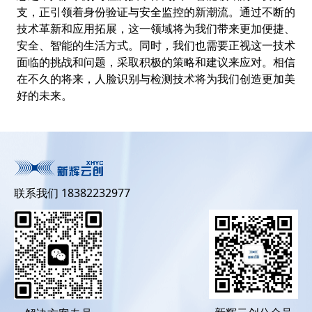
支，正引领着身份验证与安全监控的新潮流。通过不断的
技术革新和应用拓展，这一领域将为我们带来更加便捷、
安全、智能的生活方式。同时，我们也需要正视这一技术
面临的挑战和问题，采取积极的策略和建议来应对。相信
在不久的将来，人脸识别与检测技术将为我们创造更加美
好的未来。
联系我们 18382232977