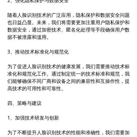
2、强化隐私保护与数据安全
随着人脸识别技术的广泛应用，隐私保护和数据安全问题
也日益凸显。未来，我们将需要更加注重用户隐私保护和
数据安全，通过加密技术、匿名化处理等手段确保用户数
据不被泄露和滥用。
3、推动技术标准化与规范化
为了促进人脸识别技术的健康发展，我们需要推动技术标
准化和规范化工作。通过制定统一的技术标准和规范，我
们能够确保不同厂商和设备之间的兼容性和互操作性，提
高技术的可用性和可靠性。
四、策略与建议
1、加强技术研发与创新
为了不断提升人脸识别技术的性能和准确性，我们需要加