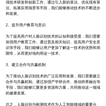
强技术研发和创新工作。通过引入新的算法、优化现有算
法、拓展应用场景等手段，我们能够推动技术的不断进步
和发展。
2、提升用户教育与意识
为了提高用户对人脸识别技术的认知和接受度，我们需要
加强用户教育工作。通过普及相关知识、提高用户安全意
识等手段，我们能够让用户更加了解这一技术的优势和局
限性，从而更好地利用这一技术。
3、建立合作与共赢机制
为了推动人脸识别技术的广泛应用和发展，我们需要建立
合作与共赢机制。通过加强产学研合作、推动跨界融合等
手段，我们能够汇聚更多资源和力量，共同推动这一领域
的健康发展。
总之，人脸识别与检测技术作为人工智能领域的重要分