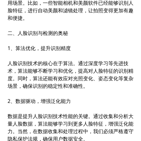
用场景。比如，一些智能相机和美颜软件已经能够识别人
脸特征，进行自动美颜和滤镜处理，让拍照变得更加有趣
和便捷。
二、人脸识别与检测的奥秘
1、算法优化，提升识别精度
人脸识别技术的核心在于算法。通过深度学习等先进技
术，算法能够不断学习和优化，提高对人脸特征的识别精
度。同时，算法还能有效应对光照变化、姿态变化等复杂
场景，确保识别的稳定性和准确性。
2、数据驱动，增强泛化能力
数据是提升人脸识别技术性能的关键。通过收集和分析大
量人脸数据，算法能够学习到更多人脸特征，增强泛化能
力。当然，在数据收集和处理过程中，我们必须严格遵守
隐私保护法规，确保用户数据安全。