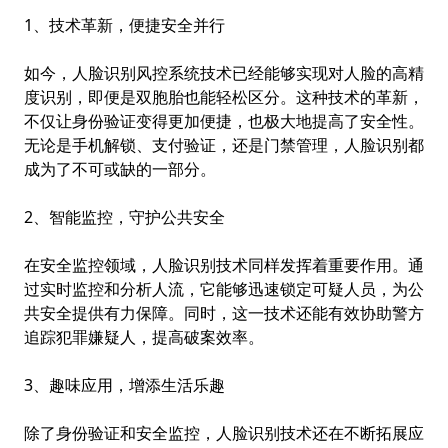
1、技术革新，便捷安全并行
如今，
人脸识别风控系统
技术已经能够实现对人脸的高精
度识别，即便是双胞胎也能轻松区分。这种技术的革新，
不仅让身份验证变得更加便捷，也极大地提高了安全性。
无论是手机解锁、支付验证，还是门禁管理，人脸识别都
成为了不可或缺的一部分。
2、智能监控，守护公共安全
在安全监控领域，人脸识别技术同样发挥着重要作用。通
过实时监控和分析人流，它能够迅速锁定可疑人员，为公
共安全提供有力保障。同时，这一技术还能有效协助警方
追踪犯罪嫌疑人，提高破案效率。
3、趣味应用，增添生活乐趣
除了身份验证和安全监控，人脸识别技术还在不断拓展应