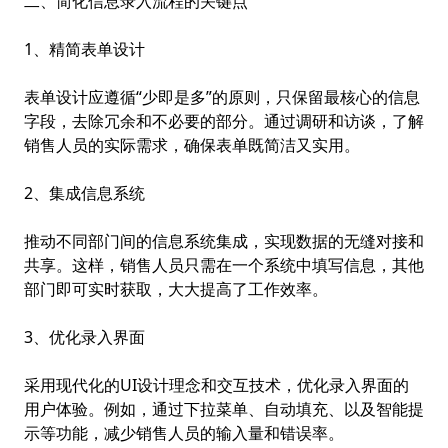
二、简化信息录入流程的关键点
1、精简表单设计
表单设计应遵循“少即是多”的原则，只保留最核心的信息
字段，去除冗余和不必要的部分。通过调研和访谈，了解
销售人员的实际需求，确保表单既简洁又实用。
2、集成信息系统
推动不同部门间的信息系统集成，实现数据的无缝对接和
共享。这样，销售人员只需在一个系统中填写信息，其他
部门即可实时获取，大大提高了工作效率。
3、优化录入界面
采用现代化的UI设计理念和交互技术，优化录入界面的
用户体验。例如，通过下拉菜单、自动填充、以及智能提
示等功能，减少销售人员的输入量和错误率。