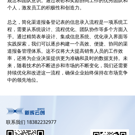
观念和团队意识。通过表彰和奖励协同工作的优秀团队和
个人，激发员工的积极性和创造力。
总之，简化渠道报备登记表的信息录入流程是一项系统工
程，需要从系统设计、流程优化、团队协作等多个方面入
手。通过精简表单设计、集成信息系统、优化录入界面等
实践探索，我们可以逐步构建一个高效、便捷、协同的渠
道报备管理体系。这不仅将大大提高销售人员的工作效
率，还将为企业决策提供更为准确和及时的数据支持。未
来，随着技术的不断进步和市场的不断变化，我们还需要
持续优化和改进这一流程，确保企业始终保持在市场竞争
中的领先地位。
联系我们 18382232977