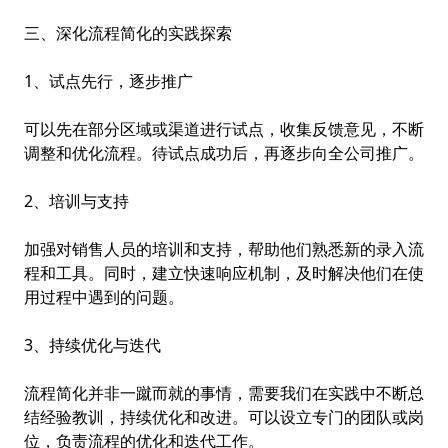
三、深化流程简化的实践探索
1、试点先行，逐步推广
可以先在部分区域或渠道进行试点，收集反馈意见，不断
调整和优化流程。待试点成功后，再逐步向全公司推广。
2、培训与支持
加强对销售人员的培训和支持，帮助他们熟悉新的录入流
程和工具。同时，建立快速响应机制，及时解决他们在使
用过程中遇到的问题。
3、持续优化与迭代
流程简化并非一蹴而就的事情，需要我们在实践中不断总
结经验教训，持续优化和改进。可以设立专门的团队或岗
位，负责流程的优化和迭代工作。