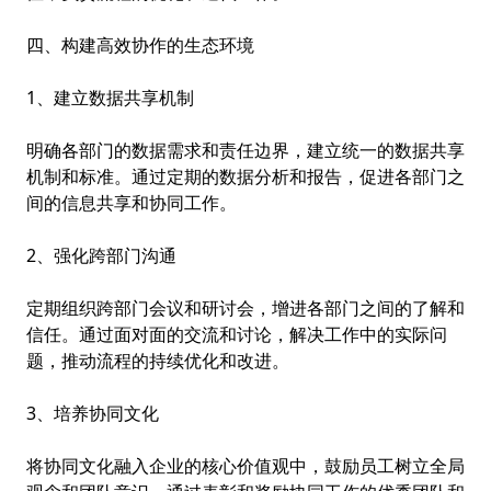
四、构建高效协作的生态环境
1、建立数据共享机制
明确各部门的数据需求和责任边界，建立统一的数据共享
机制和标准。通过定期的数据分析和报告，促进各部门之
间的信息共享和协同工作。
2、强化跨部门沟通
定期组织跨部门会议和研讨会，增进各部门之间的了解和
信任。通过面对面的交流和讨论，解决工作中的实际问
题，推动流程的持续优化和改进。
3、培养协同文化
将协同文化融入企业的核心价值观中，鼓励员工树立全局