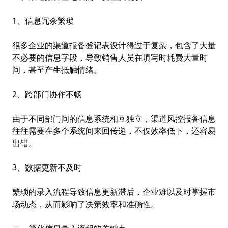
1、信息冗余繁琐
很多企业的渠道报备登记表设计得过于复杂，包含了大量
不必要的信息字段，导致销售人员在填写时耗费大量时
间，甚至产生抵触情绪。
2、跨部门协作不畅
由于不同部门间的信息系统相互独立，
渠道风控
报备信息
往往需要在多个系统间来回传递，不仅效率低下，还容易
出错。
3、数据更新不及时
繁琐的录入流程导致信息更新滞后，企业难以及时掌握市
场动态，从而影响了决策效率和准确性。