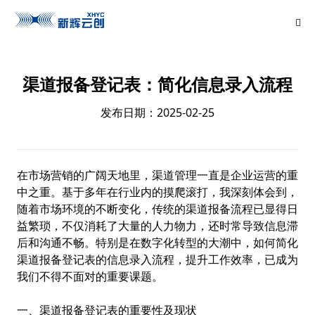
渠道报备登记表：简化信息录入流程
发布日期：2025-02-25
在市场营销的广阔天地里，渠道管理一直是企业运营的重
中之重。基于多年在行业内的摸爬滚打，我深刻体会到，
随着市场环境的不断变化，传统的渠道报备流程已显得日
益繁琐，不仅消耗了大量的人力物力，还时常导致信息滞
后和沟通不畅。特别是在数字化转型的大潮中，如何简化
渠道报备登记表的信息录入流程，提升工作效率，已成为
我们不得不面对的重要课题。
一、渠道报备登记表的重要性及现状