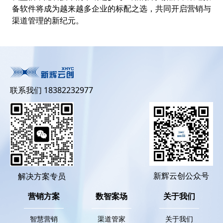
备软件将成为越来越多企业的标配之选，共同开启营销与
渠道管理的新纪元。
联系我们 18382232977
新辉云创公众号
解决方案专员
营销方案
数智案场
关于我们
智慧营销
渠道管家
关于我们