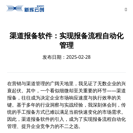
渠道报备软件：实现报备流程自动化
管理
发布日期：2025-02-28
在营销与渠道管理的广阔天地里，我见证了无数企业的兴
衰起伏。其中，一个看似细微却至关重要的环节——渠道
报备，往往成为决定企业市场响应速度与执行效率的关
键。基于多年的行业洞察与实战经验，我深刻体会到，传
统的手工报备方式已难以满足当前快速变化的市场需求。
因此，渠道报备软件的引入，成为了实现报备流程自动化
管理、提升企业竞争力的不二之选。