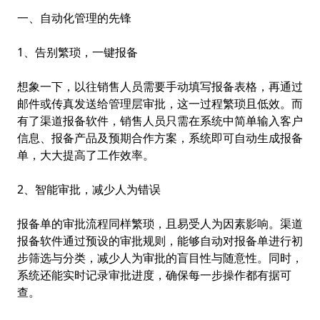
一、自动化管理的先锋
1、告别繁琐，一键报备
想象一下，以往销售人员需要手动填写报备表格，再通过
邮件或传真发送给管理层审批，这一过程繁琐且低效。而
有了渠道报备软件，销售人员只需在系统中简单输入客户
信息、报备产品及预期合作方案，系统即可自动生成报备
单，大大提高了工作效率。
2、智能审批，减少人为错误
报备单的审批流程同样繁琐，且易受人为因素影响。渠道
报备软件通过预设的审批规则，能够自动对报备单进行初
步筛选与分类，减少人为审批的盲目性与随意性。同时，
系统还能实时记录审批进度，确保每一步操作都有据可
查。