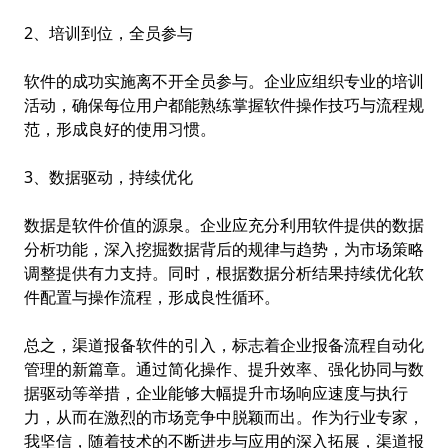
2、培训到位，全员参与
软件的成功实施离不开全员参与。企业应组织专业的培训
活动，确保每位用户都能熟练掌握软件操作技巧与流程规
范，形成良好的使用习惯。
3、数据驱动，持续优化
数据是软件价值的源泉。企业应充分利用软件提供的数据
分析功能，深入挖掘数据背后的规律与趋势，为市场策略
调整提供有力支持。同时，根据数据分析结果持续优化软
件配置与操作流程，形成良性循环。
总之，渠道报备软件的引入，标志着企业报备流程自动化
管理的新篇章。通过简化操作、提升效率、强化协同与数
据驱动等举措，企业能够大幅提升市场响应速度与执行
力，从而在激烈的市场竞争中脱颖而出。作为行业专家，
我坚信，随着技术的不断进步与应用的深入拓展，渠道报