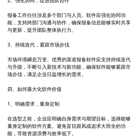
2、强化协同，促进团队合作
报备工作往往涉及多个部门与人员。软件应强化协同功
能，支持跨部门沟通与协作，确保报备信息能够实时共享
与更新，提升团队整体执行力。
3、持续迭代，紧跟市场步伐
市场环境瞬息万变。优秀的渠道报备软件应支持持续迭代
与升级，不断引入新技术与新功能，确保软件能够紧跟市
场步伐，满足企业日益增长的需求。
四、如何最大化软件价值
1、明确需求，量身定制
在选型之前，企业应明确自身需求与期望目标，选择能够
量身定制的软件方案。避免盲目跟风或追求大而全的功
能，导致资源浪费与效率低下。