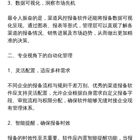
3、数据可视化，洞察市场先机
最令人振奋的是，
渠道风控
报备软件还能将报备数据可视
化呈现。通过图表、报表等形式，管理层可以直观了解各
渠道的报备情况、销售进展及市场趋势，从而做出更加精
准的决策。
二、专业视角下的自动化管理
1、灵活配置，适应多样需求
不同企业的报备流程与规则千差万别。优秀的渠道报备软
件应支持灵活配置，允许企业根据自身需求自定义报备字
段、审批流程与权限分配，确保软件能够无缝对接企业现
有管理体系。
2、智能提醒，确保报备时效
报备的时效性至关重要。软件应内置智能提醒功能，当报