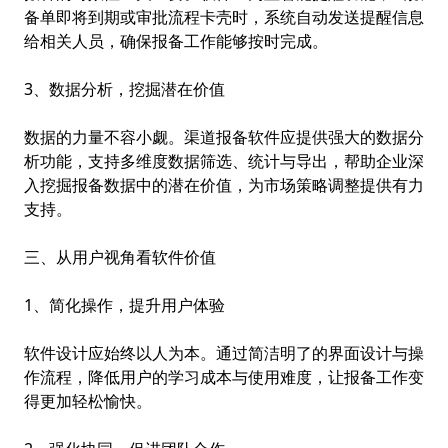
备单即将到期或审批流程卡壳时，系统自动发送提醒信息
给相关人员，确保报备工作能够按时完成。
3、数据分析，挖掘潜在价值
数据的力量不容小觑。渠道报备软件应提供强大的数据分
析功能，支持多维度数据筛选、统计与导出，帮助企业深
入挖掘报备数据中的潜在价值，为市场策略调整提供有力
支持。
三、从用户视角看软件价值
1、简化操作，提升用户体验
软件设计应始终以人为本。通过简洁明了的界面设计与操
作流程，降低用户的学习成本与使用难度，让报备工作变
得更加轻松愉快。