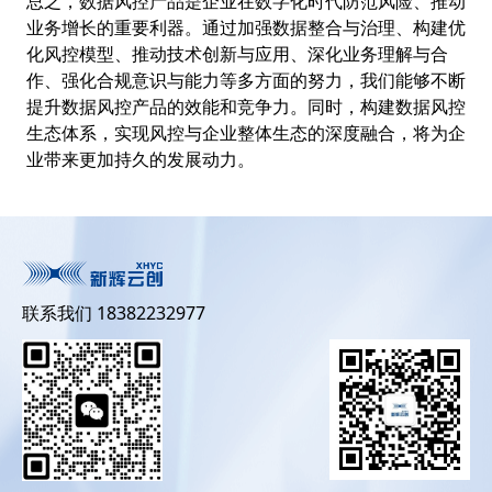
总之，数据风控产品是企业在数字化时代防范风险、推动
业务增长的重要利器。通过加强数据整合与治理、构建优
化风控模型、推动技术创新与应用、深化业务理解与合
作、强化合规意识与能力等多方面的努力，我们能够不断
提升数据风控产品的效能和竞争力。同时，构建数据风控
生态体系，实现风控与企业整体生态的深度融合，将为企
业带来更加持久的发展动力。
联系我们 18382232977