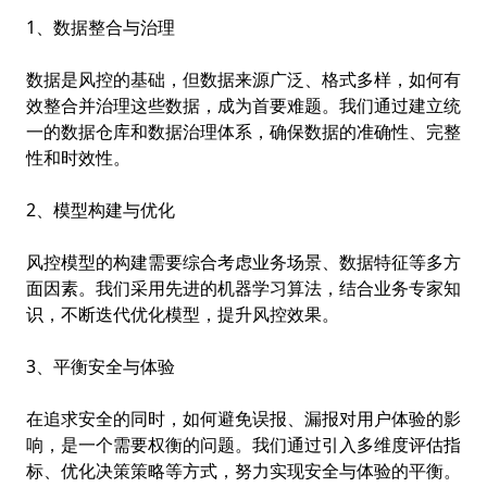
1、数据整合与治理
数据是风控的基础，但数据来源广泛、格式多样，如何有
效整合并治理这些数据，成为首要难题。我们通过建立统
一的数据仓库和数据治理体系，确保数据的准确性、完整
性和时效性。
2、模型构建与优化
风控模型的构建需要综合考虑业务场景、数据特征等多方
面因素。我们采用先进的机器学习算法，结合业务专家知
识，不断迭代优化模型，提升风控效果。
3、平衡安全与体验
在追求安全的同时，如何避免误报、漏报对用户体验的影
响，是一个需要权衡的问题。我们通过引入多维度评估指
标、优化决策策略等方式，努力实现安全与体验的平衡。