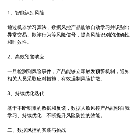
1、智能识别风险
通过机器学习算法，数据风控产品能够自动学习并识别出
异常交易、欺诈行为等风险信号，提高风险识别的准确性
和时效性。
2、高效预警响应
一旦检测到风险事件，产品能够立即触发预警机制，通知
相关人员采取应对措施，有效遏制风险扩散。
3、持续优化迭代
基于不断积累的数据和反馈，数据
人脸风控
产品能够自我
学习、持续优化，不断提升风险防控的效能。
二、数据风控的实践与挑战