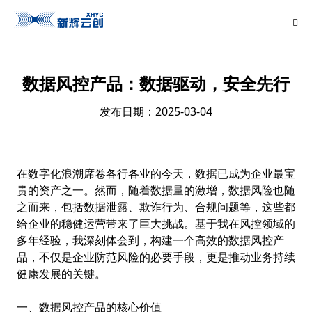
数据风控产品：数据驱动，安全先行
发布日期：2025-03-04
在数字化浪潮席卷各行各业的今天，数据已成为企业最宝
贵的资产之一。然而，随着数据量的激增，数据风险也随
之而来，包括数据泄露、欺诈行为、合规问题等，这些都
给企业的稳健运营带来了巨大挑战。基于我在风控领域的
多年经验，我深刻体会到，构建一个高效的数据风控产
品，不仅是企业防范风险的必要手段，更是推动业务持续
健康发展的关键。
一、数据风控产品的核心价值