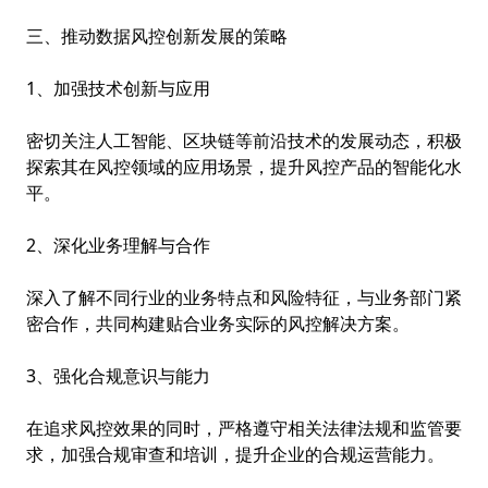
三、推动数据风控创新发展的策略
1、加强技术创新与应用
密切关注人工智能、区块链等前沿技术的发展动态，积极
探索其在风控领域的应用场景，提升风控产品的智能化水
平。
2、深化业务理解与合作
深入了解不同行业的业务特点和风险特征，与业务部门紧
密合作，共同构建贴合业务实际的风控解决方案。
3、强化合规意识与能力
在追求风控效果的同时，严格遵守相关法律法规和监管要
求，加强合规审查和培训，提升企业的合规运营能力。