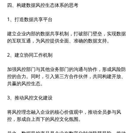
四、构建数据风控生态体系的思考
1、打造数据共享平台
建立企业内部的数据共享机制，打破部门壁垒，实现数据
的互联互通，为风控提供全面、准确的数据支持。
2、建立协同工作机制
加强风控部门与其他业务部门的沟通与协作，形成风险防
控的合力。同时，引入第三方合作伙伴，共同构建开放、
共赢的风控生态。
3、推动风控文化建设
将风控理念融入企业的核心价值观中，推动全员参与风
控，形成自上而下的风控文化氛围。