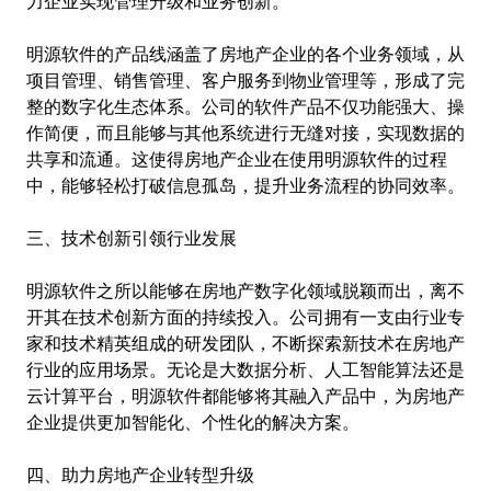
力企业实现管理升级和业务创新。
明源软件的产品线涵盖了房地产企业的各个业务领域，从
项目管理、销售管理、客户服务到物业管理等，形成了完
整的数字化生态体系。公司的软件产品不仅功能强大、操
作简便，而且能够与其他系统进行无缝对接，实现数据的
共享和流通。这使得房地产企业在使用明源软件的过程
中，能够轻松打破信息孤岛，提升业务流程的协同效率。
三、技术创新引领行业发展
明源软件之所以能够在房地产数字化领域脱颖而出，离不
开其在技术创新方面的持续投入。公司拥有一支由行业专
家和技术精英组成的研发团队，不断探索新技术在房地产
行业的应用场景。无论是大数据分析、人工智能算法还是
云计算平台，明源软件都能够将其融入产品中，为房地产
企业提供更加智能化、个性化的解决方案。
四、助力房地产企业转型升级