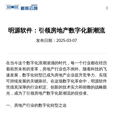
明源软件：引领房地产数字化新潮流
发布日期：2025-03-07
在当今这个数字化浪潮汹涌的时代，每一个行业都在经历
着前所未有的变革，房地产行业也不例外。随着科技的飞
速发展，数字化转型已成为房地产企业提升竞争力、实现
可持续发展的关键路径。在这场数字化革命中，
明源软件
凭借其深厚的行业积淀、创新的技术实力和前瞻的战略眼
光，成为了引领房地产数字化新潮流的佼佼者。
一、房地产行业的数字化转型之迫