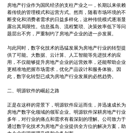
房地产行业作为国民经济的支柱产业之一，长期以来依赖
着传统的管理模式和运营方式。然而，随着市场环境的不
断变化和消费者需求的日益多样化，这种传统模式逐渐显
露出其局限性。信息孤岛、流程繁琐、决策效率低下等问
题层出不穷，严重制约了房地产企业的进一步发展。
与此同时，数字化技术的迅猛发展为房地产行业的转型提
供了可能。大数据、云计算、人工智能等先进技术的应
用，不仅能够提升房地产企业的运营效率，还能帮助企业
更精准地把握市场需求，优化产品设计和服务体验。因
此，数字化转型已成为房地产行业发展的必然趋势。
二、明源软件的崛起之路
正是在这样的背景下，明源软件应运而生，并迅速成长为
房地产数字化领域的领军企业。明源软件深耕房地产行业
多年，对行业的痛点和需求有着深刻的理解。公司致力于
通过数字化技术为房地产企业提供全方位的解决方案，助