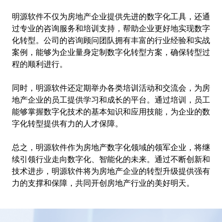
明源软件不仅为房地产企业提供先进的数字化工具，还通
过专业的咨询服务和培训支持，帮助企业更好地实现数字
化转型。公司的咨询顾问团队拥有丰富的行业经验和实战
案例，能够为企业量身定制数字化转型方案，确保转型过
程的顺利进行。
同时，明源软件还定期举办各类培训活动和交流会，为房
地产企业的员工提供学习和成长的平台。通过培训，员工
能够掌握数字化技术的基本知识和应用技能，为企业的数
字化转型提供有力的人才保障。
总之，明源软件作为房地产数字化领域的领军企业，将继
续引领行业走向数字化、智能化的未来。通过不断创新和
技术进步，明源软件将为房地产企业的转型升级提供强有
力的支撑和保障，共同开创房地产行业的美好明天。