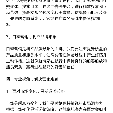
数字营销是拓宽传播渠道的重要途径。我们要充分利用社
交媒体、搜索引擎、在线广告等平台，进行精准投放和互
动营销，提高楼盘的知名度和美誉度。这就像为船只装备
上先进的导航系统，让它能在广阔的海域中快速找到目
标。
3、口碑营销，树立品牌形象
口碑营销是树立品牌形象的关键。我们要注重提升楼盘的
产品质量和服务水平，让消费者在体验过程中产生好感并
主动传播。这就像航海家在航行中保持良好的船容船貌和
船员素质，赢得过往船只的赞誉和信任。
四、专业视角，解决营销难题
1、面对市场变化，灵活调整策略
市场是瞬息万变的，我们要时刻保持敏锐的市场洞察力，
根据市场变化灵活调整策略。这就像航海家在面对突如其