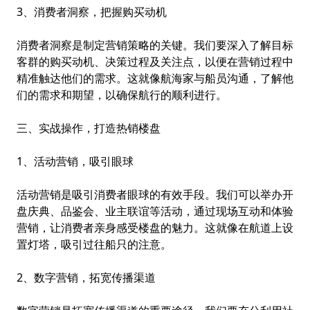
3、消费者洞察，把握购买动机
消费者洞察是制定营销策略的关键。我们要深入了解目标
客群的购买动机、决策过程及关注点，以便在营销过程中
精准触达他们的需求。这就像航海家与船员沟通，了解他
们的需求和期望，以确保航行的顺利进行。
三、实战操作，打造热销楼盘
1、活动营销，吸引眼球
活动营销是吸引消费者眼球的有效手段。我们可以举办开
盘庆典、品鉴会、业主联谊等活动，通过现场互动和体验
营销，让消费者亲身感受楼盘的魅力。这就像在航道上设
置灯塔，吸引过往船只的注意。
2、数字营销，拓宽传播渠道