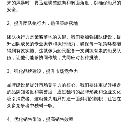
来的风暴时，要迅速调整航向和帆面角度，以确保船只的
安全。
2、提升团队执行力，确保策略落地
团队执行力是策略落地的关键。我们要加强团队建设，提
升团队成员的专业素养和执行能力，确保每一项策略都能
得到有效实施。这就像为船只配备一支训练有素的船员队
伍，让他们能够协同作战，共同应对各种挑战。
3、强化品牌建设，提升市场竞争力
品牌建设是提升市场竞争力的核心。我们要注重提升楼盘
的品牌知名度和美誉度，通过独特的品牌形象和企业文化
吸引消费者。这就像为船只打造一面鲜明的旗帜，让它在
众多竞争者中独树一帜。
4、优化销售渠道，提高销售效率