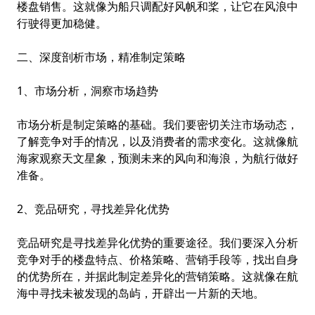
楼盘销售。这就像为船只调配好风帆和桨，让它在风浪中
行驶得更加稳健。
二、深度剖析市场，精准制定策略
1、市场分析，洞察市场趋势
市场分析是制定策略的基础。我们要密切关注市场动态，
了解竞争对手的情况，以及消费者的需求变化。这就像航
海家观察天文星象，预测未来的风向和海浪，为航行做好
准备。
2、竞品研究，寻找差异化优势
竞品研究是寻找差异化优势的重要途径。我们要深入分析
竞争对手的楼盘特点、价格策略、营销手段等，找出自身
的优势所在，并据此制定差异化的营销策略。这就像在航
海中寻找未被发现的岛屿，开辟出一片新的天地。