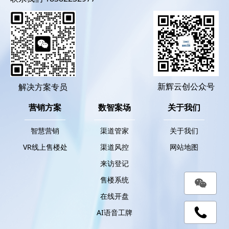
新辉云创公众号
解决方案专员
营销方案
数智案场
关于我们
智慧营销
渠道管家
关于我们
VR线上售楼处
渠道风控
网站地图
来访登记
售楼系统
在线开盘
AI语音工牌