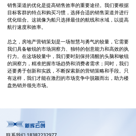
销售渠道的优化是提高销售效率的重要途径。我们要根据
目标客群的特点和购买习惯，选择合适的销售渠道并进行
优化组合。这就像为船只选择最佳的航线和水域，以提高
航行速度和效率。
总之，房地产营销策划是一场智慧与勇气的较量，它需要
我们具备敏锐的市场洞察力、独特的创意能力和高效的执
行力。在这场较量中，我们要时刻保持清醒的头脑和敏锐
的洞察力，精准把握市场趋势和消费者需求；同时，我们
还要勇于创新和实践，不断探索新的营销策略和手段。只
有这样，我们才能在激烈的市场竞争中脱颖而出，助力楼
盘热销并领先市场。
联系我们 18382232977