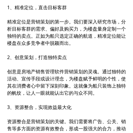
1、精准定位，直击目标客群
精准定位是营销策划的第一步。我们要深入研究市场，分
析目标客群的需求、偏好及购买力，为楼盘量身定制一个
独特的卖点。正如为船只选定正确的航道，精准定位能让
楼盘在众多竞争者中脱颖而出。
2、创意策划，打造独特卖点
创意是
房地产销售管理软件
营销策划的灵魂。通过独特的
活动、宣传手段或设计理念，为楼盘赋予鲜明的个性，使
其在消费者心中留下深刻印象。这就像为船只装饰上独特
的帆纹，让人一眼就能认出它的与众不同。
3、资源整合，实现效益最大化
资源整合是营销策划的关键。我们需要将广告、公关、销
售等多方面的资源有效整合，形成一股强大的合力，推动