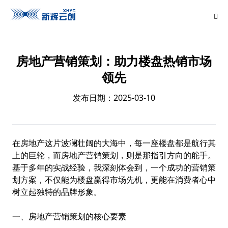
房地产营销策划：助力楼盘热销市场
领先
发布日期：2025-03-10
在房地产这片波澜壮阔的大海中，每一座楼盘都是航行其
上的巨轮，而房地产营销策划，则是那指引方向的舵手。
基于多年的实战经验，我深刻体会到，一个成功的营销策
划方案，不仅能为楼盘赢得市场先机，更能在消费者心中
树立起独特的品牌形象。
一、房地产营销策划的核心要素