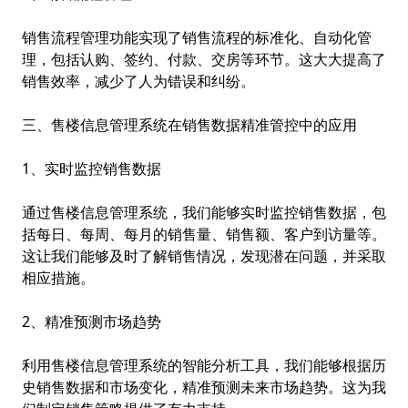
销售流程管理功能实现了销售流程的标准化、自动化管
理，包括认购、签约、付款、交房等环节。这大大提高了
销售效率，减少了人为错误和纠纷。
三、售楼信息管理系统在销售数据精准管控中的应用
1、实时监控销售数据
通过售楼信息管理系统，我们能够实时监控销售数据，包
括每日、每周、每月的销售量、销售额、客户到访量等。
这让我们能够及时了解销售情况，发现潜在问题，并采取
相应措施。
2、精准预测市场趋势
利用售楼信息管理系统的智能分析工具，我们能够根据历
史销售数据和市场变化，精准预测未来市场趋势。这为我