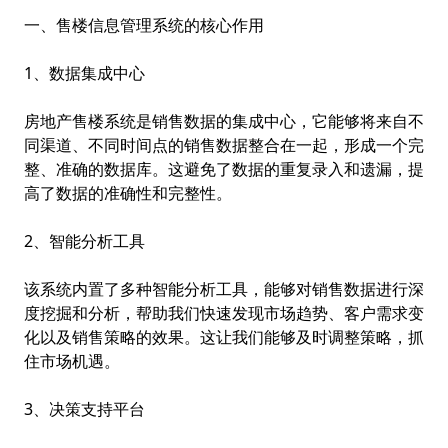
一、售楼信息管理系统的核心作用
1、数据集成中心
房地产售楼系统
是销售数据的集成中心，它能够将来自不
同渠道、不同时间点的销售数据整合在一起，形成一个完
整、准确的数据库。这避免了数据的重复录入和遗漏，提
高了数据的准确性和完整性。
2、智能分析工具
该系统内置了多种智能分析工具，能够对销售数据进行深
度挖掘和分析，帮助我们快速发现市场趋势、客户需求变
化以及销售策略的效果。这让我们能够及时调整策略，抓
住市场机遇。
3、决策支持平台