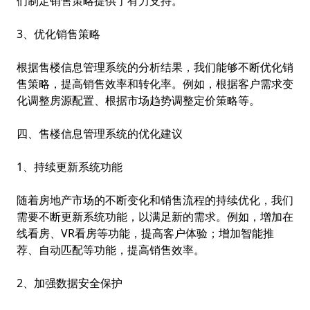
们制定销售策略提供了有力支持。
3、优化销售策略
根据售楼信息管理系统的分析结果，我们能够不断优化销
售策略，提高销售效率和转化率。例如，根据客户需求变
化调整房源配置、根据市场趋势调整定价策略等。
四、售楼信息管理系统的优化建议
1、持续更新系统功能
随着房地产市场的不断变化和销售流程的持续优化，我们
需要不断更新系统功能，以满足新的需求。例如，增加在
线看房、VR看房等功能，提高客户体验；增加智能推
荐、自动匹配等功能，提高销售效率。
2、加强数据安全保护