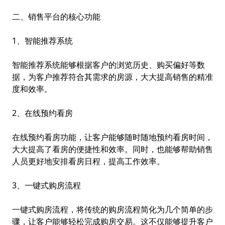
二、销售平台的核心功能
1、智能推荐系统
智能推荐系统能够根据客户的浏览历史、购买偏好等数
据，为客户推荐符合其需求的房源，大大提高销售的精准
度和效率。
2、在线预约看房
在线预约看房功能，让客户能够随时随地预约看房时间，
大大提高了看房的便捷性和效率。同时，也能够帮助销售
人员更好地安排看房日程，提高工作效率。
3、一键式购房流程
一键式购房流程，将传统的购房流程简化为几个简单的步
骤，让客户能够轻松完成购房交易。这不仅能够提升客户