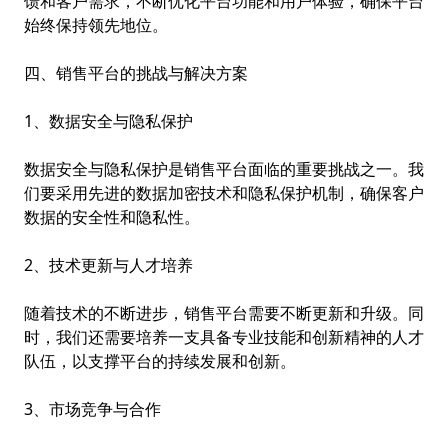
馈和客户需求，不断优化平台功能和用户体验，确保平台
始终保持领先地位。
四、销售平台的挑战与解决方案
1、数据安全与隐私保护
数据安全与隐私保护是销售平台面临的重要挑战之一。我
们要采用先进的数据加密技术和隐私保护机制，确保客户
数据的安全性和隐私性。
2、技术更新与人才培养
随着技术的不断进步，销售平台需要不断更新和升级。同
时，我们还需要培养一支具备专业技能和创新精神的人才
队伍，以支撑平台的持续发展和创新。
3、市场竞争与合作