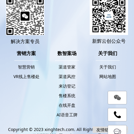
新辉云创公众号
解决方案专员
营销方案
数智案场
关于我们
智慧营销
渠道管家
关于我们
VR线上售楼处
渠道风控
网站地图
来访登记
售楼系统
在线开盘
AI语音工牌
Copyright © 2023 xinghtech.com. All Rights Reserved. 新辉