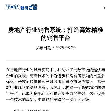
房地产行业销售系统：打造高效精准
的销售平台
发布日期：2025-03-20
在房地产行业的风云变幻中，我见证了无数市场的起伏与
企业的兴衰。随着技术的不断进步和消费者行为的日益多
样化，传统的销售模式已难以满足当今市场的需求。基于
对行业现状的深刻理解，我发现，构建一个高效精准的销
售平台，已成为房地产企业提升竞争力的关键。这不仅是
一个技术的革新，更是销售策略的一次全面升级。