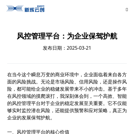
风控管理平台：为企业保驾护航
发布日期：2025-03-21
在当今这个瞬息万变的商业环境中，企业面临着来自各方
面的风险挑战。无论是市场风险、信用风险，还是操作风
险，都可能给企业的稳健发展带来不小的冲击。基于多年
在风控领域的摸爬滚打，我深刻体会到，一个高效、智能
的风控管理平台对于企业的稳定发展至关重要。它不仅能
够实时监控潜在风险，还能提供预警和应对策略，真正为
企业的发展保驾护航。
一、风控管理平台的核心价值