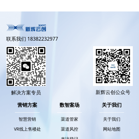
联系我们 18382232977
新辉云创公众号
解决方案专员
营销方案
数智案场
关于我们
智慧营销
渠道管家
关于我们
VR线上售楼处
渠道风控
网站地图
来访登记