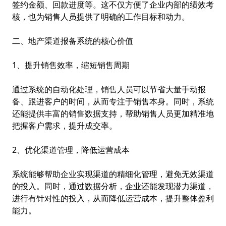
签约金额、回款进度等。这不仅方便了企业内部的绩效考
核，也为销售人员提供了明确的工作目标和动力。
二、地产渠道报备系统的核心价值
1、提升销售效率，缩短销售周期
通过系统的自动化处理，销售人员可以节省大量手动报
备、跟进客户的时间，从而专注于销售本身。同时，系统
还能提供丰富的销售数据支持，帮助销售人员更加精准地
把握客户需求，提升成交率。
2、优化渠道管理，降低运营成本
系统能够帮助企业实现渠道的精细化管理，避免无效渠道
的投入。同时，通过数据分析，企业还能发现潜力渠道，
进行有针对性的投入，从而降低运营成本，提升整体盈利
能力。