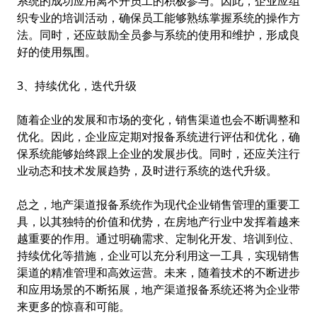
系统的成功应用离不开员工的积极参与。因此，企业应组
织专业的培训活动，确保员工能够熟练掌握系统的操作方
法。同时，还应鼓励全员参与系统的使用和维护，形成良
好的使用氛围。
3、持续优化，迭代升级
随着企业的发展和市场的变化，销售渠道也会不断调整和
优化。因此，企业应定期对报备系统进行评估和优化，确
保系统能够始终跟上企业的发展步伐。同时，还应关注行
业动态和技术发展趋势，及时进行系统的迭代升级。
总之，地产渠道报备系统作为现代企业销售管理的重要工
具，以其独特的价值和优势，在房地产行业中发挥着越来
越重要的作用。通过明确需求、定制化开发、培训到位、
持续优化等措施，企业可以充分利用这一工具，实现销售
渠道的精准管理和高效运营。未来，随着技术的不断进步
和应用场景的不断拓展，地产渠道报备系统还将为企业带
来更多的惊喜和可能。