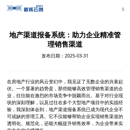
地产渠道报备系统：助力企业精准管
理销售渠道
发布日期：2025-03-31
在房地产行业的风云变幻中，我见证了无数企业的兴衰起
伏。一个显著的趋势是，那些能够高效管理销售渠道的企
业，往往能在激烈的市场竞争中脱颖而出。基于对行业现
状的深刻理解，以及过往在多个大型地产项目中的实战经
验，我深刻体会到，地产渠道报备系统已成为现代企业不
可或缺的管理工具。它不仅能够帮助企业实现销售渠道的
透明化、规范化，还能大幅提升销售效率，为企业带来实