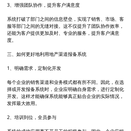
3、增强团队协作，提升客户满意度
系统打破了部门之间的信息壁垒，实现了销售、市场、客
服等部门之间的无缝对接。这不仅提升了团队协作效率，
还能为客户提供更加及时、专业的服务，提升客户满意
度。
三、如何更好地利用地产渠道报备系统
1、明确需求，定制化开发
每个企业的销售渠道和业务模式都有所不同。因此，在选
择或开发报备系统时，企业应明确自身需求，进行定制化
开发。这样才能确保系统能够真正贴合企业的实际情况，
发挥最大效用。
2、培训到位，全员参与