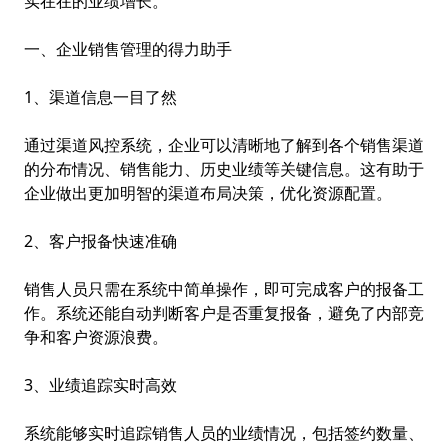
实在在的业绩增长。
一、企业销售管理的得力助手
1、渠道信息一目了然
通过
渠道风控
系统，企业可以清晰地了解到各个销售渠道
的分布情况、销售能力、历史业绩等关键信息。这有助于
企业做出更加明智的渠道布局决策，优化资源配置。
2、客户报备快速准确
销售人员只需在系统中简单操作，即可完成客户的报备工
作。系统还能自动判断客户是否重复报备，避免了内部竞
争和客户资源浪费。
3、业绩追踪实时高效
系统能够实时追踪销售人员的业绩情况，包括签约数量、