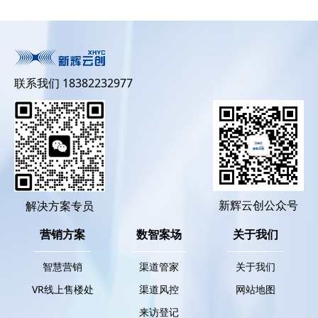
联系我们 18382232977
新辉云创公众号
解决方案专员
营销方案
数智案场
关于我们
智慧营销
渠道管家
关于我们
VR线上售楼处
渠道风控
网站地图
来访登记