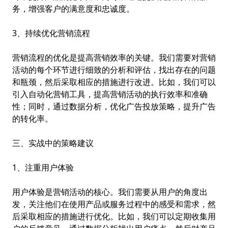
务，增强客户的满意度和忠诚度。
3、持续优化营销流程
营销流程的优化是提高营销效率的关键。我们需要对营销
活动的每个环节进行细致的分析和评估，找出存在的问题
和瓶颈，然后采取相应的措施进行改进。比如，我们可以
引入自动化营销工具，提高营销活动的执行效率和准确
性；同时，通过数据分析，优化广告投放策略，提升广告
的转化率。
三、实战中的策略建议
1、注重用户体验
用户体验是营销活动的核心。我们需要从用户的角度出
发，关注他们在使用产品或服务过程中的感受和需求，然
后采取相应的措施进行优化。比如，我们可以定期收集用