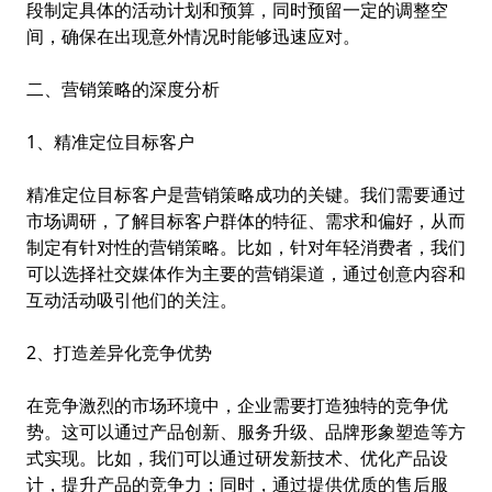
段制定具体的活动计划和预算，同时预留一定的调整空
间，确保在出现意外情况时能够迅速应对。
二、营销策略的深度分析
1、精准定位目标客户
精准定位目标客户是营销策略成功的关键。我们需要通过
市场调研，了解目标客户群体的特征、需求和偏好，从而
制定有针对性的营销策略。比如，针对年轻消费者，我们
可以选择社交媒体作为主要的营销渠道，通过创意内容和
互动活动吸引他们的关注。
2、打造差异化竞争优势
在竞争激烈的市场环境中，企业需要打造独特的竞争优
势。这可以通过产品创新、服务升级、品牌形象塑造等方
式实现。比如，我们可以通过研发新技术、优化产品设
计，提升产品的竞争力；同时，通过提供优质的售后服