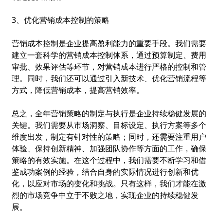
3、优化营销成本控制的策略
营销成本控制是企业提高盈利能力的重要手段。我们需要
建立一套科学的营销成本控制体系，通过预算制定、费用
审批、效果评估等环节，对营销成本进行严格的控制和管
理。同时，我们还可以通过引入新技术、优化营销流程等
方式，降低营销成本，提高营销效率。
总之，全年营销策略的制定与执行是企业持续稳健发展的
关键。我们需要从市场洞察、目标设定、执行方案等多个
维度出发，制定有针对性的策略；同时，还需要注重用户
体验、保持创新精神、加强团队协作等方面的工作，确保
策略的有效实施。在这个过程中，我们需要不断学习和借
鉴成功案例的经验，结合自身的实际情况进行创新和优
化，以应对市场的变化和挑战。只有这样，我们才能在激
烈的市场竞争中立于不败之地，实现企业的持续稳健发
展。