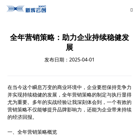
全年营销策略：助力企业持续稳健发
展
发布日期：2025-04-01
在当今这个瞬息万变的商业环境中，企业要想保持竞争力
并实现持续稳健的发展，全年营销策略的制定与执行显得
尤为重要。多年的实战经验让我深刻体会到，一个有效的
营销策略不仅能够提升品牌影响力，还能为企业带来持续
的经济回报。
一、全年营销策略概览