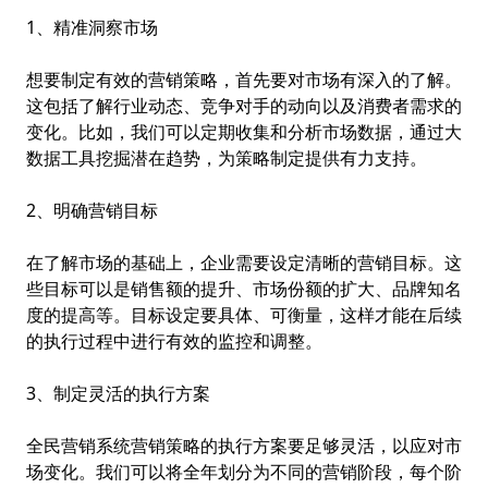
1、精准洞察市场
想要制定有效的营销策略，首先要对市场有深入的了解。
这包括了解行业动态、竞争对手的动向以及消费者需求的
变化。比如，我们可以定期收集和分析市场数据，通过大
数据工具挖掘潜在趋势，为策略制定提供有力支持。
2、明确营销目标
在了解市场的基础上，企业需要设定清晰的营销目标。这
些目标可以是销售额的提升、市场份额的扩大、品牌知名
度的提高等。目标设定要具体、可衡量，这样才能在后续
的执行过程中进行有效的监控和调整。
3、制定灵活的执行方案
全民营销系统
营销策略的执行方案要足够灵活，以应对市
场变化。我们可以将全年划分为不同的营销阶段，每个阶