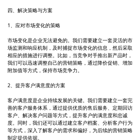
四、解决策略与方案
1、应对市场变化的策略
市场变化是企业无法避免的。我们需要建立一套灵活的市
场监测和响应机制，及时捕捉市场变化的信息，然后采取
相应的措施进行调整。比如，当竞争对手推出新产品时，
我们可以迅速调整自己的营销策略，通过降价促销、增加
附加值等方式，保持市场竞争力。
2、提升客户满意度的方案
客户满意度是企业持续发展的关键。我们需要建立一套完
善的客户服务体系，通过提供优质的售后服务、定期回访
客户、解决客户问题等方式，提升客户的满意度和忠诚
度。同时，我们还可以通过建立客户档案、分析客户行为
等方式，深入了解客户的需求和偏好，为后续的营销策略
制定提供依据。