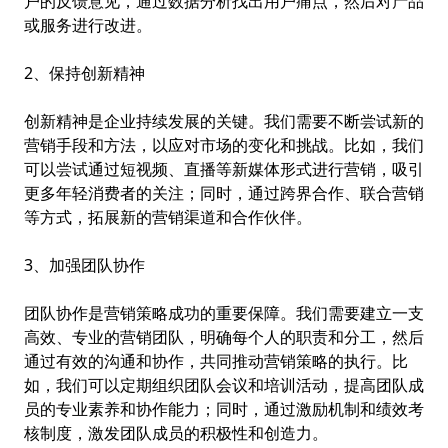
户的反馈意见，通过数据分析找出用户痛点，然后对产品
或服务进行改进。
2、保持创新精神
创新精神是企业持续发展的关键。我们需要不断尝试新的
营销手段和方法，以应对市场的变化和挑战。比如，我们
可以尝试通过短视频、直播等新媒体形式进行营销，吸引
更多年轻消费者的关注；同时，通过跨界合作、联合营销
等方式，拓展新的营销渠道和合作伙伴。
3、加强团队协作
团队协作是营销策略成功的重要保障。我们需要建立一支
高效、专业的营销团队，明确每个人的职责和分工，然后
通过有效的沟通和协作，共同推动营销策略的执行。比
如，我们可以定期组织团队会议和培训活动，提高团队成
员的专业素养和协作能力；同时，通过激励机制和绩效考
核制度，激发团队成员的积极性和创造力。