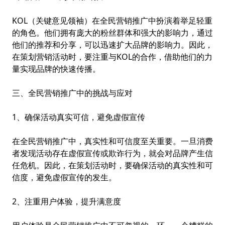
KOL（关键意见领袖）在全民营销推广中扮演着举足轻重
的角色。他们拥有庞大的粉丝群体和强大的影响力，通过
他们的推荐和分享，可以迅速扩大品牌的影响力。因此，
在策划营销活动时，要注重与KOL的合作，借助他们的力
量实现品牌的快速传播。
三、全民营销推广中的挑战与应对
1、确保活动真实可信，避免虚假宣传
在全民营销推广中，真实性和可信度至关重要。一旦消费
者发现活动存在虚假宣传或欺诈行为，就会对品牌产生信
任危机。因此，在策划活动时，要确保活动的真实性和可
信度，避免虚假宣传的发生。
2、注重用户体验，提升满意度