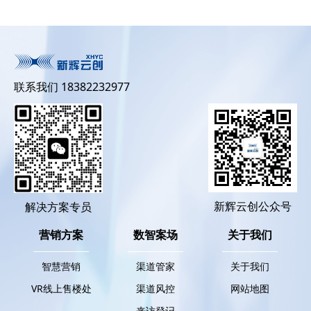
联系我们 18382232977
新辉云创公众号
解决方案专员
营销方案
数智案场
关于我们
智慧营销
渠道管家
关于我们
VR线上售楼处
渠道风控
网站地图
来访登记