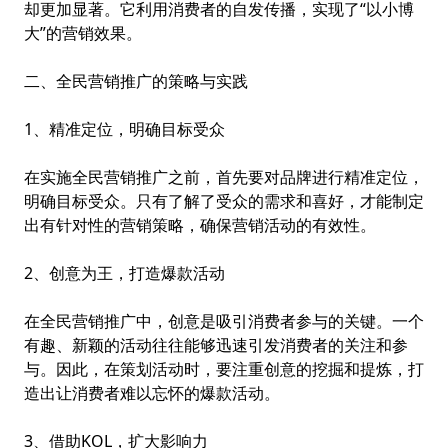
却更加显著。它利用消费者的自发传播，实现了“以小博
大”的营销效果。
二、全民营销推广的策略与实践
1、精准定位，明确目标受众
在实施全民营销推广之前，首先要对品牌进行精准定位，
明确目标受众。只有了解了受众的需求和喜好，才能制定
出有针对性的营销策略，确保营销活动的有效性。
2、创意为王，打造爆款活动
在全民营销推广中，创意是吸引消费者参与的关键。一个
有趣、新颖的活动往往能够迅速引发消费者的关注和参
与。因此，在策划活动时，要注重创意的挖掘和提炼，打
造出让消费者难以忘怀的爆款活动。
3、借助KOL，扩大影响力