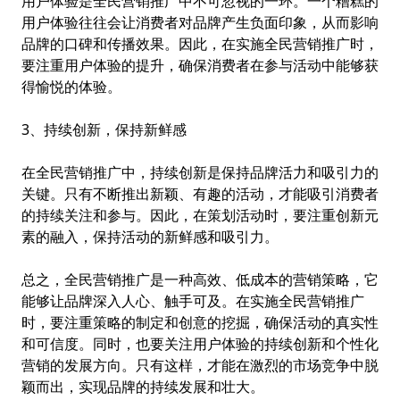
用户体验是全民营销推广中不可忽视的一环。一个糟糕的
用户体验往往会让消费者对品牌产生负面印象，从而影响
品牌的口碑和传播效果。因此，在实施全民营销推广时，
要注重用户体验的提升，确保消费者在参与活动中能够获
得愉悦的体验。
3、持续创新，保持新鲜感
在全民营销推广中，持续创新是保持品牌活力和吸引力的
关键。只有不断推出新颖、有趣的活动，才能吸引消费者
的持续关注和参与。因此，在策划活动时，要注重创新元
素的融入，保持活动的新鲜感和吸引力。
总之，全民营销推广是一种高效、低成本的营销策略，它
能够让品牌深入人心、触手可及。在实施全民营销推广
时，要注重策略的制定和创意的挖掘，确保活动的真实性
和可信度。同时，也要关注用户体验的持续创新和个性化
营销的发展方向。只有这样，才能在激烈的市场竞争中脱
颖而出，实现品牌的持续发展和壮大。