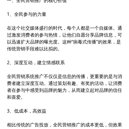
一、全民营销推广的核心价值
1、全民参与的力量
在这个社交媒体盛行的时代，每个人都是一个自媒体。通
过激发消费者的参与热情，让他们自愿分享品牌信息，可
以迅速扩大品牌的曝光度。这种“病毒式传播”的效果，是
传统营销手段难以比拟的。
2、深度互动，建立情感联系
全民营销系统
推广不仅仅是信息的传播，更重要的是与消
费者建立深度互动。通过策划有趣、有奖的活动，让消费
者在参与中感受到品牌的魅力，从而建立起对品牌的信任
和喜爱。
3、低成本，高效益
相比传统的广告投放，全民营销推广的成本更低，但效果