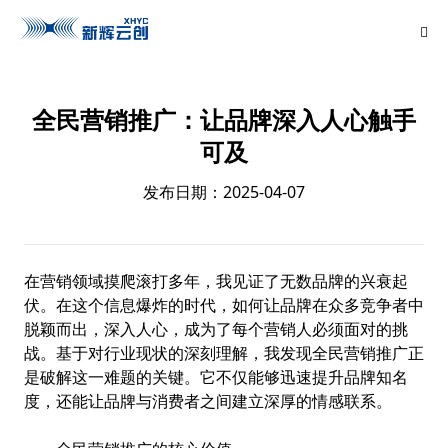
全民营销推广：让品牌深入人心触手
可及
发布日期：2025-04-07
在营销领域摸爬滚打多年，我见证了无数品牌的兴衰起
伏。在这个信息爆炸的时代，如何让品牌在众多竞争者中
脱颖而出，深入人心，成为了每个营销人必须面对的挑
战。基于对行业现状的深刻理解，我发现全民营销推广正
是破解这一难题的关键。它不仅能够迅速提升品牌知名
度，还能让品牌与消费者之间建立深厚的情感联系。