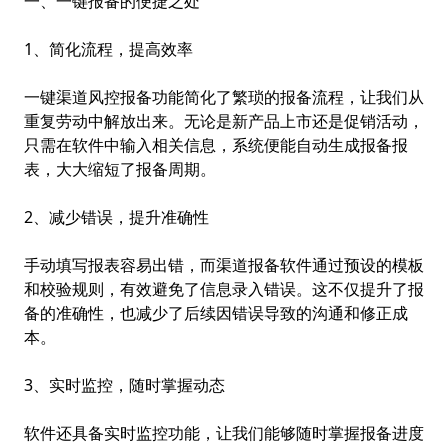
一、一键报备的便捷之处
1、简化流程，提高效率
一键
渠道风控
报备功能简化了繁琐的报备流程，让我们从
重复劳动中解放出来。无论是新产品上市还是促销活动，
只需在软件中输入相关信息，系统便能自动生成报备报
表，大大缩短了报备周期。
2、减少错误，提升准确性
手动填写报表容易出错，而渠道报备软件通过预设的模板
和校验规则，有效避免了信息录入错误。这不仅提升了报
备的准确性，也减少了后续因错误导致的沟通和修正成
本。
3、实时监控，随时掌握动态
软件还具备实时监控功能，让我们能够随时掌握报备进度