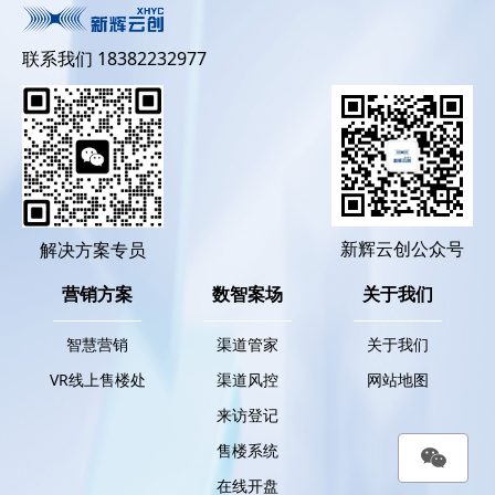
联系我们 18382232977
新辉云创公众号
解决方案专员
营销方案
数智案场
关于我们
智慧营销
渠道管家
关于我们
VR线上售楼处
渠道风控
网站地图
来访登记
售楼系统
在线开盘