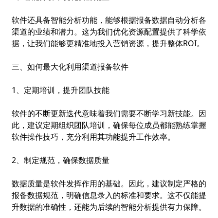
软件还具备智能分析功能，能够根据报备数据自动分析各
渠道的业绩和潜力。这为我们优化资源配置提供了科学依
据，让我们能够更精准地投入营销资源，提升整体ROI。
三、如何最大化利用渠道报备软件
1、定期培训，提升团队技能
软件的不断更新迭代意味着我们需要不断学习新技能。因
此，建议定期组织团队培训，确保每位成员都能熟练掌握
软件操作技巧，充分利用其功能提升工作效率。
2、制定规范，确保数据质量
数据质量是软件发挥作用的基础。因此，建议制定严格的
报备数据规范，明确信息录入的标准和要求。这不仅能提
升数据的准确性，还能为后续的智能分析提供有力保障。