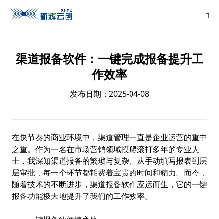
渠道报备软件：一键完成报备提升工
作效率
发布日期：2025-04-08
在快节奏的商业环境中，渠道管理一直是企业运营的重中
之重。作为一名在市场营销领域摸爬滚打多年的专业人
士，我深知渠道报备的繁琐与复杂。从手动填写报表到层
层审批，每一个环节都耗费着宝贵的时间和精力。而今，
随着技术的不断进步，渠道报备软件应运而生，它的一键
报备功能极大地提升了我们的工作效率。