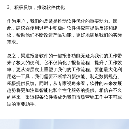
3、积极反馈，推动软件优化
作为用户，我们的反馈是推动软件优化的重要动力。因
此，建议在使用过程中积极向软件供应商提供反馈和建
议，帮助他们不断改进产品功能，更好地满足我们的实际
需求。
总之，渠道报备软件的一键报备功能无疑为我们的工作带
来了极大的便利。它不仅简化了报备流程、提升了工作效
率，更从深层次上重塑了我们的工作流程。要想最大化利
用这一工具，我们需要不断学习新技能、制定数据规范、
积极提供反馈。同时，从专家视角来看，软件的未来发展
趋势将更加注重智能化和个性化服务的提供。相信在不久
的将来，渠道报备软件将成为我们市场营销工作中不可或
缺的重要助手。