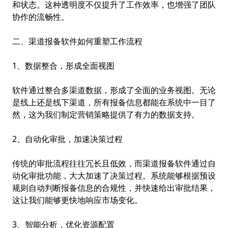
和状态。这种透明度不仅提升了工作效率，也增强了团队
协作的流畅性。
二、渠道报备软件如何重塑工作流程
1、数据整合，形成全面视图
软件通过整合多渠道数据，形成了全面的业务视图。无论
是线上还是线下渠道，所有报备信息都能在系统中一目了
然，这为我们制定营销策略提供了有力的数据支持。
2、自动化审批，加速决策过程
传统的审批流程往往冗长且低效，而渠道报备软件通过自
动化审批功能，大大加速了决策过程。系统能够根据预设
规则自动判断报备信息的合规性，并快速给出审批结果，
这让我们能够更快地响应市场变化。
3、智能分析，优化资源配置