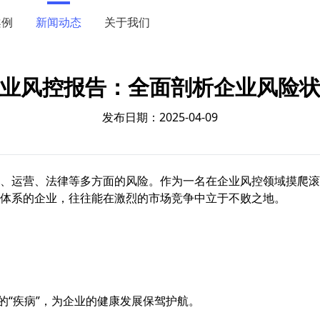
案例
新闻动态
关于我们
业风控报告：全面剖析企业风险
发布日期：2025-04-09
、运营、法律等多方面的风险。作为一名在企业风控领域摸爬滚
体系的企业，往往能在激烈的市场竞争中立于不败之地。
的“疾病”，为企业的健康发展保驾护航。