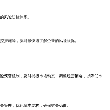
的风险防控体系。
控措施等，就能够快速了解企业的风险状况。
险预警机制，及时捕捉市场动态，调整经营策略，以降低市
务管理，优化资本结构，确保财务稳健。