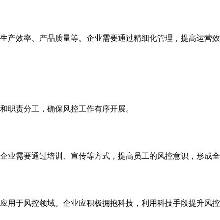
生产效率、产品质量等。企业需要通过精细化管理，提高运营效
和职责分工，确保风控工作有序开展。
企业需要通过培训、宣传等方式，提高员工的风控意识，形成全
应用于风控领域。企业应积极拥抱科技，利用科技手段提升风控