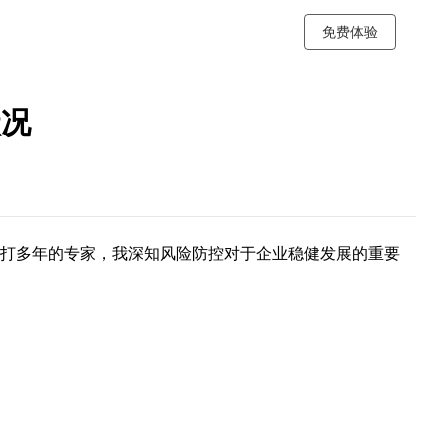
免费体验
状况
打多年的专家，我深知风险防控对于企业稳健发展的重要