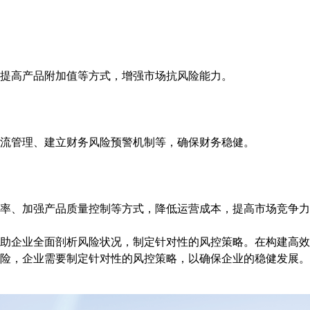
提高产品附加值等方式，增强市场抗风险能力。
流管理、建立财务风险预警机制等，确保财务稳健。
率、加强产品质量控制等方式，降低运营成本，提高市场竞争力
助企业全面剖析风险状况，制定针对性的风控策略。在构建高效
险，企业需要制定针对性的风控策略，以确保企业的稳健发展。