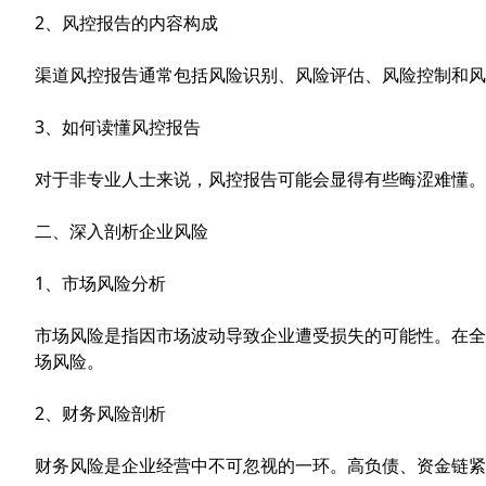
2、风控报告的内容构成
渠道风控
报告通常包括风险识别、风险评估、风险控制和风
3、如何读懂风控报告
对于非专业人士来说，风控报告可能会显得有些晦涩难懂。
二、深入剖析企业风险
1、市场风险分析
市场风险是指因市场波动导致企业遭受损失的可能性。在全
场风险。
2、财务风险剖析
财务风险是企业经营中不可忽视的一环。高负债、资金链紧