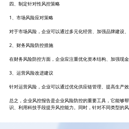
四、制定针对性风控策略
1、市场风险应对策略
对于市场风险，企业可以通过多元化经营、加强品牌建设、
2、财务风险防控措施
在财务风险防控方面，企业应注重优化资本结构、加强现金
3、运营风险改进建议
针对运营风险，企业可以通过优化供应链管理、提高生产效
总之，企业风控报告是企业风险防控的重要工具，它能够帮
识、利用科技手段提升风控能力。同时，针对不同类型的风