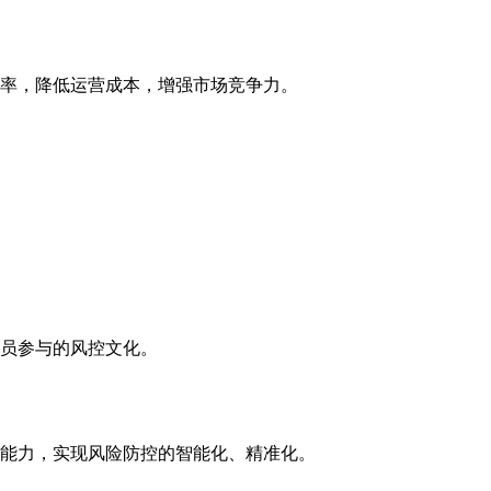
率，降低运营成本，增强市场竞争力。
员参与的风控文化。
能力，实现风险防控的智能化、精准化。