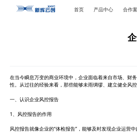
首页
产品中心
合作
企
在当今瞬息万变的商业环境中，企业面临着来自市场、财务
性。从过往的经验来看，那些能够未雨绸缪、建立健全风控
一、认识企业风控报告
1、风控报告的作用
风控报告就像企业的“体检报告”，能够及时发现企业运营中