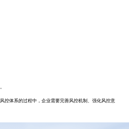
。
风控体系的过程中，企业需要完善风控机制、强化风控意