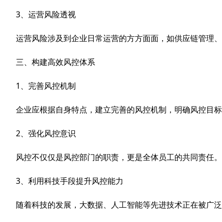
3、运营风险透视
运营风险涉及到企业日常运营的方方面面，如供应链管理、
三、构建高效风控体系
1、完善风控机制
企业应根据自身特点，建立完善的风控机制，明确风控目标
2、强化风控意识
风控不仅仅是风控部门的职责，更是全体员工的共同责任。
3、利用科技手段提升风控能力
随着科技的发展，大数据、人工智能等先进技术正在被广泛