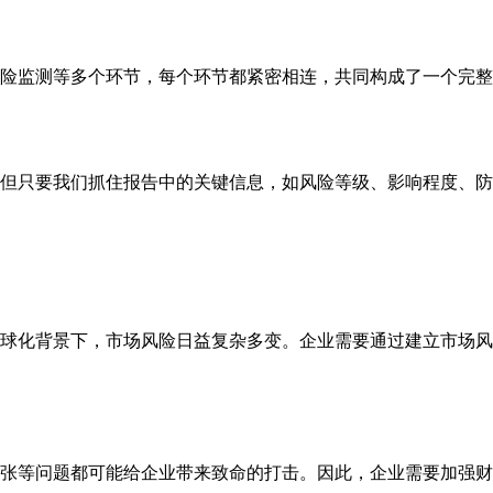
险监测等多个环节，每个环节都紧密相连，共同构成了一个完整
但只要我们抓住报告中的关键信息，如风险等级、影响程度、防
球化背景下，市场风险日益复杂多变。企业需要通过建立市场风
张等问题都可能给企业带来致命的打击。因此，企业需要加强财