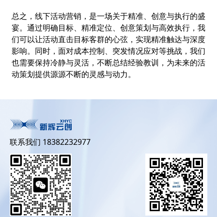
总之，线下活动营销，是一场关于精准、创意与执行的盛
宴。通过明确目标、精准定位、创意策划与高效执行，我
们可以让活动直击目标客群的心弦，实现精准触达与深度
影响。同时，面对成本控制、突发情况应对等挑战，我们
也需要保持冷静与灵活，不断总结经验教训，为未来的活
动策划提供源源不断的灵感与动力。
联系我们 18382232977