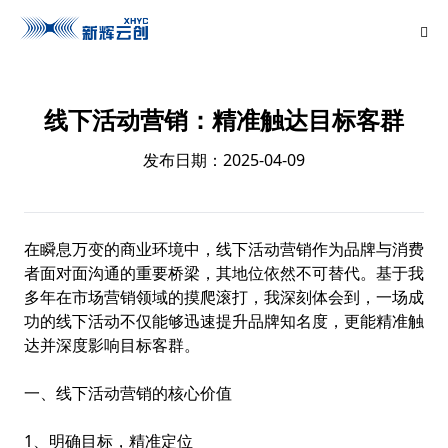
线下活动营销：精准触达目标客群
发布日期：2025-04-09
在瞬息万变的商业环境中，线下活动营销作为品牌与消费
者面对面沟通的重要桥梁，其地位依然不可替代。基于我
多年在市场营销领域的摸爬滚打，我深刻体会到，一场成
功的线下活动不仅能够迅速提升品牌知名度，更能精准触
达并深度影响目标客群。
一、线下活动营销的核心价值
1、明确目标，精准定位