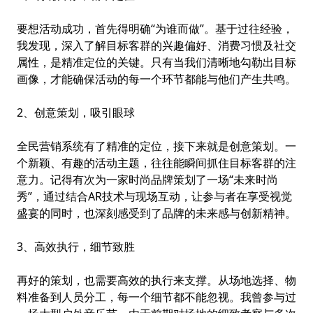
要想活动成功，首先得明确“为谁而做”。基于过往经验，
我发现，深入了解目标客群的兴趣偏好、消费习惯及社交
属性，是精准定位的关键。只有当我们清晰地勾勒出目标
画像，才能确保活动的每一个环节都能与他们产生共鸣。
2、创意策划，吸引眼球
全民营销系统
有了精准的定位，接下来就是创意策划。一
个新颖、有趣的活动主题，往往能瞬间抓住目标客群的注
意力。记得有次为一家时尚品牌策划了一场“未来时尚
秀”，通过结合AR技术与现场互动，让参与者在享受视觉
盛宴的同时，也深刻感受到了品牌的未来感与创新精神。
3、高效执行，细节致胜
再好的策划，也需要高效的执行来支撑。从场地选择、物
料准备到人员分工，每一个细节都不能忽视。我曾参与过