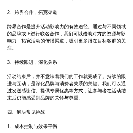
2、跨界合作，拓宽渠道
跨界合作是提升活动影响力的有效途径。通过与不同领域
的品牌或IP进行联名合作，我们可以借助对方的资源与影
响力，拓宽活动的传播渠道，吸引更多潜在目标客群的关
注。
3、持续跟进，深化关系
活动结束后，并不意味着我们的工作就完成了。持续的跟
进与互动，是深化品牌与消费者关系的关键。我们可以通
过发送感谢信、提供专属优惠等方式，让参与者在活动结
束后仍能感受到品牌的关怀与尊重。
四、解决常见挑战
1、成本控制与效果平衡