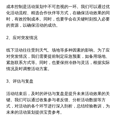
成本控制是活动策划中不可忽视的一环。我们可以通过优
化活动流程、精选合作伙伴等方式，在确保活动效果的同
时，有效控制成本。同时，也要学会在关键时刻投入必要
的资源，以确保活动的成功。
2、应对突发情况
线下活动往往受到天气、场地等多种因素的影响。为了应
对突发情况，我们需要提前制定应急预案，如备用场地、
紧急联系方式等。同时，也要保持冷静与灵活，根据实际
情况及时调整活动方案。
3、评估与复盘
活动结束后，及时的评估与复盘是提升未来活动效果的关
键。我们可以通过收集参与者反馈、分析活动数据等方
式，对活动的各个环节进行深入剖析，总结经验教训，为
未来的活动策划提供宝贵参考。