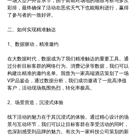
一场大型户外音乐节，由于前期对场地的细致考察与多次
彩排，最终确保了活动在恶劣天气下也能顺利进行，赢得
了参与者的一致好评。
二、如何实现精准触达
1、数据驱动，精准邀约
在大数据时代，数据成为了我们精准触达的重要工具。通
过分析目标客群的网络行为、消费记录等数据，我们可以
构建出精准的邀约名单。我曾为一家高端酒店策划了一场
VIP品鉴会，通过数据分析，我们成功邀请了一批高净值
客户，活动现场氛围热烈，转化率极高。
2、场景营造，沉浸式体验
线下活动的魅力在于其沉浸式的体验。通过精心设计的场
景与互动环节，我们可以让目标客群在享受活动的同时，
也深刻感受到品牌的魅力。有次为一家科技公司策划的新