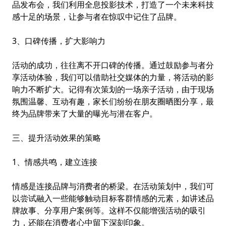
品发布会，我们利用全息投影技术，打造了一个未来科技
感十足的场景，让参与者在惊叹中记住了品牌。
3、口碑传播，扩大影响力
活动的成功，往往离不开口碑的传播。通过鼓励参与者分
享活动体验，我们可以借助社交媒体的力量，将活动的影
响力不断扩大。记得有次策划的一场亲子活动，由于现场
氛围温馨、互动有趣，家长们纷纷在朋友圈晒图分享，最
终为品牌带来了大量的曝光与潜在客户。
三、提升活动效果的策略
1、情感共鸣，建立连接
情感是连接品牌与消费者的桥梁。在活动策划中，我们可
以尝试融入一些能够触动目标客群情感的元素，如讲述品
牌故事、分享用户案例等。这样不仅能增强活动的吸引
力，还能在消费者心中留下深刻印象。