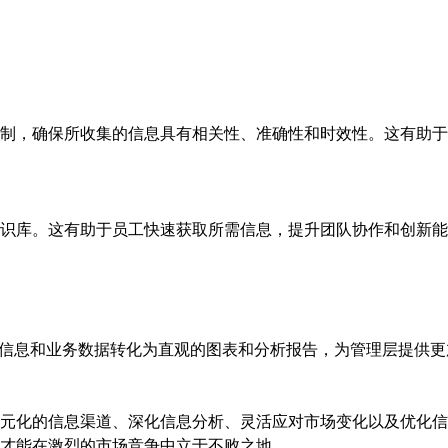
制，确保所收集的信息具有相关性、准确性和时效性。这有助于
识库。这有助于员工快速获取所需信息，提升团队协作和创新能
场信息和业务数据转化为直观的图表和分析报告，为管理层提供
元化的信息渠道、深化信息分析、灵活应对市场变化以及优化信
才能在激烈的市场竞争中立于不败之地。