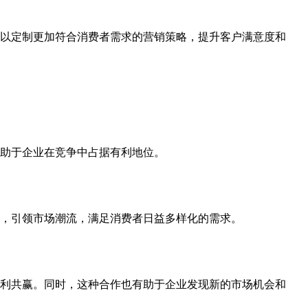
以定制更加符合消费者需求的营销策略，提升客户满意度和
助于企业在竞争中占据有利地位。
，引领市场潮流，满足消费者日益多样化的需求。
利共赢。同时，这种合作也有助于企业发现新的市场机会和