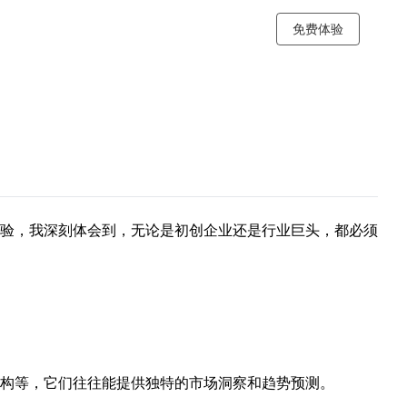
免费体验
验，我深刻体会到，无论是初创企业还是行业巨头，都必须
构等，它们往往能提供独特的市场洞察和趋势预测。