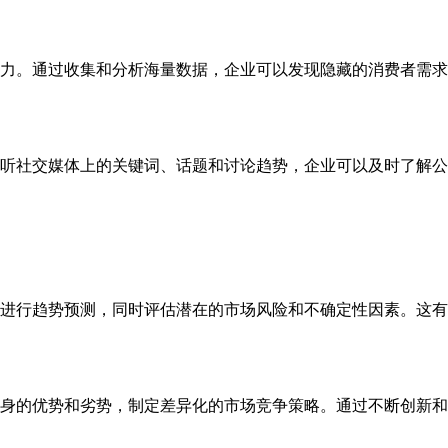
力。通过收集和分析海量数据，企业可以发现隐藏的消费者需求
听社交媒体上的关键词、话题和讨论趋势，企业可以及时了解公
进行趋势预测，同时评估潜在的市场风险和不确定性因素。这有
身的优势和劣势，制定差异化的市场竞争策略。通过不断创新和