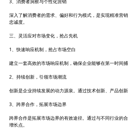
3、消费者洞察与个性化营销
深入了解消费者的需求、偏好和行为模式，是实现精准营销
忠诚度。
三、灵活应对市场变化，抢占先机
1、快速响应机制，抢占市场空白
建立一套高效的市场响应机制，确保企业能够在第一时间捕
2、持续创新，引领市场潮流
创新是企业持续发展的动力源泉。通过技术创新、产品创新
3、跨界合作，拓展市场边界
跨界合作是拓展市场边界的有效途径。通过与不同行业的合
增长点。