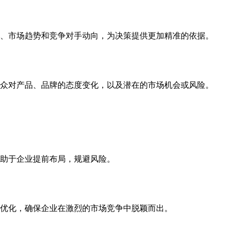
、市场趋势和竞争对手动向，为决策提供更加精准的依据。
众对产品、品牌的态度变化，以及潜在的市场机会或风险。
助于企业提前布局，规避风险。
优化，确保企业在激烈的市场竞争中脱颖而出。