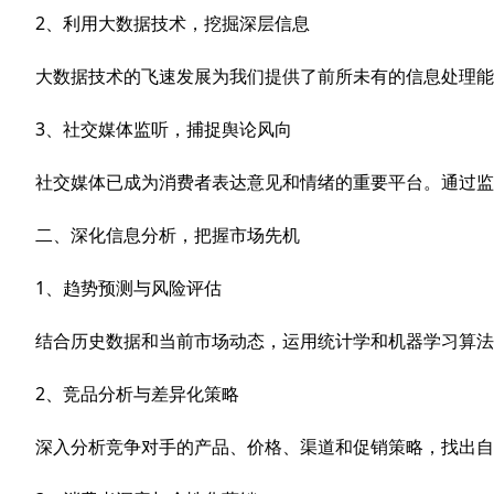
2、利用大数据技术，挖掘深层信息
大数据技术的飞速发展为我们提供了前所未有的信息处理能
3、社交媒体监听，捕捉舆论风向
社交媒体已成为消费者表达意见和情绪的重要平台。通过监
二、深化信息分析，把握市场先机
1、趋势预测与风险评估
结合历史数据和当前市场动态，运用统计学和机器学习算法
2、竞品分析与差异化策略
深入分析竞争对手的产品、价格、渠道和促销策略，找出自