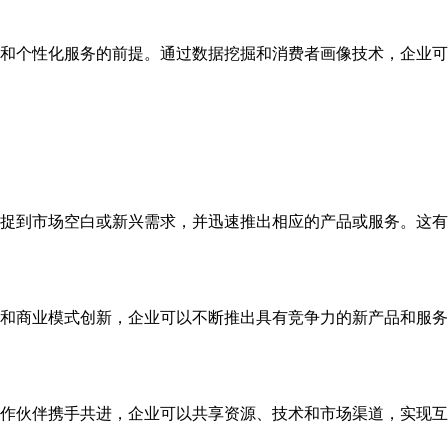
和个性化服务的前提。通过数据挖掘和消费者画像技术，企业可
捉到市场空白或新兴需求，并迅速推出相应的产品或服务。这有
和商业模式创新，企业可以不断推出具有竞争力的新产品和服务
作伙伴携手共进，企业可以共享资源、技术和市场渠道，实现互