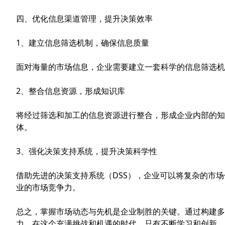
四、优化信息渠道管理，提升决策效率
1、建立信息筛选机制，确保信息质量
面对海量的市场信息，企业需要建立一套科学的信息筛选机
2、整合信息资源，形成知识库
将经过筛选和加工的信息资源进行整合，形成企业内部的知
体。
3、强化决策支持系统，提升决策科学性
借助先进的决策支持系统（DSS），企业可以将复杂的市
业的市场竞争力。
总之，掌握市场动态与先机是企业制胜的关键。通过构建多
力。在这个充满挑战和机遇的时代，只有不断学习和创新，