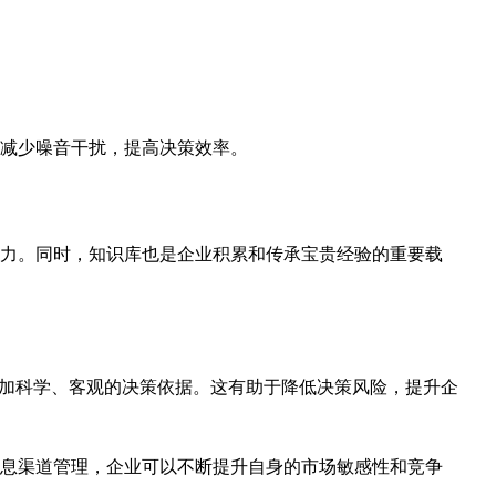
减少噪音干扰，提高决策效率。
力。同时，知识库也是企业积累和传承宝贵经验的重要载
更加科学、客观的决策依据。这有助于降低决策风险，提升企
息渠道管理，企业可以不断提升自身的市场敏感性和竞争