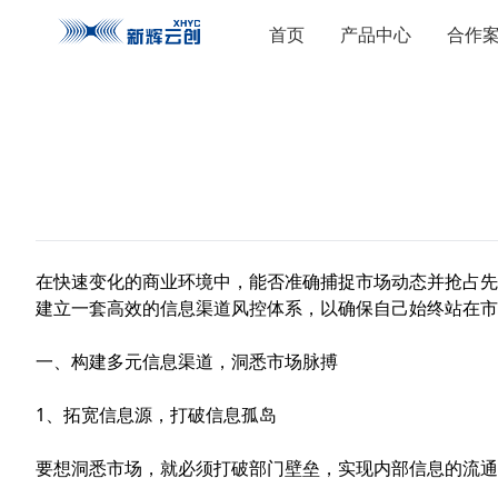
首页
产品中心
合作
在快速变化的商业环境中，能否准确捕捉市场动态并抢占先
建立一套高效的信息
渠道风控
体系，以确保自己始终站在市
一、构建多元信息渠道，洞悉市场脉搏
1、拓宽信息源，打破信息孤岛
要想洞悉市场，就必须打破部门壁垒，实现内部信息的流通