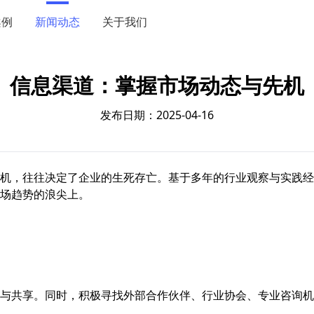
案例
新闻动态
关于我们
信息渠道：掌握市场动态与先机
发布日期：2025-04-16
机，往往决定了企业的生死存亡。基于多年的行业观察与实践经
场趋势的浪尖上。
与共享。同时，积极寻找外部合作伙伴、行业协会、专业咨询机