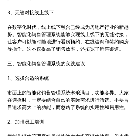
3、无缝对接线上线下
在数字化时代，线上线下融合已经成为房地产行业的新趋
势。智能化销售管理系统能够实现线上线下的无缝对接，
让客户可以随时随地进行看房预约、在线咨询和签约购房
等操作。这不仅提高了销售效率，还拓宽了销售渠道。
三、智能化销售管理系统的实践建议
1、选择合适的系统
市面上的智能化销售管理系统琳琅满目，功能各异。大家
在选择时，一定要结合自己的实际需求进行筛选。不要盲
目追求高大上的功能，而忽略了系统的实用性和易用性。
2、加强员工培训