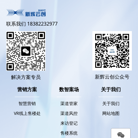
联系我们 18382232977
新辉云创公众号
解决方案专员
营销方案
数智案场
关于我们
智慧营销
渠道管家
关于我们
VR线上售楼处
渠道风控
网站地图
来访登记
售楼系统