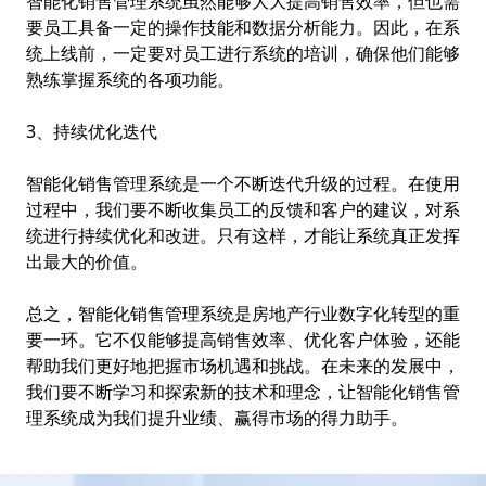
智能化销售管理系统虽然能够大大提高销售效率，但也需
要员工具备一定的操作技能和数据分析能力。因此，在系
统上线前，一定要对员工进行系统的培训，确保他们能够
熟练掌握系统的各项功能。
3、持续优化迭代
智能化销售管理系统是一个不断迭代升级的过程。在使用
过程中，我们要不断收集员工的反馈和客户的建议，对系
统进行持续优化和改进。只有这样，才能让系统真正发挥
出最大的价值。
总之，智能化销售管理系统是房地产行业数字化转型的重
要一环。它不仅能够提高销售效率、优化客户体验，还能
帮助我们更好地把握市场机遇和挑战。在未来的发展中，
我们要不断学习和探索新的技术和理念，让智能化销售管
理系统成为我们提升业绩、赢得市场的得力助手。