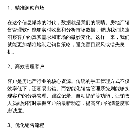
1、精准洞察市场
在这个信息爆炸的时代，数据就是我们的眼睛。
房地产销
售管理软件
能够实时收集和分析市场数据，帮助我们快速
洞察客户的真实需求和市场的微妙变化。这样一来，我们
就能更加精准地制定销售策略，避免盲目跟风或错失良
机。
2、高效管理客户
客户是房地产行业的核心资源。传统的手工管理方式不仅
效率低下，还容易出错。而智能化销售管理系统则能够实
现客户的分类管理、跟踪记录、自动提醒等功能，让销售
人员能够随时掌握客户的最新动态，提高客户的满意度和
忠诚度。
3、优化销售流程