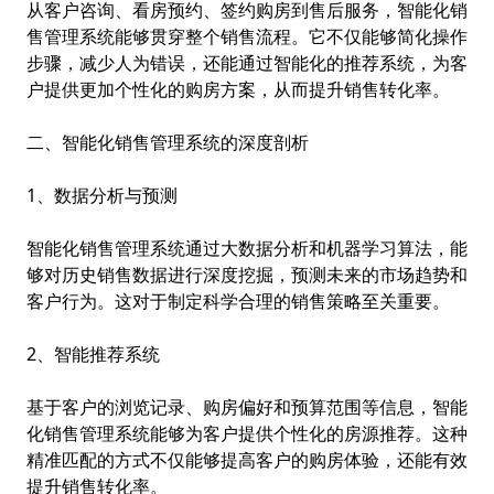
从客户咨询、看房预约、签约购房到售后服务，智能化销
售管理系统能够贯穿整个销售流程。它不仅能够简化操作
步骤，减少人为错误，还能通过智能化的推荐系统，为客
户提供更加个性化的购房方案，从而提升销售转化率。
二、智能化销售管理系统的深度剖析
1、数据分析与预测
智能化销售管理系统通过大数据分析和机器学习算法，能
够对历史销售数据进行深度挖掘，预测未来的市场趋势和
客户行为。这对于制定科学合理的销售策略至关重要。
2、智能推荐系统
基于客户的浏览记录、购房偏好和预算范围等信息，智能
化销售管理系统能够为客户提供个性化的房源推荐。这种
精准匹配的方式不仅能够提高客户的购房体验，还能有效
提升销售转化率。