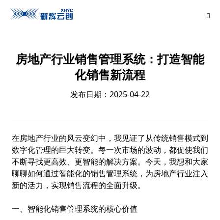
房地产行业销售管理系统：打造智能
化销售新流程
发布日期：2025-04-22
在房地产行业的风云变幻中，我见证了从传统销售模式到
数字化管理的巨大转变。每一次市场的波动，都促使我们
不断寻找更高效、更智能的解决方案。今天，我想和大家
聊聊如何通过智能化的销售管理系统，为房地产行业注入
新的活力，实现销售流程的全面升级。
一、智能化销售管理系统的核心价值