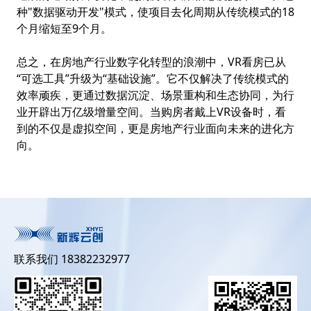
种"数据驱动开发"模式，使项目去化周期从传统模式的18
个月缩短至9个月。
总之，在房地产行业数字化转型的浪潮中，VR看房已从
“可选工具”升级为“基础设施”。它不仅解决了传统模式的
效率顽疾，更通过数据沉淀、场景重构和生态协同，为行
业开辟出万亿级增量空间。当购房者戴上VR设备时，看
到的不仅是虚拟空间，更是房地产行业面向未来的进化方
向。
联系我们 18382232977