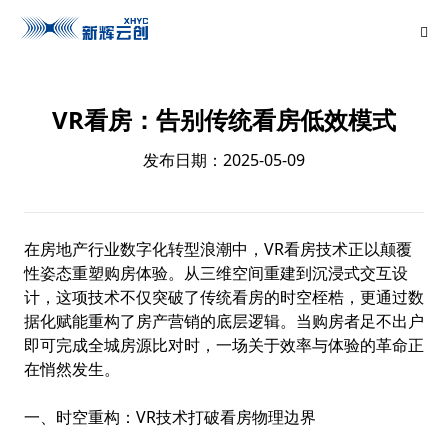
VR看房：告别传统看房低效模式
发布日期：2025-05-09
在房地产行业数字化转型浪潮中，
VR看房
技术正以颠覆
性姿态重塑购房体验。从三维空间重建到沉浸式交互设
计，这项技术不仅突破了传统看房的时空桎梏，更通过数
据化赋能重构了房产营销的底层逻辑。当购房者足不出户
即可完成全城房源比对时，一场关于效率与体验的革命正
在悄然发生。
一、时空重构：VR技术打破看房物理边界