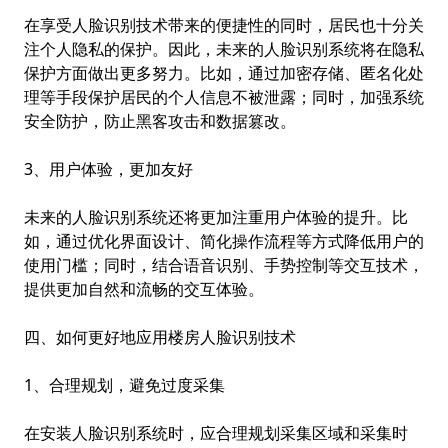
在享受人脸识别技术带来的便捷性的同时，居民也十分关
注个人隐私的保护。因此，未来的人脸识别系统将在隐私
保护方面做出更多努力。比如，通过加密存储、匿名化处
理等手段保护居民的个人信息不被泄露；同时，加强系统
安全防护，防止黑客攻击和数据篡改。
3、用户体验，更加友好
未来的人脸识别系统还将更加注重用户体验的提升。比
如，通过优化界面设计、简化操作流程等方式降低用户的
使用门槛；同时，结合语音识别、手势控制等交互技术，
提供更加自然和流畅的交互体验。
四、如何更好地应用楼房人脸识别技术
1、合理规划，避免过度采集
在安装人脸识别系统时，应合理规划采集区域和采集时