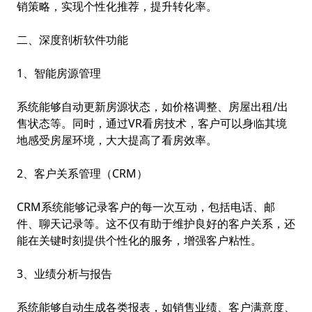
销策略，实现个性化推荐，提升转化率。
二、深度剖析软件功能
1、智能房源管理
系统能够自动更新房源状态，如价格调整、房屋出租/出
售状态等。同时，通过VR看房技术，客户可以身临其境
地感受房屋环境，大大提高了看房效率。
2、客户关系管理（CRM）
CRM系统能够记录客户的每一次互动，包括电话、邮
件、聊天记录等。这不仅有助于维护良好的客户关系，还
能在关键时刻提供个性化的服务，增强客户粘性。
3、业绩分析与报告
系统能够自动生成各类报表，如销售业绩、客户满意度、