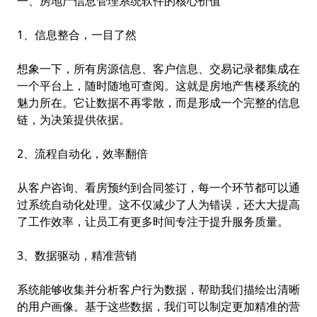
一、房地产信息管理系统软件的核心价值
1、信息整合，一目了然
想象一下，所有房源信息、客户信息、交易记录都集成在
一个平台上，随时随地可查阅。这就是
房地产售楼系统
的
魅力所在。它让数据不再零散，而是形成一个完整的信息
链，为决策提供依据。
2、流程自动化，效率翻倍
从客户咨询、看房预约到合同签订，每一个环节都可以通
过系统自动化处理。这不仅减少了人为错误，还大大提高
了工作效率，让员工有更多时间专注于提升服务质量。
3、数据驱动，精准营销
系统能够收集并分析客户行为数据，帮助我们描绘出清晰
的用户画像。基于这些数据，我们可以制定更加精准的营