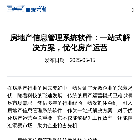
房地产信息管理系统软件：一站式解
决方案，优化房产运营
发布日期：2025-05-15
在房地产行业的风云变幻中，我见证了无数企业的兴衰起
伏。随着科技的飞速发展，传统的房产运营模式已难以满
足市场需求。凭借多年的行业经验，我深刻体会到，引入
房地产信息管理系统软件，作为一站式解决方案，对于优
化房产运营至关重要。它不仅能够提升工作效率，还能精
准洞察市场，助力企业抢占先机。