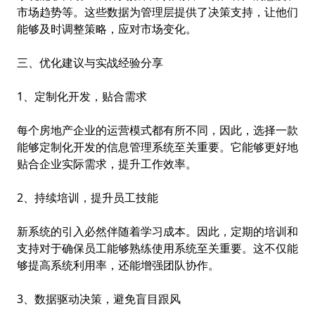
市场趋势等。这些数据为管理层提供了决策支持，让他们
能够及时调整策略，应对市场变化。
三、优化建议与实战经验分享
1、定制化开发，贴合需求
每个房地产企业的运营模式都有所不同，因此，选择一款
能够定制化开发的信息管理系统至关重要。它能够更好地
贴合企业实际需求，提升工作效率。
2、持续培训，提升员工技能
新系统的引入必然伴随着学习成本。因此，定期的培训和
支持对于确保员工能够熟练使用系统至关重要。这不仅能
够提高系统利用率，还能增强团队协作。
3、数据驱动决策，避免盲目跟风