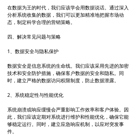
在数据为王的时代，我们应该学会用数据说话。通过深入
分析系统收集的数据，我们可以更加精准地把握市场动
态，制定科学合理的营销策略。
四、解决常见问题与策略
1、数据安全与隐私保护
数据安全是信息系统的生命线。我们应该采用先进的加密
技术和安全防护措施，确保客户数据的安全和隐私。同
时，建立严格的数据访问权限制度，防止数据泄露。
2、系统稳定性与性能优化
系统崩溃或响应缓慢会严重影响工作效率和客户体验。因
此，我们应该定期对系统进行维护和性能优化，确保它能
够稳定运行。同时，建立应急响应机制，以应对突发事
件。