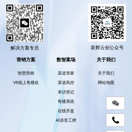
新辉云创公众号
解决方案专员
营销方案
数智案场
关于我们
智慧营销
渠道管家
关于我们
VR线上售楼处
渠道风控
网站地图
来访登记
售楼系统
在线开盘
AI语音工牌