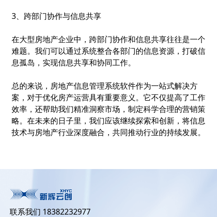
3、跨部门协作与信息共享
在大型房地产企业中，跨部门协作和信息共享往往是一个
难题。我们可以通过系统整合各部门的信息资源，打破信
息孤岛，实现信息共享和协同工作。
总的来说，房地产信息管理系统软件作为一站式解决方
案，对于优化房产运营具有重要意义。它不仅提高了工作
效率，还帮助我们精准洞察市场，制定科学合理的营销策
略。在未来的日子里，我们应该继续探索和创新，将信息
技术与房地产行业深度融合，共同推动行业的持续发展。
联系我们 18382232977