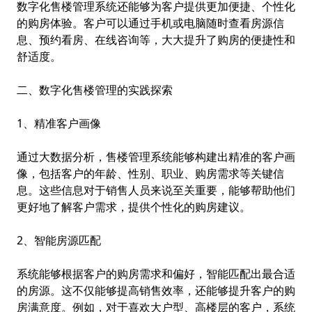
数字化售楼管理系统还能够为客户提供更加便捷、个性化
的购房体验。客户可以通过手机或电脑随时查看房源信
息、预约看房、在线咨询等，大大提升了购房的便捷性和
舒适度。
二、数字化售楼管理的实践探索
1、精准客户画像
通过大数据分析，售楼管理系统能够构建出精准的客户画
像，包括客户的年龄、性别、职业、购房需求等关键信
息。这些信息对于销售人员来说至关重要，能够帮助他们
更好地了解客户需求，提供个性化的购房建议。
2、智能房源匹配
系统能够根据客户的购房需求和偏好，智能匹配出最合适
的房源。这不仅能够提高销售效率，还能够提升客户的购
房满意度。例如，对于喜欢大户型、高楼层的客户，系统