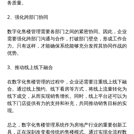
务质量。
2、强化跨部门协同
数字化售楼管理需要各部门之间的紧密协同。因此，企业
需要强化跨部门沟通与合作，打破部门壁垒，形成工作合
力。只有这样，才能确保系统能够充分发挥其协同作战的
优势。
3、推动线上线下融合
在数字化售楼管理的过程中，企业还需要注重线上线下融
合。通过线上预约、线下看房等方式，将线上流量转化为
线下成交，从而实现销售增长。同时，线上平台还可以为
线下门店提供有力的支持和补充，共同推动销售目标的实
现。
总之，数字化售楼管理系统作为房地产行业的重要创新工
具，正在深刻改变着传统的售楼模式。通过实现全流程数