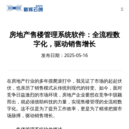
房地产售楼管理系统软件：全流程数
字化，驱动销售增长
发布日期：2025-05-16
在房地产行业的多年摸爬滚打中，我见证了市场的起起伏
伏，也亲历了销售模式从传统到现代的转变。如今，面对
竞争日益激烈的市场环境，房地产企业要想在竞争中脱颖
而出，就必须借助科技的力量，实现售楼管理的全流程数
字化。这不仅是为了提升工作效率，更是为了精准把握市
场脉搏，驱动销售增长。