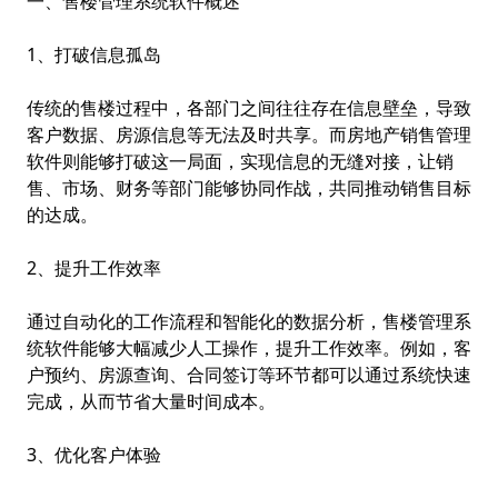
一、售楼管理系统软件概述
1、打破信息孤岛
传统的售楼过程中，各部门之间往往存在信息壁垒，导致
客户数据、房源信息等无法及时共享。而
房地产销售管理
软件
则能够打破这一局面，实现信息的无缝对接，让销
售、市场、财务等部门能够协同作战，共同推动销售目标
的达成。
2、提升工作效率
通过自动化的工作流程和智能化的数据分析，售楼管理系
统软件能够大幅减少人工操作，提升工作效率。例如，客
户预约、房源查询、合同签订等环节都可以通过系统快速
完成，从而节省大量时间成本。
3、优化客户体验