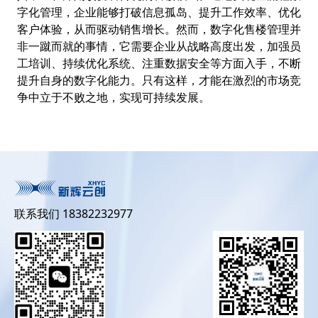
字化管理，企业能够打破信息孤岛、提升工作效率、优化
客户体验，从而驱动销售增长。然而，数字化售楼管理并
非一蹴而就的事情，它需要企业从战略高度出发，加强员
工培训、持续优化系统、注重数据安全等方面入手，不断
提升自身的数字化能力。只有这样，才能在激烈的市场竞
争中立于不败之地，实现可持续发展。
联系我们 18382232977