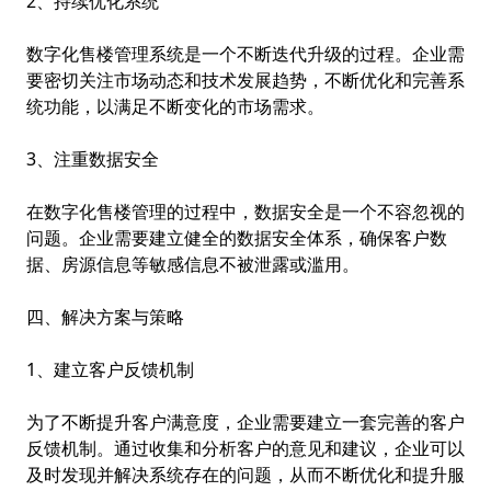
2、持续优化系统
数字化售楼管理系统是一个不断迭代升级的过程。企业需
要密切关注市场动态和技术发展趋势，不断优化和完善系
统功能，以满足不断变化的市场需求。
3、注重数据安全
在数字化售楼管理的过程中，数据安全是一个不容忽视的
问题。企业需要建立健全的数据安全体系，确保客户数
据、房源信息等敏感信息不被泄露或滥用。
四、解决方案与策略
1、建立客户反馈机制
为了不断提升客户满意度，企业需要建立一套完善的客户
反馈机制。通过收集和分析客户的意见和建议，企业可以
及时发现并解决系统存在的问题，从而不断优化和提升服