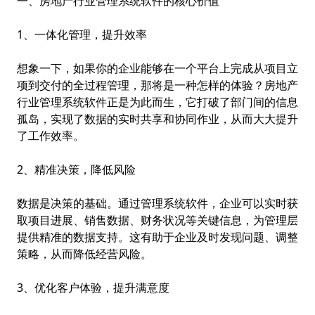
一、房地产行业管理系统软件的核心价值
1、一体化管理，提升效率
想象一下，如果你的企业能够在一个平台上完成从项目立
项到交付的全过程管理，那将是一种怎样的体验？房地产
行业管理系统软件正是为此而生，它打破了部门间的信息
孤岛，实现了数据的实时共享和协同作业，从而大大提升
了工作效率。
2、精准决策，降低风险
数据是决策的基础。通过管理系统软件，企业可以实时获
取项目进展、销售数据、财务状况等关键信息，为管理层
提供精准的数据支持。这有助于企业及时发现问题、调整
策略，从而降低经营风险。
3、优化客户体验，提升满意度