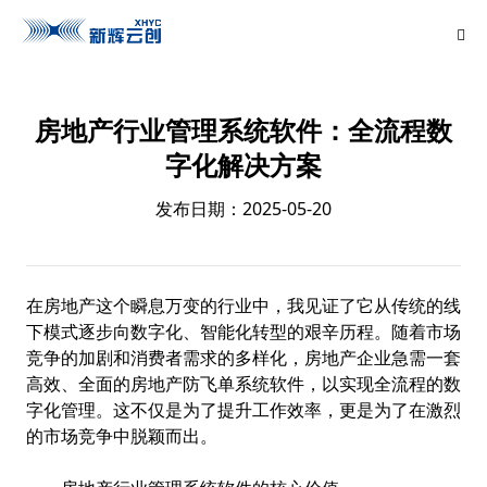
房地产行业管理系统软件：全流程数
字化解决方案
发布日期：2025-05-20
在房地产这个瞬息万变的行业中，我见证了它从传统的线
下模式逐步向数字化、智能化转型的艰辛历程。随着市场
竞争的加剧和消费者需求的多样化，房地产企业急需一套
高效、全面的
房地产防飞单系统
软件，以实现全流程的数
字化管理。这不仅是为了提升工作效率，更是为了在激烈
的市场竞争中脱颖而出。