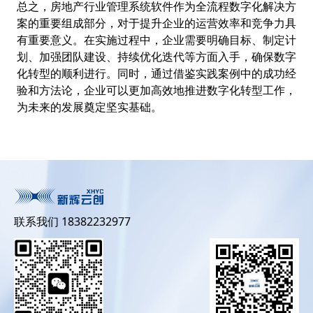
总之，房地产行业管理系统软件作为全流程数字化解决方
案的重要组成部分，对于提升企业的运营效率和竞争力具
有重要意义。在实施过程中，企业需要明确目标、制定计
划、加强团队建设、持续优化迭代等方面入手，确保数字
化转型的顺利进行。同时，通过借鉴实践案例中的成功经
验和方法论，企业可以更加高效地推进数字化转型工作，
为未来的发展奠定坚实基础。
联系我们 18382232977