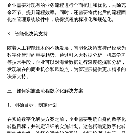
企业需要对现有的业务流程进行全面梳理和优化，去除冗
余环节、提升流程效率。同时，还需要将优化后的流程固
化在管理系统软件中，确保流程的标准化和规范化。
3、智能化决策支持
随着人工智能技术的不断发展，智能化决策支持已经成为
数字化管理的重要趋势。通过引入大数据分析、机器学习
等技术手段，企业可以对海量数据进行深度挖掘和分析，
发现潜在的商业机会和风险点，为管理层提供更加精准的
决策支持。
三、如何实施全流程数字化解决方案
1、明确目标，制定计划
在实施数字化解决方案之前，企业需要明确自身的数字化
转型目标，并制定详细的实施计划。这包括确定数字化转