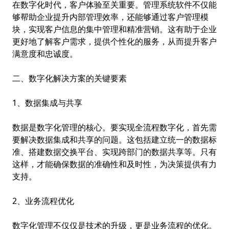
在数字化时代，客户体验至关重要。管理系统软件不仅能
够帮助企业提升内部管理效率，还能够通过客户管理模
块，实现客户信息的集中管理和精准营销。这有助于企业
更好地了解客户需求，提供个性化的服务，从而提升客户
满意度和忠诚度。
二、数字化解决方案的关键要素
1、数据集成与共享
数据是数字化管理的核心。要实现全流程数字化，首先需
要解决数据集成和共享的问题。这包括建立统一的数据标
准、搭建数据交换平台、实现跨部门的数据共享等。只有
这样，才能确保数据的准确性和及时性，为决策提供有力
支持。
2、业务流程优化
数字化管理不仅仅是技术的升级，更是业务流程的优化。