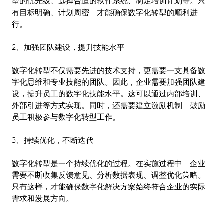
型的优先级、选择合适的软件系统、制定培训计划等。只
有目标明确、计划周密，才能确保数字化转型的顺利进
行。
2、加强团队建设，提升技能水平
数字化转型不仅需要先进的技术支持，更需要一支具备数
字化思维和专业技能的团队。因此，企业需要加强团队建
设，提升员工的数字化技能水平。这可以通过内部培训、
外部引进等方式实现。同时，还需要建立激励机制，鼓励
员工积极参与数字化转型工作。
3、持续优化，不断迭代
数字化转型是一个持续优化的过程。在实施过程中，企业
需要不断收集反馈意见、分析数据表现、调整优化策略。
只有这样，才能确保数字化解决方案始终符合企业的实际
需求和发展方向。