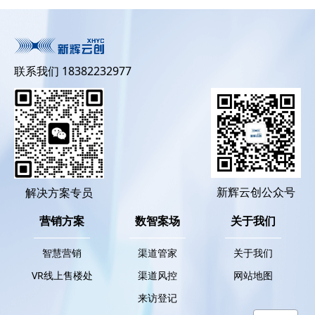
联系我们 18382232977
新辉云创公众号
解决方案专员
营销方案
数智案场
关于我们
智慧营销
渠道管家
关于我们
VR线上售楼处
渠道风控
网站地图
来访登记