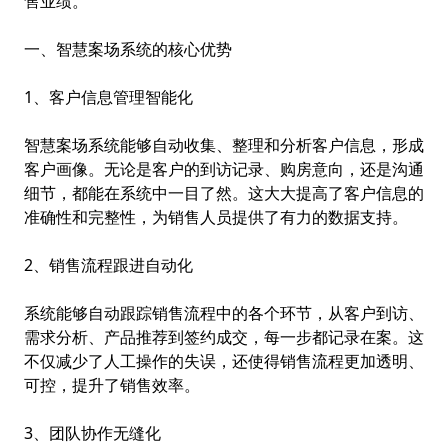
售业绩。
一、智慧案场系统的核心优势
1、客户信息管理智能化
智慧案场系统能够自动收集、整理和分析客户信息，形成
客户画像。无论是客户的到访记录、购房意向，还是沟通
细节，都能在系统中一目了然。这大大提高了客户信息的
准确性和完整性，为销售人员提供了有力的数据支持。
2、销售流程跟进自动化
系统能够自动跟踪销售流程中的各个环节，从客户到访、
需求分析、产品推荐到签约成交，每一步都记录在案。这
不仅减少了人工操作的失误，还使得销售流程更加透明、
可控，提升了销售效率。
3、团队协作无缝化