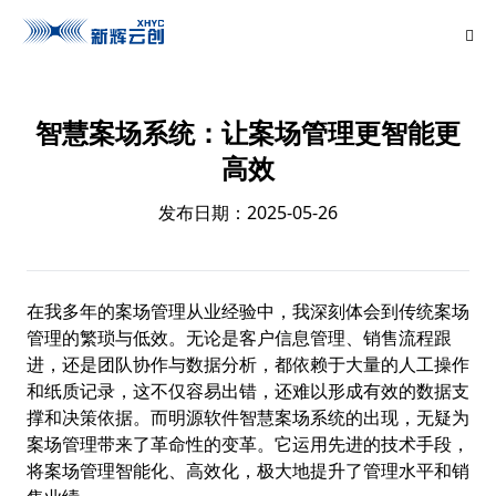
智慧案场系统：让案场管理更智能更
高效
发布日期：2025-05-26
在我多年的案场管理从业经验中，我深刻体会到传统案场
管理的繁琐与低效。无论是客户信息管理、销售流程跟
进，还是团队协作与数据分析，都依赖于大量的人工操作
和纸质记录，这不仅容易出错，还难以形成有效的数据支
撑和决策依据。而
明源软件
智慧案场系统的出现，无疑为
案场管理带来了革命性的变革。它运用先进的技术手段，
将案场管理智能化、高效化，极大地提升了管理水平和销