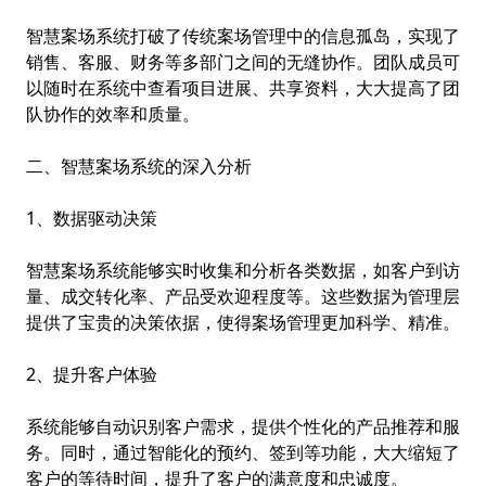
智慧案场系统打破了传统案场管理中的信息孤岛，实现了
销售、客服、财务等多部门之间的无缝协作。团队成员可
以随时在系统中查看项目进展、共享资料，大大提高了团
队协作的效率和质量。
二、智慧案场系统的深入分析
1、数据驱动决策
智慧案场系统能够实时收集和分析各类数据，如客户到访
量、成交转化率、产品受欢迎程度等。这些数据为管理层
提供了宝贵的决策依据，使得案场管理更加科学、精准。
2、提升客户体验
系统能够自动识别客户需求，提供个性化的产品推荐和服
务。同时，通过智能化的预约、签到等功能，大大缩短了
客户的等待时间，提升了客户的满意度和忠诚度。