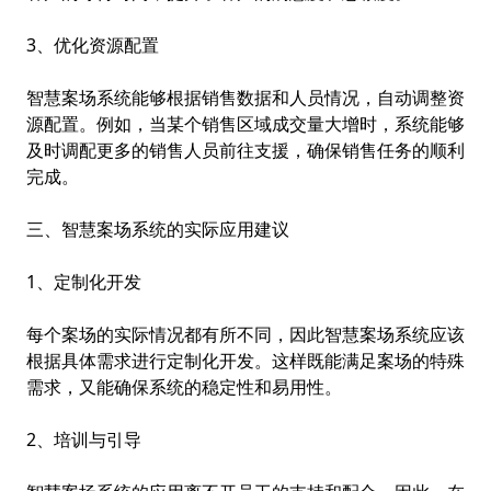
3、优化资源配置
智慧案场系统能够根据销售数据和人员情况，自动调整资
源配置。例如，当某个销售区域成交量大增时，系统能够
及时调配更多的销售人员前往支援，确保销售任务的顺利
完成。
三、智慧案场系统的实际应用建议
1、定制化开发
每个案场的实际情况都有所不同，因此智慧案场系统应该
根据具体需求进行定制化开发。这样既能满足案场的特殊
需求，又能确保系统的稳定性和易用性。
2、培训与引导