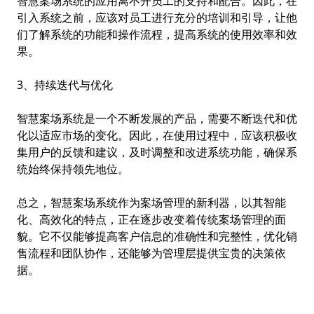
智慧案场系统的应用离不开员工的支持和配合。因此，在
引入系统之前，应该对员工进行充分的培训和引导，让他
们了解系统的功能和操作流程，提高系统的使用效率和效
果。
3、持续迭代与优化
智慧案场系统是一个不断发展的产品，需要不断迭代和优
化以适应市场的变化。因此，在使用过程中，应该积极收
集用户的反馈和建议，及时调整和改进系统功能，确保系
统始终保持领先地位。
总之，智慧案场系统作为案场管理的新利器，以其智能
化、高效化的特点，正在逐步改变着传统案场管理的面
貌。它不仅能够提高客户信息的准确性和完整性，优化销
售流程和团队协作，还能够为管理层提供宝贵的决策依
据。