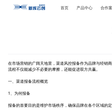
首页
产品中心
合作
在市场营销的广阔天地里，
渠道风控
报备作为品牌与经销商
流程不仅能减少不必要的摩擦，还能促进双方共赢。
一、渠道报备流程概览
1、为何报备
报备的首要目的是维护市场秩序，确保品牌在各个区域的定