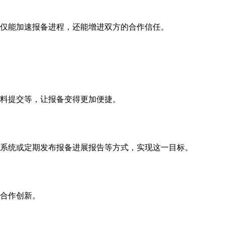
仅能加速报备进程，还能增进双方的合作信任。
料提交等，让报备变得更加便捷。
系统或定期发布报备进展报告等方式，实现这一目标。
合作创新。