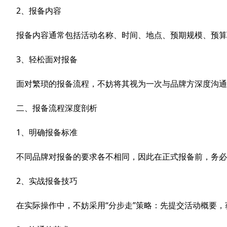
2、报备内容
报备内容通常包括活动名称、时间、地点、预期规模、预算
3、轻松面对报备
面对繁琐的报备流程，不妨将其视为一次与品牌方深度沟通
二、报备流程深度剖析
1、明确报备标准
不同品牌对报备的要求各不相同，因此在正式报备前，务必
2、实战报备技巧
在实际操作中，不妨采用“分步走”策略：先提交活动概要