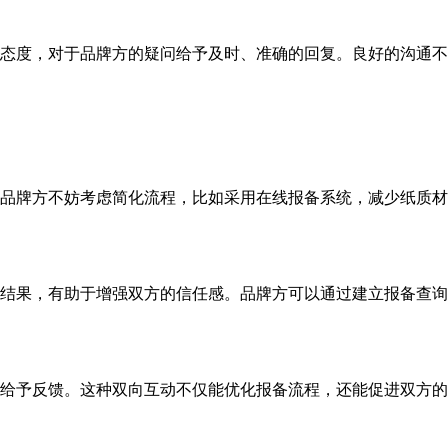
态度，对于品牌方的疑问给予及时、准确的回复。良好的沟通不
品牌方不妨考虑简化流程，比如采用在线报备系统，减少纸质材
结果，有助于增强双方的信任感。品牌方可以通过建立报备查询
给予反馈。这种双向互动不仅能优化报备流程，还能促进双方的