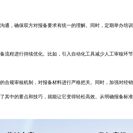
沟通，确保双方对报备要求有统一的理解。同时，定期举办培训
备流程进行持续优化。比如，引入自动化工具减少人工审核环节
的合规审核机制，对报备材料进行严格把关。同时，加强对经销
了其中的要点和技巧，就能让它变得轻松高效。从明确报备标准