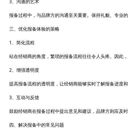
3、沟通的艺术
报备过程中，与品牌方的沟通至关重要。保持礼貌、专业的
三、优化报备体验的策略
1、简化流程
站在经销商的角度，繁琐的报备流程往往令人头疼。因此，
2、增强透明度
提高报备流程的透明度，让经销商能够实时了解报备进度和
3、互动与反馈
鼓励经销商在报备过程中提出意见和建议，品牌方则应及时
四、解决报备中的常见问题