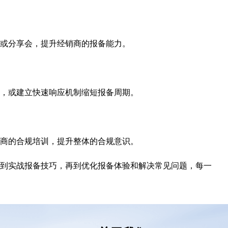
或分享会，提升经销商的报备能力。
，或建立快速响应机制缩短报备周期。
商的合规培训，提升整体的合规意识。
到实战报备技巧，再到优化报备体验和解决常见问题，每一