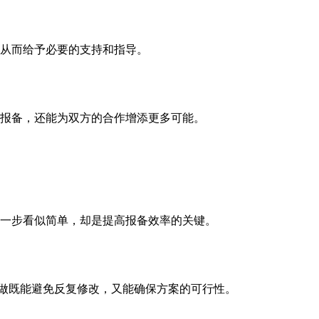
从而给予必要的支持和指导。
报备，还能为双方的合作增添更多可能。
一步看似简单，却是提高报备效率的关键。
样做既能避免反复修改，又能确保方案的可行性。