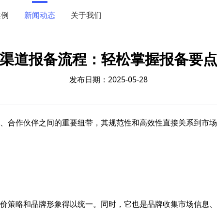
案例
新闻动态
关于我们
渠道报备流程：轻松掌握报备要
发布日期：2025-05-28
、合作伙伴之间的重要纽带，其规范性和高效性直接关系到市场
价策略和品牌形象得以统一。同时，它也是品牌收集市场信息、