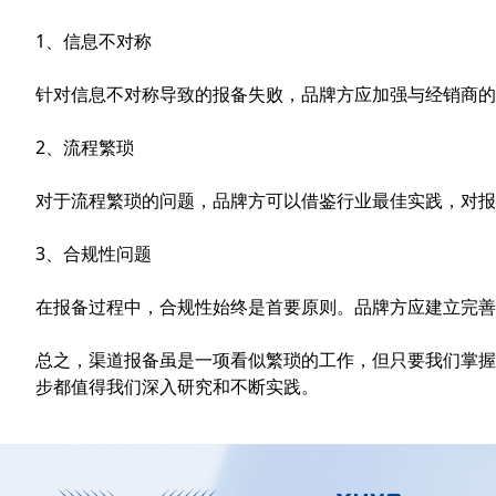
1、信息不对称
针对信息不对称导致的报备失败，品牌方应加强与经销商的
2、流程繁琐
对于流程繁琐的问题，品牌方可以借鉴行业最佳实践，对报
3、合规性问题
在报备过程中，合规性始终是首要原则。品牌方应建立完善
总之，渠道报备虽是一项看似繁琐的工作，但只要我们掌握
步都值得我们深入研究和不断实践。