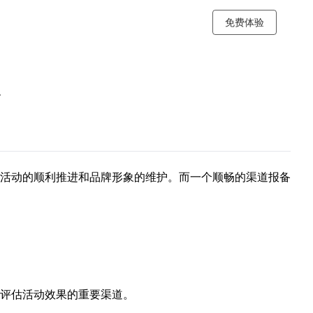
免费体验
点
活动的顺利推进和品牌形象的维护。而一个顺畅的渠道报备
评估活动效果的重要渠道。