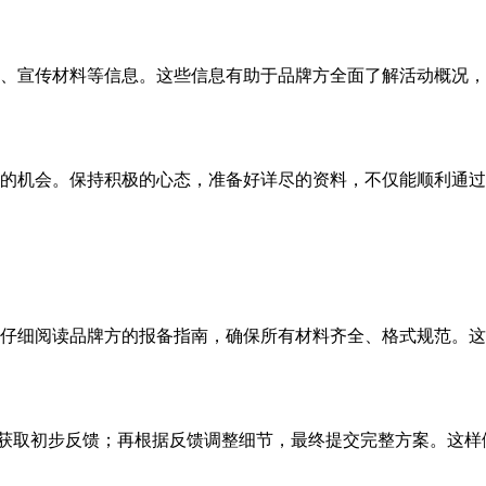
、宣传材料等信息。这些信息有助于品牌方全面了解活动概况，
的机会。保持积极的心态，准备好详尽的资料，不仅能顺利通过
仔细阅读品牌方的报备指南，确保所有材料齐全、格式规范。这
，获取初步反馈；再根据反馈调整细节，最终提交完整方案。这