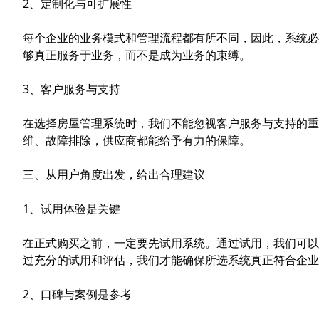
2、定制化与可扩展性
每个企业的业务模式和管理流程都有所不同，因此，系统必
够真正服务于业务，而不是成为业务的束缚。
3、客户服务与支持
在选择房屋管理系统时，我们不能忽视客户服务与支持的重
维、故障排除，供应商都能给予有力的保障。
三、从用户角度出发，给出合理建议
1、试用体验是关键
在正式购买之前，一定要先试用系统。通过试用，我们可以
过充分的试用和评估，我们才能确保所选系统真正符合企业
2、口碑与案例是参考