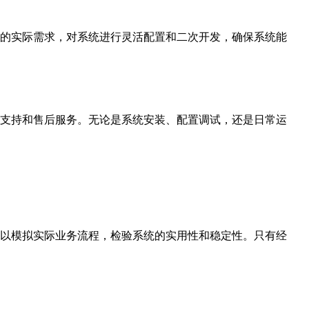
的实际需求，对系统进行灵活配置和二次开发，确保系统能
支持和售后服务。无论是系统安装、配置调试，还是日常运
以模拟实际业务流程，检验系统的实用性和稳定性。只有经