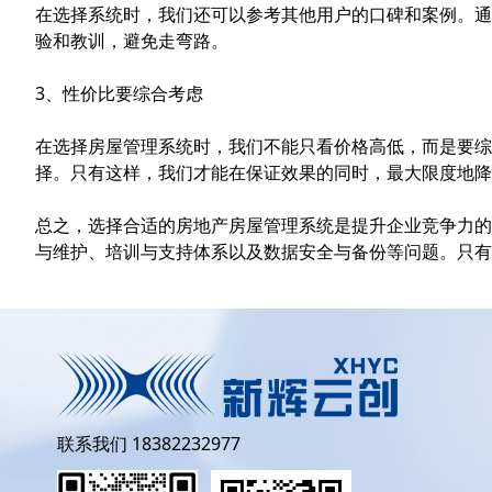
在选择系统时，我们还可以参考其他用户的口碑和案例。通
验和教训，避免走弯路。
3、性价比要综合考虑
在选择房屋管理系统时，我们不能只看价格高低，而是要综
择。只有这样，我们才能在保证效果的同时，最大限度地降
总之，选择合适的房地产房屋管理系统是提升企业竞争力的
与维护、培训与支持体系以及数据安全与备份等问题。只有
联系我们 18382232977