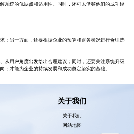
解系统的优缺点和适用性。同时，还可以借鉴他们的成功经
求；另一方面，还要根据企业的预算和财务状况进行合理选
、从用户角度出发给出合理建议；同时，还要关注系统升级
向；才能为企业的持续发展和成功奠定坚实的基础。
关于我们
关于我们
网站地图