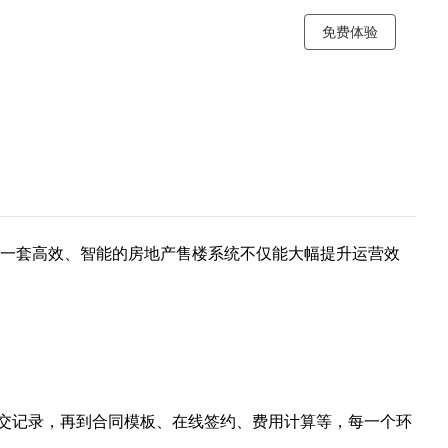
免费体验
？
一套高效、智能的
房地产售楼系统
不仅能大幅提升运营效
成交记录，再到合同模板、在线签约、费用计算等，每一个环