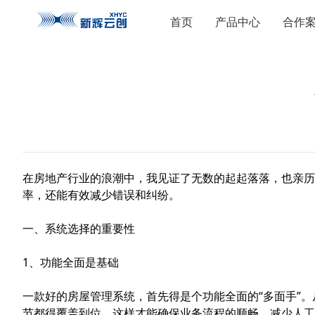
首页
产品中心
合作
在房地产行业的浪潮中，我见证了无数的起起落落，也亲历
率，还能有效减少错误和纠纷。
一、系统选择的重要性
1、功能全面是基础
一款好的房屋管理系统，首先得是个功能全面的“多面手”
节都得覆盖到位。这样才能确保业务流程的顺畅，减少人工