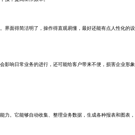
。界面得简洁明了，操作得直观易懂，最好还能有点人性化的设
会影响日常业务的进行，还可能给客户带来不便，损害企业形象
能力。它能够自动收集、整理业务数据，生成各种报表和图表，