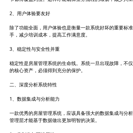
2、用户体验要友好
除了功能全面，用户体验也是衡量一款系统好坏的重要标准
手，减少培训成本，提高工作满意度。
3、稳定性与安全性并重
稳定性是房屋管理系统的生命线。系统一旦出现故障，不仅
的核心资产，必须得到充分的保护。
二、深度分析系统特性
1、数据集成与分析能力
一款优秀的房屋管理系统，应该具备强大的数据集成与分析
管理层才能基于数据做出更加明智的决策。