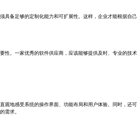
须具备足够的定制化能力和可扩展性。这样，企业才能根据自己
要性。一家优秀的软件供应商，应该能够提供及时、专业的技术
直观地感受系统的操作界面、功能布局和用户体验。同时，还可
的需求。