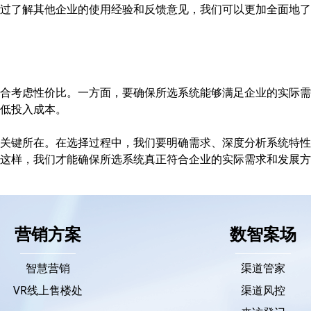
过了解其他企业的使用经验和反馈意见，我们可以更加全面地了
合考虑性价比。一方面，要确保所选系统能够满足企业的实际需
低投入成本。
关键所在。在选择过程中，我们要明确需求、深度分析系统特性
这样，我们才能确保所选系统真正符合企业的实际需求和发展方
营销方案
数智案场
智慧营销
渠道管家
VR线上售楼处
渠道风控