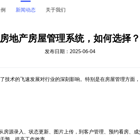
案例
新闻动态
关于我们
房地产房屋管理系统，如何选择
发布日期：2025-06-04
了技术的飞速发展对行业的深刻影响。特别是在房屋管理方面，
。从房源录入、状态更新、图片上传，到客户管理、预约看房、
干预，提高工作效率。