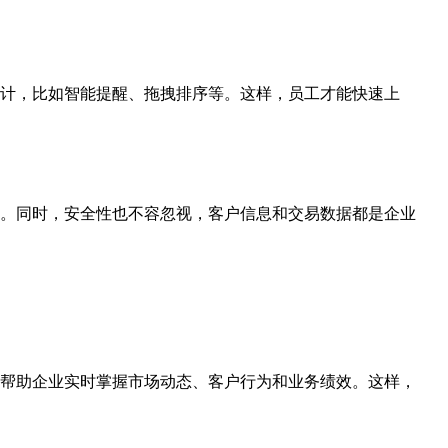
计，比如智能提醒、拖拽排序等。这样，员工才能快速上
。同时，安全性也不容忽视，客户信息和交易数据都是企业
帮助企业实时掌握市场动态、客户行为和业务绩效。这样，