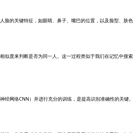
人脸的关键特征，如眼睛、鼻子、嘴巴的位置，以及脸型、肤色
相似度来判断是否为同一人。这一过程类似于我们在记忆中搜索
神经网络CNN）并进行充分的训练，是提高识别准确性的关键