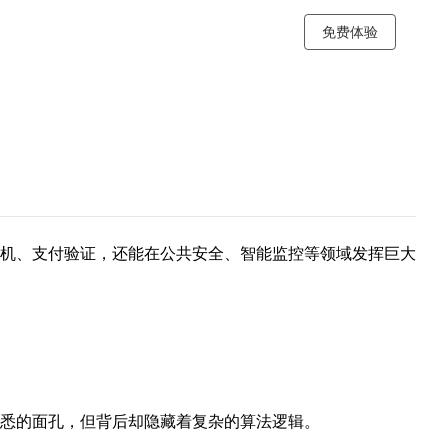
免费体验
机、支付验证，还能在公共安全、智能监控等领域发挥巨大
悉的面孔，但背后却隐藏着复杂的算法逻辑。