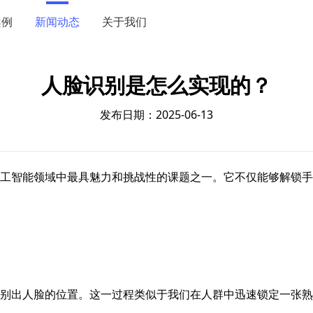
案例
新闻动态
关于我们
人脸识别是怎么实现的？
发布日期：2025-06-13
工智能领域中最具魅力和挑战性的课题之一。它不仅能够解锁手
别出人脸的位置。这一过程类似于我们在人群中迅速锁定一张熟