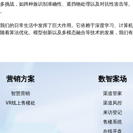
多挑战，如跨种族识别准确性、遮挡物处理以及对抗性攻击等。
。
我们的日常生活中发挥了巨大作用。它依赖于深度学习、计算机
随着算法优化、模型创新以及多模态融合等技术的发展，我们有
营销方案
数智案场
智慧营销
渠道管家
VR线上售楼处
渠道风控
来访登记
售楼系统
在线开盘