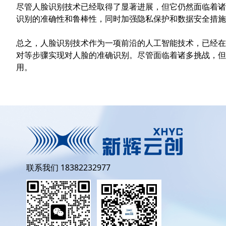
尽管人脸识别技术已经取得了显著进展，但它仍然面临着诸
识别的准确性和鲁棒性，同时加强隐私保护和数据安全措施
总之，人脸识别技术作为一项前沿的人工智能技术，已经在
对等步骤实现对人脸的准确识别。尽管面临着诸多挑战，但
用。
联系我们 18382232977