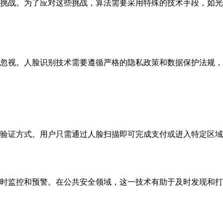
挑战。为了应对这些挑战，算法需要采用特殊的技术手段，如光
忽视。人脸识别技术需要遵循严格的隐私政策和数据保护法规，
验证方式。用户只需通过人脸扫描即可完成支付或进入特定区域
时监控和预警。在公共安全领域，这一技术有助于及时发现和打