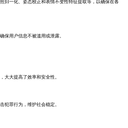
照归一化、姿态校正和表情不变性特征提取等，以确保在各
确保用户信息不被滥用或泄露。
，大大提高了效率和安全性。
击犯罪行为，维护社会稳定。