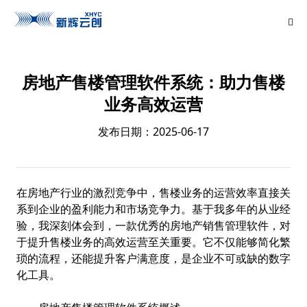
房地产售楼管理软件系统：助力售楼
业务高效运营
发布日期：2025-06-17
在房地产行业的激烈竞争中，售楼业务的运营效率直接关
系到企业的盈利能力和市场竞争力。基于我多年的从业经
验，我深刻体会到，一款优秀的
房地产销售管理软件
，对
于提升售楼业务的高效运营至关重要。它不仅能够简化繁
琐的流程，还能提升客户满意度，是企业不可或缺的数字
化工具。