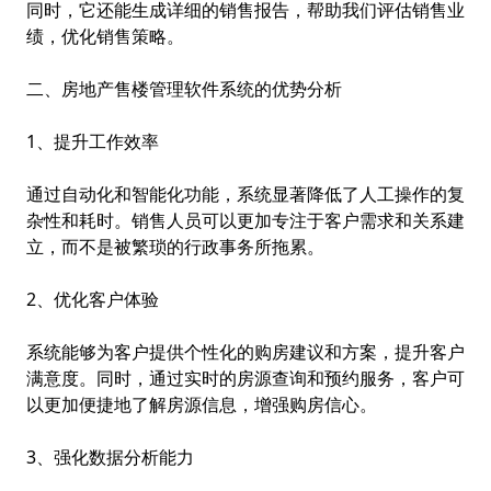
同时，它还能生成详细的销售报告，帮助我们评估销售业
绩，优化销售策略。
二、房地产售楼管理软件系统的优势分析
1、提升工作效率
通过自动化和智能化功能，系统显著降低了人工操作的复
杂性和耗时。销售人员可以更加专注于客户需求和关系建
立，而不是被繁琐的行政事务所拖累。
2、优化客户体验
系统能够为客户提供个性化的购房建议和方案，提升客户
满意度。同时，通过实时的房源查询和预约服务，客户可
以更加便捷地了解房源信息，增强购房信心。
3、强化数据分析能力