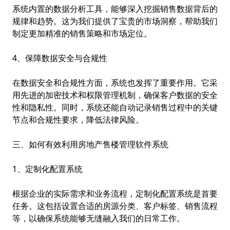
系统内置的数据分析工具，能够深入挖掘销售数据背后的
规律和趋势。这为我们提供了宝贵的市场洞察，帮助我们
制定更加精准的销售策略和市场定位。
4、保障数据安全与合规性
在数据安全和合规性方面，系统也发挥了重要作用。它采
用先进的加密技术和权限管理机制，确保客户数据的安全
性和隐私性。同时，系统还能自动记录销售过程中的关键
节点和合规性要求，降低法律风险。
三、如何有效利用房地产售楼管理软件系统
1、定制化配置系统
根据企业的实际需求和业务流程，定制化配置系统是首要
任务。这包括设置合适的房源分类、客户标签、销售流程
等，以确保系统能够无缝融入我们的日常工作。