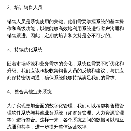
2、培训销售人员
销售人员是系统使用的关键。他们需要掌握系统的基本操
作和高级功能，以便能够高效地利用系统进行客户沟通和
销售跟进。因此，定期的培训和支持是必不可少的。
3、持续优化系统
随着市场环境和业务需求的变化，系统也需要不断优化和
升级。我们应该积极收集销售人员的反馈和建议，与供应
商保持密切沟通，确保系统能够持续满足我们的需求。
4、整合其他业务系统
为了实现更加全面的数字化管理，我们可以考虑将售楼管
理软件系统与其他业务系统（如财务管理、人力资源管理
等）进行整合。这样一来，各个系统之间的数据可以相互
流通和共享，进一步提升整体运营效率。