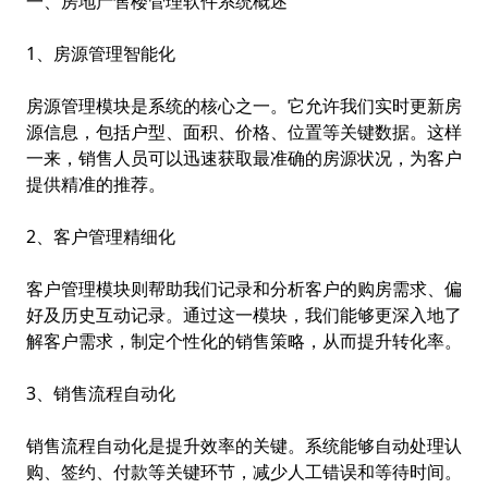
一、房地产售楼管理软件系统概述
1、房源管理智能化
房源管理模块是系统的核心之一。它允许我们实时更新房
源信息，包括户型、面积、价格、位置等关键数据。这样
一来，销售人员可以迅速获取最准确的房源状况，为客户
提供精准的推荐。
2、客户管理精细化
客户管理模块则帮助我们记录和分析客户的购房需求、偏
好及历史互动记录。通过这一模块，我们能够更深入地了
解客户需求，制定个性化的销售策略，从而提升转化率。
3、销售流程自动化
销售流程自动化是提升效率的关键。系统能够自动处理认
购、签约、付款等关键环节，减少人工错误和等待时间。