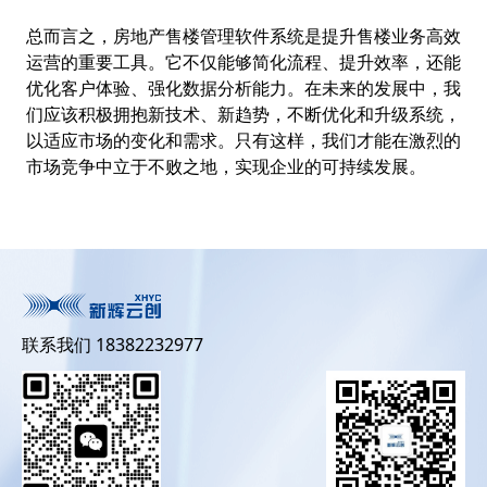
总而言之，房地产售楼管理软件系统是提升售楼业务高效
运营的重要工具。它不仅能够简化流程、提升效率，还能
优化客户体验、强化数据分析能力。在未来的发展中，我
们应该积极拥抱新技术、新趋势，不断优化和升级系统，
以适应市场的变化和需求。只有这样，我们才能在激烈的
市场竞争中立于不败之地，实现企业的可持续发展。
联系我们 18382232977