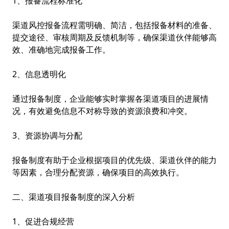
1、报备流程标准化
渠道风控
报备流程需明确、简洁，包括报备材料的准备、
提交途径、审核周期及反馈机制等，确保渠道伙伴能够高
效、准确地完成报备工作。
2、信息透明化
通过报备制度，企业能够实时掌握各渠道项目的进展情
况，有效避免信息不对称导致的资源浪费和冲突。
3、资源协调与分配
报备制度有助于企业根据项目的优先级、渠道伙伴的能力
等因素，合理分配资源，确保项目的高效执行。
二、渠道项目报备制度的深入分析
1、促进合规经营