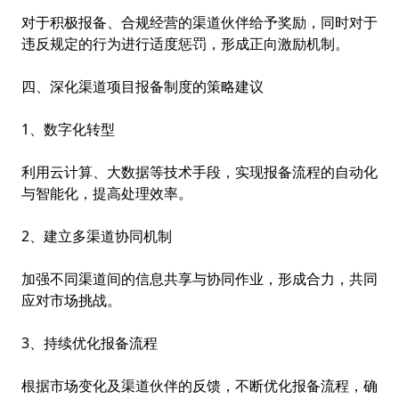
对于积极报备、合规经营的渠道伙伴给予奖励，同时对于
违反规定的行为进行适度惩罚，形成正向激励机制。
四、深化渠道项目报备制度的策略建议
1、数字化转型
利用云计算、大数据等技术手段，实现报备流程的自动化
与智能化，提高处理效率。
2、建立多渠道协同机制
加强不同渠道间的信息共享与协同作业，形成合力，共同
应对市场挑战。
3、持续优化报备流程
根据市场变化及渠道伙伴的反馈，不断优化报备流程，确