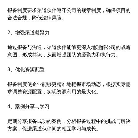
报备制度要求渠道伙伴遵守公司的规章制度，确保项目的
合法合规，降低法律风险。
2、增强渠道凝聚力
通过报备与沟通，渠道伙伴能够更深入地理解公司的战略
意图，形成共识，从而增强团队的凝聚力和执行力。
3、优化资源配置
报备制度使企业能够更精准地把握市场动态，根据实际需
求调整资源配置，实现资源利用的最大化。
4、案例分享与学习
定期分享报备成功的案例，分析报备过程中的挑战与解决
方案，促进渠道伙伴间的相互学习与成长。