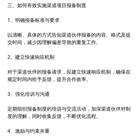
三、如何有效实施渠道项目报备制度
1、明确报备标准与要求
以清晰、具体的方式告知渠道伙伴报备的内容、格式及提
交时间，减少因理解偏差导致的重复工作。
2、建立快速响应机制
对于渠道伙伴的报备请求，应建立快速响应机制，确保在
规定时间内给予反馈，提升合作效率。
3、强化培训与沟通
定期组织报备制度的培训与交流活动，加深渠道伙伴对制
度的理解，同时收集反馈，不断优化流程。
4、激励与约束并重