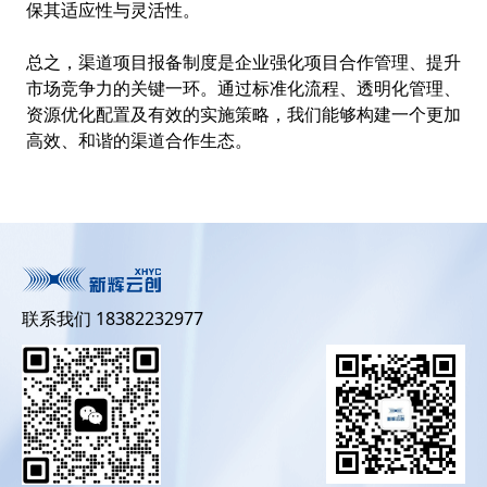
保其适应性与灵活性。
总之，渠道项目报备制度是企业强化项目合作管理、提升
市场竞争力的关键一环。通过标准化流程、透明化管理、
资源优化配置及有效的实施策略，我们能够构建一个更加
高效、和谐的渠道合作生态。
联系我们 18382232977