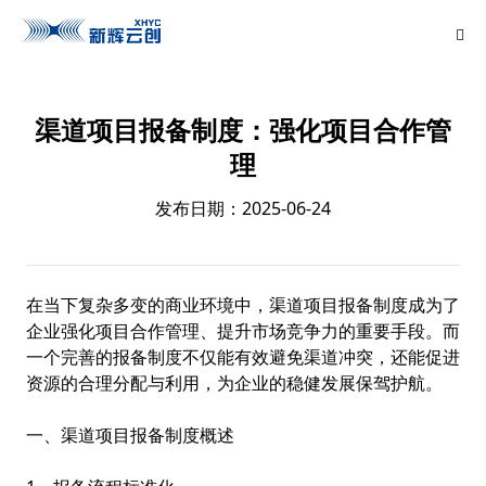
渠道项目报备制度：强化项目合作管
理
发布日期：2025-06-24
在当下复杂多变的商业环境中，渠道项目报备制度成为了
企业强化项目合作管理、提升市场竞争力的重要手段。而
一个完善的报备制度不仅能有效避免渠道冲突，还能促进
资源的合理分配与利用，为企业的稳健发展保驾护航。
一、渠道项目报备制度概述