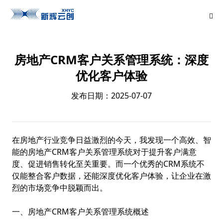
房地产CRM客户关系管理系统：深度
优化客户体验
发布日期：2025-07-07
在房地产行业竞争日益激烈的今天，我发现一个高效、智
能的房地产CRM客户关系管理系统对于提升客户满意
度、促进销售转化至关重要。而一个优秀的CRM系统不
仅能整合客户数据，还能深度优化客户体验，让企业在激
烈的市场竞争中脱颖而出。
一、房地产CRM客户关系管理系统概述