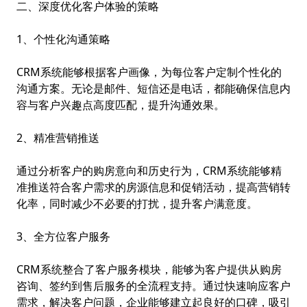
二、深度优化客户体验的策略
1、个性化沟通策略
CRM系统能够根据客户画像，为每位客户定制个性化的
沟通方案。无论是邮件、短信还是电话，都能确保信息内
容与客户兴趣点高度匹配，提升沟通效果。
2、精准营销推送
通过分析客户的购房意向和历史行为，CRM系统能够精
准推送符合客户需求的房源信息和促销活动，提高营销转
化率，同时减少不必要的打扰，提升客户满意度。
3、全方位客户服务
CRM系统整合了客户服务模块，能够为客户提供从购房
咨询、签约到售后服务的全流程支持。通过快速响应客户
需求，解决客户问题，企业能够建立起良好的口碑，吸引