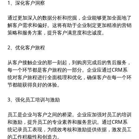
1、深化客户洞察
通过更加深入的数据分析和挖掘，企业能够更加全面地了
解客户需求和偏好。这将有助于企业制定更加精准的营销
策略和服务方案，提升客户满意度和忠诚度。
2、优化客户旅程
从客户接触企业的那一刻起，到购房完成后的售后服务，
每一个环节都是客户旅程的一部分。企业应通过CRM系
统对客户旅程进行全面梳理和优化，确保客户在每一个环
节都能获得良好的体验。
3、强化员工培训与激励
员工是企业与客户之间的桥梁。企业应加强对员工的培训
和激励，提升员工的专业素养和服务意识。通过CRM系
统记录员工表现，为绩效考核和激励提供依据，激发员工
的工作积极性和创造力。