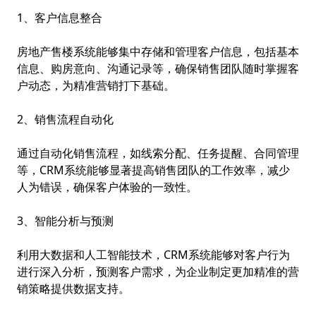
1、客户信息整合
房地产售楼系统
能够集中存储和管理客户信息，包括基本
信息、购房意向、沟通记录等，确保销售团队随时掌握客
户动态，为精准营销打下基础。
2、销售流程自动化
通过自动化销售流程，如线索分配、任务提醒、合同管理
等，CRM系统能够显著提高销售团队的工作效率，减少
人为错误，确保客户体验的一致性。
3、智能分析与预测
利用大数据和人工智能技术，CRM系统能够对客户行为
进行深入分析，预测客户需求，为企业制定更加精准的营
销策略提供数据支持。