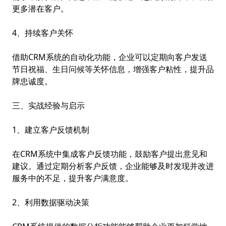
更多潜在客户。
4、持续客户关怀
借助CRM系统的自动化功能，企业可以定期向客户发送
节日祝福、生日问候等关怀信息，增强客户粘性，提升品
牌忠诚度。
三、实战经验与启示
1、建立客户反馈机制
在CRM系统中集成客户反馈功能，鼓励客户提出意见和
建议。通过定期分析客户反馈，企业能够及时发现并改进
服务中的不足，提升客户满意度。
2、利用数据驱动决策