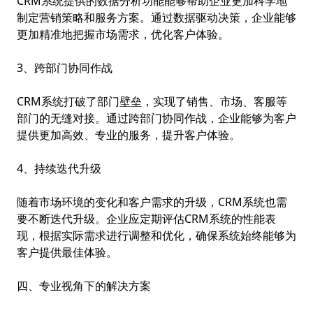
CRM系统提供的数据分析功能能够帮助企业更加科学地
制定营销策略和服务方案。通过数据驱动决策，企业能够
更加精准地把握市场需求，优化客户体验。
3、跨部门协同作战
CRM系统打破了部门壁垒，实现了销售、市场、客服等
部门的无缝对接。通过跨部门协同作战，企业能够为客户
提供更加高效、专业的服务，提升客户体验。
4、持续迭代升级
随着市场环境的变化和客户需求的升级，CRM系统也需
要不断迭代升级。企业应定期评估CRM系统的性能表
现，根据实际需求进行调整和优化，确保系统始终能够为
客户提供最佳体验。
四、专业视角下的解决方案