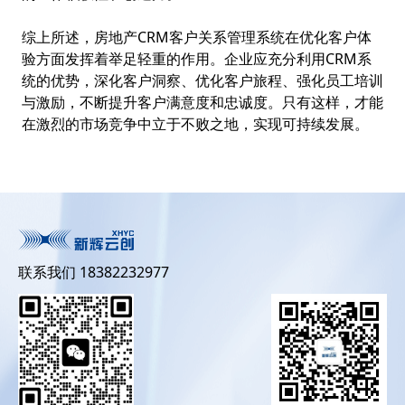
综上所述，房地产CRM客户关系管理系统在优化客户体
验方面发挥着举足轻重的作用。企业应充分利用CRM系
统的优势，深化客户洞察、优化客户旅程、强化员工培训
与激励，不断提升客户满意度和忠诚度。只有这样，才能
在激烈的市场竞争中立于不败之地，实现可持续发展。
联系我们 18382232977