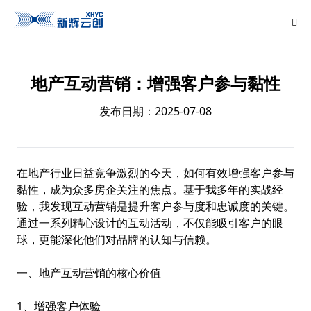
地产互动营销：增强客户参与黏性
发布日期：2025-07-08
在地产行业日益竞争激烈的今天，如何有效增强客户参与
黏性，成为众多房企关注的焦点。基于我多年的实战经
验，我发现互动营销是提升客户参与度和忠诚度的关键。
通过一系列精心设计的互动活动，不仅能吸引客户的眼
球，更能深化他们对品牌的认知与信赖。
一、地产互动营销的核心价值
1、增强客户体验