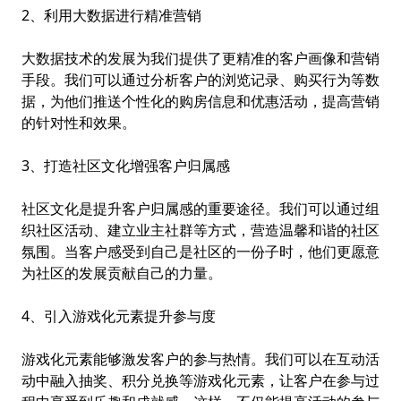
2、利用大数据进行精准营销
大数据技术的发展为我们提供了更精准的客户画像和营销
手段。我们可以通过分析客户的浏览记录、购买行为等数
据，为他们推送个性化的购房信息和优惠活动，提高营销
的针对性和效果。
3、打造社区文化增强客户归属感
社区文化是提升客户归属感的重要途径。我们可以通过组
织社区活动、建立业主社群等方式，营造温馨和谐的社区
氛围。当客户感受到自己是社区的一份子时，他们更愿意
为社区的发展贡献自己的力量。
4、引入游戏化元素提升参与度
游戏化元素能够激发客户的参与热情。我们可以在互动活
动中融入抽奖、积分兑换等游戏化元素，让客户在参与过