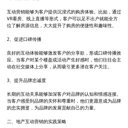
互动营销能够为客户提供沉浸式的购房体验。比如，通过
VR看房
、线上直播等形式，客户可以足不出户就能全方
位了解房源信息，大大提升了购房的便捷性和趣味性。
2、促进口碑传播
良好的互动体验能够激发客户的分享欲，形成口碑传播效
应。当客户对某个楼盘或活动产生好感时，他们往往会主
动在社交媒体上分享，从而吸引更多潜在客户关注。
3、提升品牌忠诚度
长期的互动关系能够加深客户对品牌的认知和情感连接。
当客户感受到品牌的关怀和尊重时，他们更愿意成为品牌
的忠实拥趸，为品牌的发展贡献自己的力量。
二、地产互动营销的实践策略