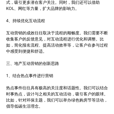
式，吸引更多潜在客户关注。同时，我们还可以借助
KOL、网红等力量，扩大品牌的影响力。
4、持续优化互动流程
互动营销的成效往往取决于流程的顺畅度。我们需要不断
收集客户的反馈意见，对互动流程进行优化和调整。比
如，简化报名流程、提高活动效率等，让客户在参与过程
中感受到便捷和舒适。
三、地产互动营销的创新思路
1、结合热点事件进行营销
热点事件往往具有极高的关注度和话题性。我们可以结合
时事热点，设计与之相关的互动活动，吸引客户的眼球。
比如，针对环保主题，我们可以举办绿色购房节等活动，
倡导低碳生活理念。