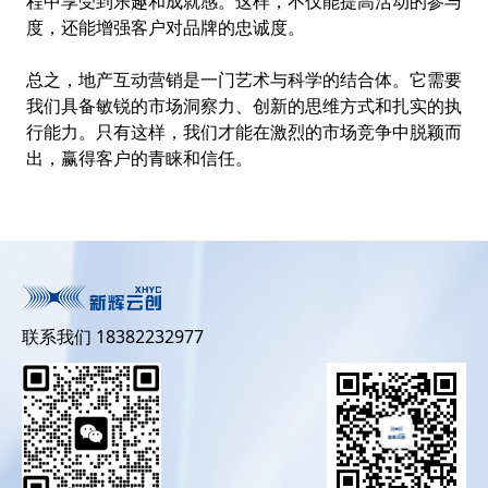
程中享受到乐趣和成就感。这样，不仅能提高活动的参与
度，还能增强客户对品牌的忠诚度。
总之，地产互动营销是一门艺术与科学的结合体。它需要
我们具备敏锐的市场洞察力、创新的思维方式和扎实的执
行能力。只有这样，我们才能在激烈的市场竞争中脱颖而
出，赢得客户的青睐和信任。
联系我们 18382232977