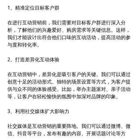
1、精准定位目标客户群
在进行互动营销前，我们需要对目标客户群进行深入分
析，了解他们的兴趣爱好、购房需求等关键信息。这样，
我们才能设计出符合他们口味的互动活动，提高活动的参
与度和转化率。
2、打造差异化互动体验
在互动营销中，差异化是吸引客户的关键。我们可以通过
创意十足的活动形式、独特的场景设置等方式，为客户提
供与众不同的体验感受。比如，举办主题派对、亲子活动
等，让客户在轻松愉快的氛围中加深对品牌的印象。
3、利用社交媒体扩大影响力
社交媒体是互动营销的重要阵地。我们可以通过微博、微
信、抖音等平台，发布有趣的内容、开展话题讨论等方