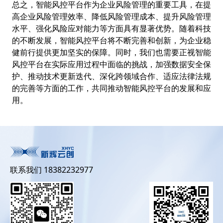
总之，智能风控平台作为企业风险管理的重要工具，在提
高企业风险管理效率、降低风险管理成本、提升风险管理
水平、强化风险应对能力等方面具有显著优势。随着科技
的不断发展，智能风控平台将不断完善和创新，为企业稳
健前行提供更加坚实的保障。同时，我们也需要正视智能
风控平台在实际应用过程中面临的挑战，加强数据安全保
护、推动技术更新迭代、深化跨领域合作、适应法律法规
的完善等方面的工作，共同推动智能风控平台的发展和应
用。
联系我们 18382232977