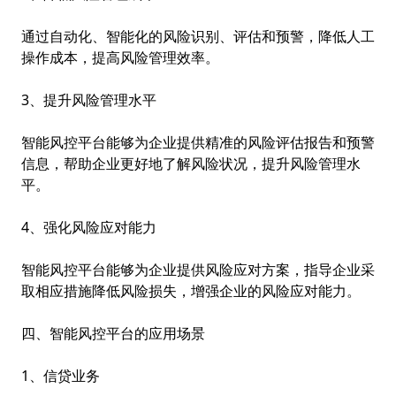
通过自动化、智能化的风险识别、评估和预警，降低人工
操作成本，提高风险管理效率。
3、提升风险管理水平
智能风控平台能够为企业提供精准的风险评估报告和预警
信息，帮助企业更好地了解风险状况，提升风险管理水
平。
4、强化风险应对能力
智能风控平台能够为企业提供风险应对方案，指导企业采
取相应措施降低风险损失，增强企业的风险应对能力。
四、智能风控平台的应用场景
1、信贷业务