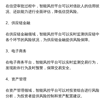
在信贷审批过程中，智能风控平台可以对借款人的信用状
况、还款能力进行全面评估，降低信贷风险。
2、供应链金融
在供应链金融领域，智能风控平台可以实时监测供应链中
各个环节的风险状况，为供应链金融提供风险保障。
3、电子商务
在电子商务平台，智能风控平台可以实时监测交易行为，
发现欺诈行为及时预警，保障交易安全。
4、资产管理
在资产管理领域，智能风控平台可以对投资组合进行风险
分析，为投资者提供风险控制和资产配置建议。