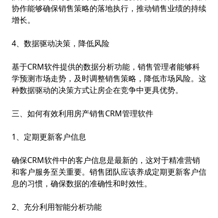
协作能够确保销售策略的落地执行，推动销售业绩的持续
增长。
4、数据驱动决策，降低风险
基于CRM软件提供的数据分析功能，销售管理者能够科
学预测市场走势，及时调整销售策略，降低市场风险。这
种数据驱动的决策方式让房企在竞争中更具优势。
三、如何有效利用房产销售CRM管理软件
1、定期更新客户信息
确保CRM软件中的客户信息是最新的，这对于精准营销
和客户服务至关重要。销售团队应该养成定期更新客户信
息的习惯，确保数据的准确性和时效性。
2、充分利用智能分析功能