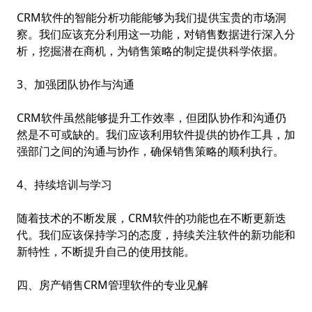
CRM软件的智能分析功能能够为我们提供宝贵的市场洞
察。我们应该充分利用这一功能，对销售数据进行深入分
析，挖掘潜在商机，为销售策略的制定提供科学依据。
3、加强团队协作与沟通
CRM软件虽然能够提升工作效率，但团队协作和沟通仍
然是不可或缺的。我们应该利用软件提供的协作工具，加
强部门之间的沟通与协作，确保销售策略的顺利执行。
4、持续培训与学习
随着技术的不断发展，CRM软件的功能也在不断更新迭
代。我们应该保持学习的态度，持续关注软件的新功能和
新特性，不断提升自己的使用技能。
四、房产销售CRM管理软件的专业见解