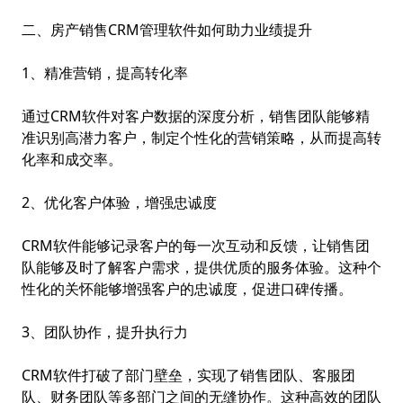
二、房产销售CRM管理软件如何助力业绩提升
1、精准营销，提高转化率
通过CRM软件对客户数据的深度分析，销售团队能够精
准识别高潜力客户，制定个性化的营销策略，从而提高转
化率和成交率。
2、优化客户体验，增强忠诚度
CRM软件能够记录客户的每一次互动和反馈，让销售团
队能够及时了解客户需求，提供优质的服务体验。这种个
性化的关怀能够增强客户的忠诚度，促进口碑传播。
3、团队协作，提升执行力
CRM软件打破了部门壁垒，实现了销售团队、客服团
队、财务团队等多部门之间的无缝协作。这种高效的团队