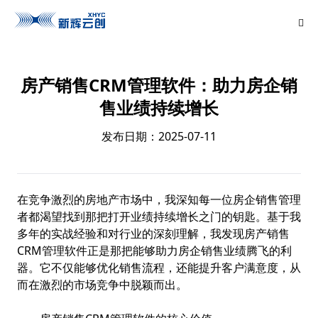
房产销售CRM管理软件：助力房企销
售业绩持续增长
发布日期：2025-07-11
在竞争激烈的房地产市场中，我深知每一位房企销售管理
者都渴望找到那把打开业绩持续增长之门的钥匙。基于我
多年的实战经验和对行业的深刻理解，我发现房产销售
CRM管理软件正是那把能够助力房企销售业绩腾飞的利
器。它不仅能够优化销售流程，还能提升客户满意度，从
而在激烈的市场竞争中脱颖而出。