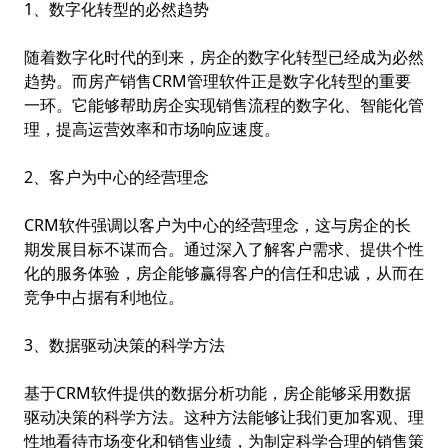
1、数字化转型的必然趋势
随着数字化时代的到来，房企的数字化转型已经成为必然
趋势。而房产销售CRM管理软件正是数字化转型的重要
一环。它能够帮助房企实现销售流程的数字化、智能化管
理，提高运营效率和市场响应速度。
2、客户为中心的经营理念
CRM软件强调以客户为中心的经营理念，这与房企的长
期发展目标不谋而合。通过深入了解客户需求、提供个性
化的服务体验，房企能够赢得客户的信任和忠诚，从而在
竞争中占据有利地位。
3、数据驱动决策的科学方法
基于CRM软件提供的数据分析功能，房企能够采用数据
驱动决策的科学方法。这种方法能够让我们更加客观、理
性地看待市场变化和销售业绩，为制定科学合理的销售策