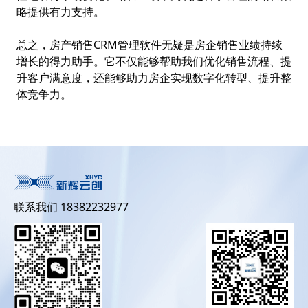
略提供有力支持。
总之，房产销售CRM管理软件无疑是房企销售业绩持续
增长的得力助手。它不仅能够帮助我们优化销售流程、提
升客户满意度，还能够助力房企实现数字化转型、提升整
体竞争力。
联系我们 18382232977