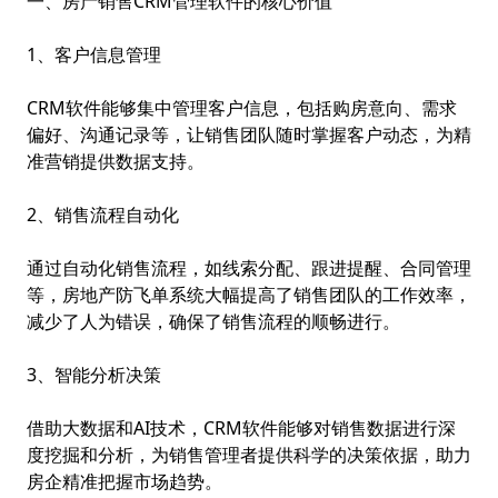
一、房产销售CRM管理软件的核心价值
1、客户信息管理
CRM软件能够集中管理客户信息，包括购房意向、需求
偏好、沟通记录等，让销售团队随时掌握客户动态，为精
准营销提供数据支持。
2、销售流程自动化
通过自动化销售流程，如线索分配、跟进提醒、合同管理
等，
房地产防飞单系统
大幅提高了销售团队的工作效率，
减少了人为错误，确保了销售流程的顺畅进行。
3、智能分析决策
借助大数据和AI技术，CRM软件能够对销售数据进行深
度挖掘和分析，为销售管理者提供科学的决策依据，助力
房企精准把握市场趋势。