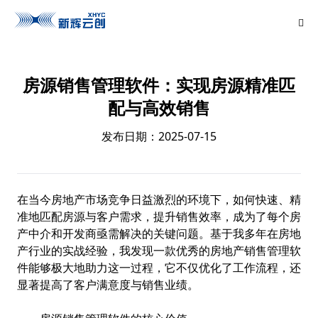
房源销售管理软件：实现房源精准匹
配与高效销售
发布日期：2025-07-15
在当今房地产市场竞争日益激烈的环境下，如何快速、精
准地匹配房源与客户需求，提升销售效率，成为了每个房
产中介和开发商亟需解决的关键问题。基于我多年在房地
产行业的实战经验，我发现一款优秀的
房地产销售管理软
件
能够极大地助力这一过程，它不仅优化了工作流程，还
显著提高了客户满意度与销售业绩。