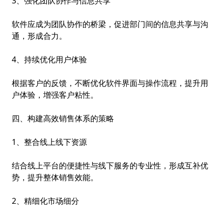
3、强化团队协作与信息共享
软件应成为团队协作的桥梁，促进部门间的信息共享与沟
通，形成合力。
4、持续优化用户体验
根据客户的反馈，不断优化软件界面与操作流程，提升用
户体验，增强客户粘性。
四、构建高效销售体系的策略
1、整合线上线下资源
结合线上平台的便捷性与线下服务的专业性，形成互补优
势，提升整体销售效能。
2、精细化市场细分