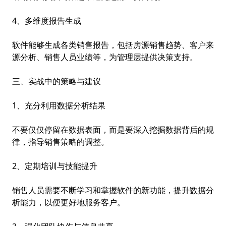
4、多维度报告生成
软件能够生成各类销售报告，包括房源销售趋势、客户来
源分析、销售人员业绩等，为管理层提供决策支持。
三、实战中的策略与建议
1、充分利用数据分析结果
不要仅仅停留在数据表面，而是要深入挖掘数据背后的规
律，指导销售策略的调整。
2、定期培训与技能提升
销售人员需要不断学习和掌握软件的新功能，提升数据分
析能力，以便更好地服务客户。