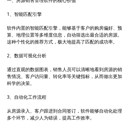
一、房源销售管理软件的核心价值
1、智能匹配引擎
软件内置的智能匹配引擎，能够基于客户的购房偏好、预
算、地理位置等多维度信息，自动筛选出最合适的房源。
这种个性化的推荐方式，极大地提高了匹配的成功率。
2、数据可视化分析
通过直观的数据图表，销售人员可以清晰地看到房源的销
售情况、客户访问量、转化率等关键指标，从而做出更加
科学的决策。
3、自动化工作流程
从房源录入、客户跟进到合同签订，软件能够自动化处理
多个环节，减少人为错误，提高工作效率。