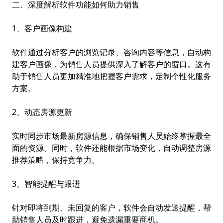
二、深度解析软件功能如何助力销售
1、客户画像构建
软件通过分析客户的浏览记录、咨询内容等信息，自动构
建客户画像，为销售人员提供深入了解客户的窗口。这有
助于销售人员更加精准地把握客户需求，定制个性化服务
方案。
2、动态房源更新
实时同步市场最新房源信息，确保销售人员始终掌握最全
面的资源。同时，软件还能根据市场变化，自动调整房源
推荐策略，保持竞争力。
3、智能提醒与跟进
针对即将到期、未回复的客户，软件会自动发送提醒，帮
助销售人员及时跟进，避免遗漏重要商机。