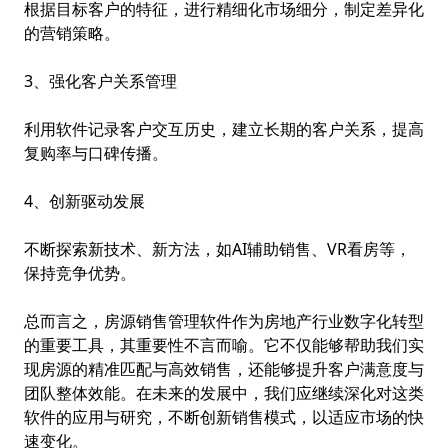
根据目标客户的特征，进行精细化市场细分，制定差异化
的营销策略。
3、强化客户关系管理
利用软件记录客户交互历史，建立长期的客户关系，提高
复购率与口碑传播。
4、创新驱动发展
不断探索新技术、新方法，如AI辅助销售、VR看房等，
保持竞争优势。
总而言之，房源销售管理软件作为房地产行业数字化转型
的重要工具，其重要性不言而喻。它不仅能够帮助我们实
现房源的精准匹配与高效销售，还能够提升客户满意度与
团队整体效能。在未来的发展中，我们应继续深化对这类
软件的应用与研究，不断创新销售模式，以适应市场的快
速变化。