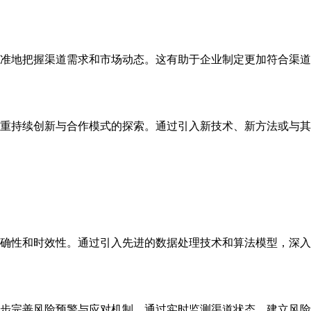
准地把握渠道需求和市场动态。这有助于企业制定更加符合渠道
重持续创新与合作模式的探索。通过引入新技术、新方法或与其
确性和时效性。通过引入先进的数据处理技术和算法模型，深入
步完善风险预警与应对机制。通过实时监测渠道状态、建立风险