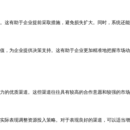
。这有助于企业提前采取措施，避免损失扩大。同时，系统还能
值，为企业提供决策支持。这有助于企业更加精准地把握市场动
力的优质渠道。这些渠道往往具有较高的合作意愿和较强的市场
实际表现调整资源投入策略。对于表现良好的渠道，可以适当增