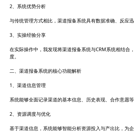
2、系统优势分析
与传统管理方式相比，渠道报备系统具有数据准确、反应迅
3、实操经验分享
在实际操作中，我发现将渠道报备系统与CRM系统相结合
度。
二、渠道报备系统的核心功能解析
1、渠道信息管理
系统能够全面记录渠道的基本信息、历史表现、合作意愿等
2、资源调度与优化
基于渠道信息，系统能够智能分析资源投入与产出比，为企