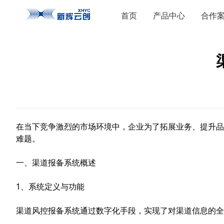
首页
产品中心
合作
在当下竞争激烈的市场环境中，企业为了拓展业务、提升品
难题。
一、渠道报备系统概述
1、系统定义与功能
渠道风控
报备系统通过数字化手段，实现了对渠道信息的全