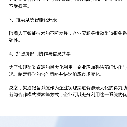
不受损害。
3、推动系统智能化升级
随着人工智能技术的不断发展，企业应积极推动渠道报备系
确性。
4、加强跨部门协作与信息共享
为了实现渠道资源的最大化利用，企业应加强跨部门协作与
况、制定科学的合作策略并快速响应市场变化。
总之，渠道报备系统作为企业实现渠道资源最大化的得力助
新与合作模式探索等方式，企业可以充分利用这一系统的优