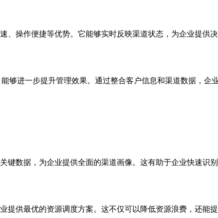
速、操作便捷等优势。它能够实时反映渠道状态，为企业提供决
，能够进一步提升管理效果。通过整合客户信息和渠道数据，企
关键数据，为企业提供全面的渠道画像。这有助于企业快速识别
业提供最优的资源调度方案。这不仅可以降低资源浪费，还能提