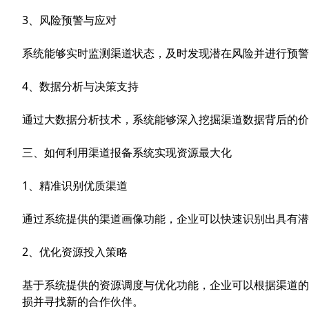
3、风险预警与应对
系统能够实时监测渠道状态，及时发现潜在风险并进行预警
4、数据分析与决策支持
通过大数据分析技术，系统能够深入挖掘渠道数据背后的价
三、如何利用渠道报备系统实现资源最大化
1、精准识别优质渠道
通过系统提供的渠道画像功能，企业可以快速识别出具有潜
2、优化资源投入策略
基于系统提供的资源调度与优化功能，企业可以根据渠道的
损并寻找新的合作伙伴。