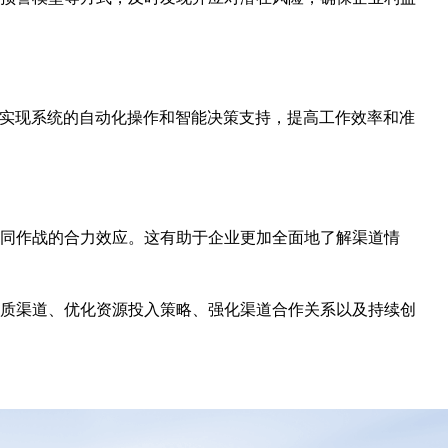
，实现系统的自动化操作和智能决策支持，提高工作效率和准
同作战的合力效应。这有助于企业更加全面地了解渠道情
质渠道、优化资源投入策略、强化渠道合作关系以及持续创