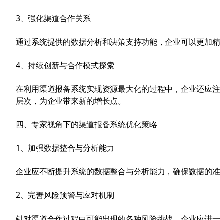
3、强化渠道合作关系
通过系统提供的数据分析和决策支持功能，企业可以更加精
4、持续创新与合作模式探索
在利用渠道报备系统实现资源最大化的过程中，企业还应注
层次，为企业带来新的增长点。
四、专家视角下的渠道报备系统优化策略
1、加强数据整合与分析能力
企业应不断提升系统的数据整合与分析能力，确保数据的准
2、完善风险预警与应对机制
针对渠道合作过程中可能出现的各种风险挑战，企业应进一