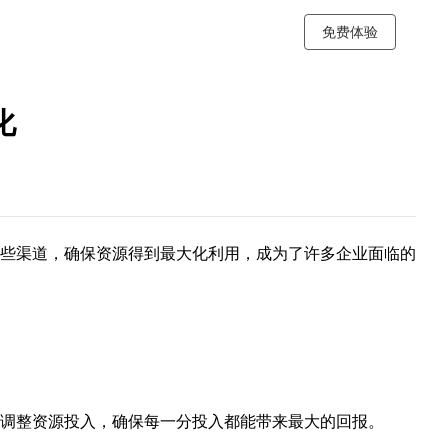
免费体验
化
些渠道，确保资源得到最大化利用，成为了许多企业面临的
调整资源投入，确保每一分投入都能带来最大的回报。