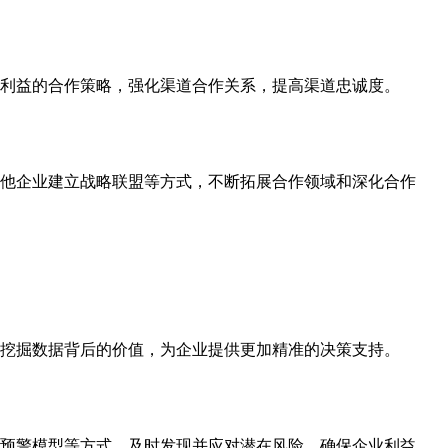
利益的合作策略，强化渠道合作关系，提高渠道忠诚度。
他企业建立战略联盟等方式，不断拓展合作领域和深化合作
挖掘数据背后的价值，为企业提供更加精准的决策支持。
预警模型等方式，及时发现并应对潜在风险，确保企业利益