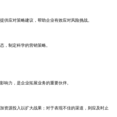
提供应对策略建议，帮助企业有效应对风险挑战。
态，制定科学的营销策略。
影响力，是企业拓展业务的重要伙伴。
加资源投入以扩大战果；对于表现不佳的渠道，则应及时止