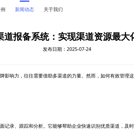
案例
新闻动态
关于我们
渠道报备系统：实现渠道资源最大
发布日期：2025-07-24
牌影响力，往往需要借助多渠道的力量。然而，如何有效管理这
面记录、跟踪和分析。它能够帮助企业快速识别优质渠道，及时