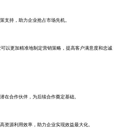
策支持，助力企业抢占市场先机。
业可以更加精准地制定营销策略，提高客户满意度和忠诚
潜在合作伙伴，为后续合作奠定基础。
高资源利用效率，助力企业实现效益最大化。