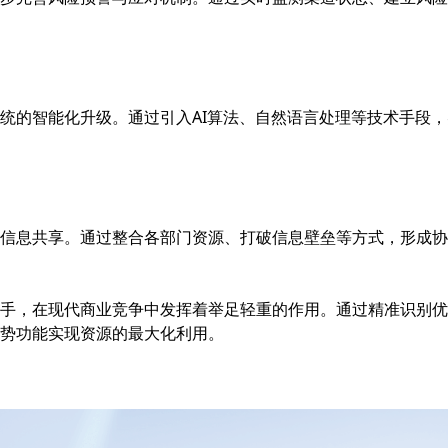
统的智能化升级。通过引入AI算法、自然语言处理等技术手段
信息共享。通过整合各部门资源、打破信息壁垒等方式，形成协
手，在现代商业竞争中发挥着举足轻重的作用。通过精准识别优
势功能实现资源的最大化利用。