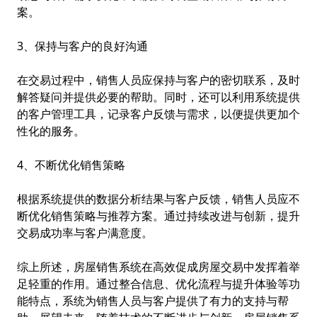
案。
3、保持与客户的良好沟通
在交易过程中，销售人员应保持与客户的密切联系，及时
解答疑问并提供必要的帮助。同时，还可以利用系统提供
的客户管理工具，记录客户反馈与需求，以便提供更加个
性化的服务。
4、不断优化销售策略
根据系统提供的数据分析结果与客户反馈，销售人员应不
断优化销售策略与推荐方案。通过持续改进与创新，提升
交易成功率与客户满意度。
综上所述，房屋销售系统在高效促成房屋交易中发挥着举
足轻重的作用。通过整合信息、优化流程与提升体验等功
能特点，系统为销售人员与客户提供了有力的支持与帮