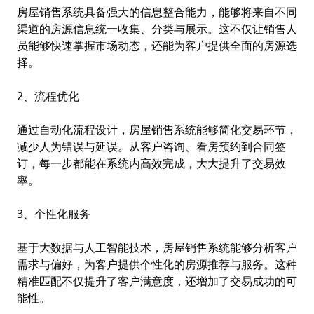
房屋销售系统具备强大的信息整合能力，能够将来自不同
渠道的房源信息统一收集、分类与展示。这不仅让销售人
员能够快速掌握市场动态，还能为客户提供全面的房源选
择。
2、流程优化
通过自动化流程设计，房屋销售系统能够简化交易环节，
减少人为错误与延误。从客户咨询、看房预约到合同签
订，每一步都能在系统内高效完成，大大提升了交易效
率。
3、个性化服务
基于大数据与人工智能技术，房屋销售系统能够分析客户
需求与偏好，为客户提供个性化的房源推荐与服务。这种
精准匹配不仅提升了客户满意度，还增加了交易成功的可
能性。