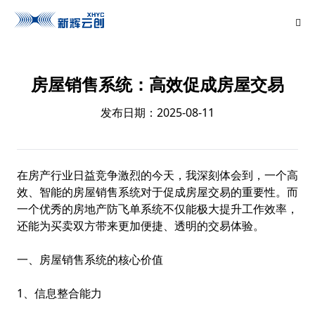
房屋销售系统：高效促成房屋交易
发布日期：2025-08-11
在房产行业日益竞争激烈的今天，我深刻体会到，一个高
效、智能的房屋销售系统对于促成房屋交易的重要性。而
一个优秀的
房地产防飞单系统
不仅能极大提升工作效率，
还能为买卖双方带来更加便捷、透明的交易体验。
一、房屋销售系统的核心价值
1、信息整合能力