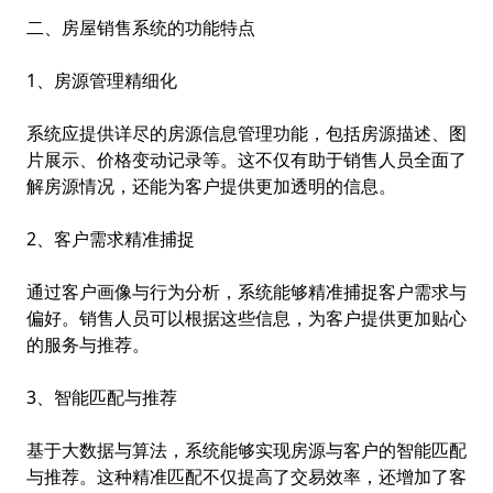
二、房屋销售系统的功能特点
1、房源管理精细化
系统应提供详尽的房源信息管理功能，包括房源描述、图
片展示、价格变动记录等。这不仅有助于销售人员全面了
解房源情况，还能为客户提供更加透明的信息。
2、客户需求精准捕捉
通过客户画像与行为分析，系统能够精准捕捉客户需求与
偏好。销售人员可以根据这些信息，为客户提供更加贴心
的服务与推荐。
3、智能匹配与推荐
基于大数据与算法，系统能够实现房源与客户的智能匹配
与推荐。这种精准匹配不仅提高了交易效率，还增加了客