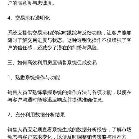
户的满意度与忠诚度。
4、交易流程透明化
系统应提供交易流程的实时跟踪与反馈功能，让客户能够
随时了解交易进度与状态。这种透明化操作不仅增强了客
户的信任感，还减少了潜在的纠纷与风险。
三、如何高效利用房屋销售系统促成交易
1、熟悉系统操作与功能
销售人员应熟练掌握系统的操作方法与各项功能，以便在
与客户沟通时能够迅速响应并提供准确信息。
2、充分利用数据分析结果
销售人员应定期查看系统生成的数据分析报告，了解市场
动态与客户需求变化，以便及时调整销售策略与推荐方