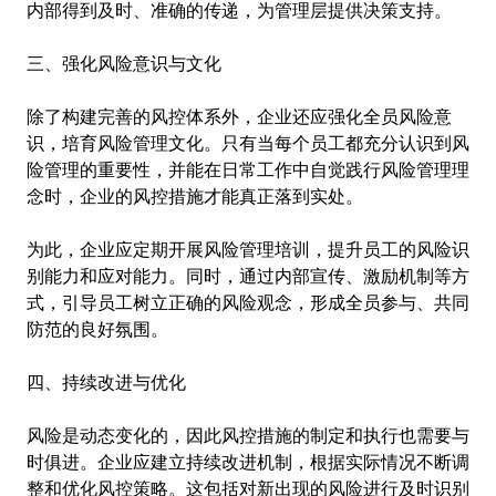
内部得到及时、准确的传递，为管理层提供决策支持。
三、强化风险意识与文化
除了构建完善的风控体系外，企业还应强化全员风险意
识，培育风险管理文化。只有当每个员工都充分认识到风
险管理的重要性，并能在日常工作中自觉践行风险管理理
念时，企业的风控措施才能真正落到实处。
为此，企业应定期开展风险管理培训，提升员工的风险识
别能力和应对能力。同时，通过内部宣传、激励机制等方
式，引导员工树立正确的风险观念，形成全员参与、共同
防范的良好氛围。
四、持续改进与优化
风险是动态变化的，因此风控措施的制定和执行也需要与
时俱进。企业应建立持续改进机制，根据实际情况不断调
整和优化风控策略。这包括对新出现的风险进行及时识别