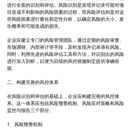
进行全面的识别和评估。风险识别是发现并记录可能对项
目造成不利影响的风险因素的过程，而风险评估则是对这
些风险因素进行量化和定性分析，以确定风险的大小、发
生概率和可能造成的损失。
企业应建立专门的风险管理团队，通过定期的风险审查、
市场调研、内部审计等手段，及时发现并记录潜在风险。
同时，利用先进的风险评估工具和方法，对识别出的风险
进行深入剖析，以便为后续的风控措施制定提供准确依
据。
二、构建完善的风控体系
在风险识别和评估的基础上，企业应构建完善的风控体
系。这一体系应包括风险预警机制、风险应对策略和风险
监控与报告三个部分。
1、风险预警机制