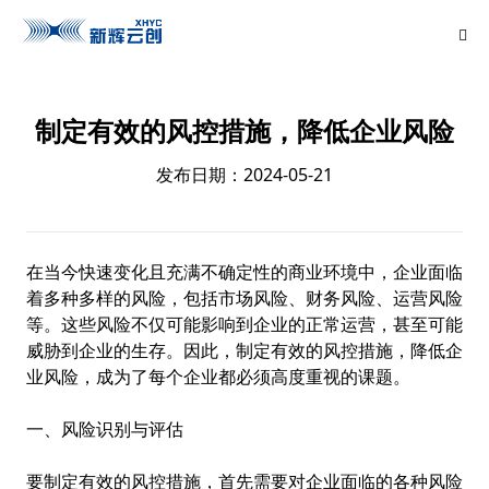
制定有效的风控措施，降低企业风险
发布日期：2024-05-21
在当今快速变化且充满不确定性的商业环境中，企业面临
着多种多样的风险，包括市场风险、财务风险、运营风险
等。这些风险不仅可能影响到企业的正常运营，甚至可能
威胁到企业的生存。因此，制定有效的风控措施，降低企
业风险，成为了每个企业都必须高度重视的课题。
一、风险识别与评估
要制定有效的风控措施，首先需要对企业面临的各种风险