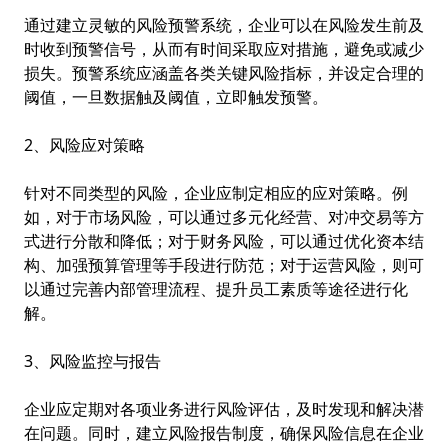
通过建立灵敏的风险预警系统，企业可以在风险发生前及
时收到预警信号，从而有时间采取应对措施，避免或减少
损失。预警系统应涵盖各类关键风险指标，并设定合理的
阈值，一旦数据触及阈值，立即触发预警。
2、风险应对策略
针对不同类型的风险，企业应制定相应的应对策略。例
如，对于市场风险，可以通过多元化经营、对冲交易等方
式进行分散和降低；对于财务风险，可以通过优化资本结
构、加强预算管理等手段进行防范；对于运营风险，则可
以通过完善内部管理流程、提升员工素质等途径进行化
解。
3、风险监控与报告
企业应定期对各项业务进行风险评估，及时发现和解决潜
在问题。同时，建立风险报告制度，确保风险信息在企业