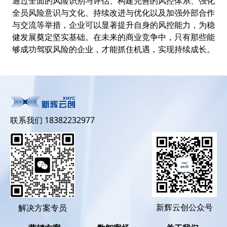
通过全面的风险识别与评估、构建完善的风控体系、强化
全员风险意识与文化、持续改进与优化以及加强外部合作
与交流等举措，企业可以显著提升自身的风控能力，为稳
健发展奠定坚实基础。在未来的商业竞争中，只有那些能
够成功驾驭风险的企业，才能抓住机遇，实现持续成长。
联系我们 18382232977
新辉云创公众号
解决方案专员