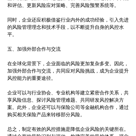
和评估、更新风险应对策略、完善风险预警系统等。
同时，企业还应积极借鉴行业内外的成功经验，引入先进
的风险管理理念和技术手段，以不断提升自身的风控水
平。
五、加强外部合作与交流
在全球化背景下，企业面临的风险更加复杂多变。因此，
加强外部合作与交流，共同应对风险挑战，成为企业提升
风控能力的重要途径。
企业可以与行业协会、专业机构等建立紧密合作关系，共
享风险信息、探讨风险管理难题、共同研发风控解决方
案。此外，企业还可以与保险公司等金融机构合作，通过
购买相关保险产品来转移部分风险。
总之，制定有效的风控措施是降低企业风险的关键所在。