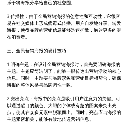
乐于将海报分享给自己的社交圈。
3.传播性：由于全民营销海报的创意性和互动性，它很容
易在社交媒体上形成病毒式传播。用户自发地分享、转发
海报，使得品牌的营销信息能够迅速扩散，触达更多的潜
在消费者。
三、全民营销海报的设计技巧
1.明确主题：在设计全民营销海报时，首先要明确海报的
主题。主题应简洁明了，能够一眼传达出营销活动的核心
信息。同时，主题要与品牌形象和营销目标相契合，确保
海报的整体风格与品牌调性一致。
2.突出亮点：海报中的亮点是吸引用户注意力的关键。可
以通过醒目的颜色、大胆的字体或有趣的图案来突出亮
点，使其在众多元素中脱颖而出。同时，亮点应与海报的
主题紧密相关，能够有效地传递营销信息。