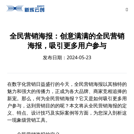
全民营销海报：创意满满的全民营销
海报，吸引更多用户参与
发布日期：2024-05-23
在数字化营销日益盛行的今天，全民营销海报以其独特的
魅力和强大的传播力，正成为各大品牌、商家竞相追捧的
新宠。那么，何为全民营销海报？它又是如何吸引更多用
户参与，达到营销目的的呢？本文将从全民营销海报的定
义、特点、设计技巧及实际案例等方面，为您深入剖析这
一现象级营销工具。