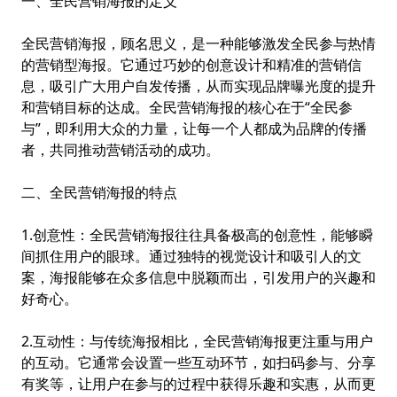
一、全民营销海报的定义
全民营销海报，顾名思义，是一种能够激发全民参与热情
的营销型海报。它通过巧妙的创意设计和精准的营销信
息，吸引广大用户自发传播，从而实现品牌曝光度的提升
和营销目标的达成。全民营销海报的核心在于“全民参
与”，即利用大众的力量，让每一个人都成为品牌的传播
者，共同推动营销活动的成功。
二、全民营销海报的特点
1.创意性：全民营销海报往往具备极高的创意性，能够瞬
间抓住用户的眼球。通过独特的视觉设计和吸引人的文
案，海报能够在众多信息中脱颖而出，引发用户的兴趣和
好奇心。
2.互动性：与传统海报相比，全民营销海报更注重与用户
的互动。它通常会设置一些互动环节，如扫码参与、分享
有奖等，让用户在参与的过程中获得乐趣和实惠，从而更