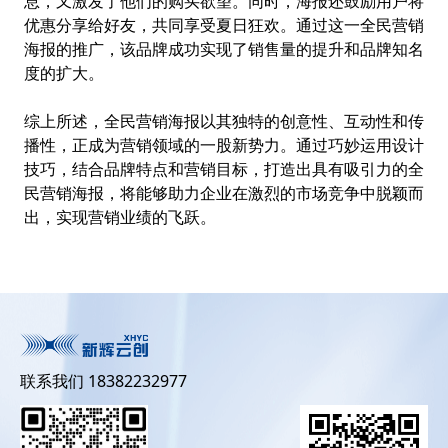
息，又激发了他们的购买欲望。同时，海报还鼓励用户将
优惠分享给好友，共同享受夏日狂欢。通过这一全民营销
海报的推广，该品牌成功实现了销售量的提升和品牌知名
度的扩大。
综上所述，全民营销海报以其独特的创意性、互动性和传
播性，正成为营销领域的一股新势力。通过巧妙运用设计
技巧，结合品牌特点和营销目标，打造出具有吸引力的全
民营销海报，将能够助力企业在激烈的市场竞争中脱颖而
出，实现营销业绩的飞跃。
联系我们 18382232977