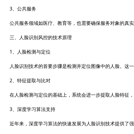
3、公共服务
公共服务领域如医疗、教育等，也需要确保服务对象的真实
三、人脸识别风控的技术原理
1、人脸检测与定位
人脸识别技术的首要步骤是检测并定位图像中的人脸。这一
2、特征提取与比对
在人脸检测与定位的基础上，系统会进一步提取人脸特征，
3、深度学习算法支持
近年来，深度学习算法的快速发展为人脸识别技术提供了强