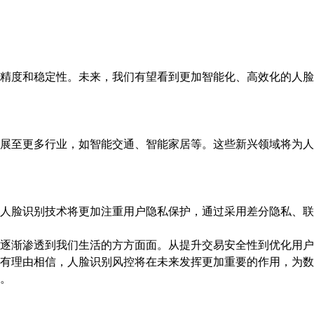
精度和稳定性。未来，我们有望看到更加智能化、高效化的人脸
展至更多行业，如智能交通、智能家居等。这些新兴领域将为人
人脸识别技术将更加注重用户隐私保护，通过采用差分隐私、联
逐渐渗透到我们生活的方方面面。从提升交易安全性到优化用户
有理由相信，人脸识别风控将在未来发挥更加重要的作用，为数
。