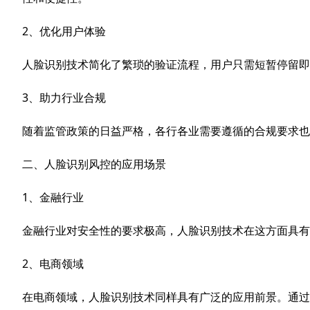
2、优化用户体验
人脸识别技术简化了繁琐的验证流程，用户只需短暂停留即
3、助力行业合规
随着监管政策的日益严格，各行各业需要遵循的合规要求也
二、人脸识别风控的应用场景
1、金融行业
金融行业对安全性的要求极高，人脸识别技术在这方面具有
2、电商领域
在电商领域，人脸识别技术同样具有广泛的应用前景。通过