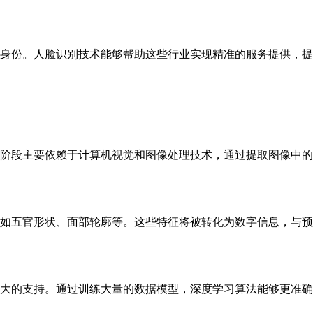
身份。人脸识别技术能够帮助这些行业实现精准的服务提供，提
阶段主要依赖于计算机视觉和图像处理技术，通过提取图像中的
如五官形状、面部轮廓等。这些特征将被转化为数字信息，与预
大的支持。通过训练大量的数据模型，深度学习算法能够更准确