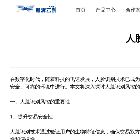
首页
产品中心
合作
人
在数字化时代，随着科技的飞速发展，人脸识别技术已成为
安全、可靠的环境中进行。本文将深入探讨人脸识别风控的
一、人脸识别风控的重要性
1、提升交易安全性
人脸识别技术通过验证用户的生物特征信息，确保交易双方
性和便捷性。