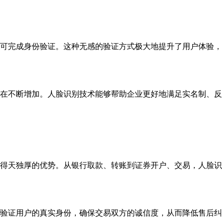
可完成身份验证。这种无感的验证方式极大地提升了用户体验，
在不断增加。人脸识别技术能够帮助企业更好地满足实名制、反
得天独厚的优势。从银行取款、转账到证券开户、交易，人脸识
验证用户的真实身份，确保交易双方的诚信度，从而降低售后纠