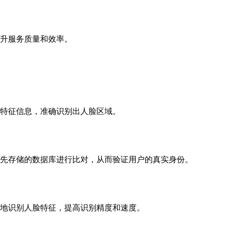
升服务质量和效率。
特征信息，准确识别出人脸区域。
先存储的数据库进行比对，从而验证用户的真实身份。
地识别人脸特征，提高识别精度和速度。