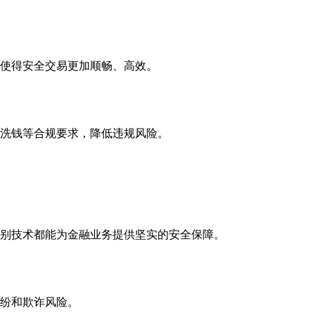
使得安全交易更加顺畅、高效。
洗钱等合规要求，降低违规风险。
别技术都能为金融业务提供坚实的安全保障。
纷和欺诈风险。