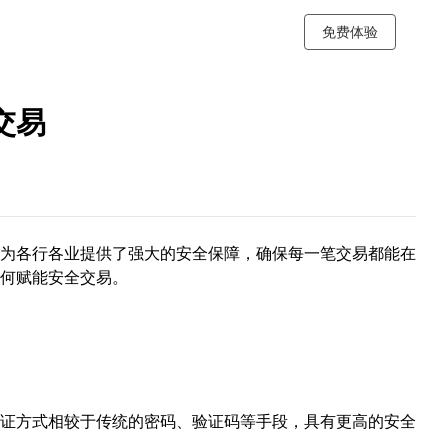
免费体验
交易
为各行各业提供了强大的安全保障，确保每一笔交易都能在
何赋能安全交易。
证方式相较于传统的密码、验证码等手段，具有更高的安全