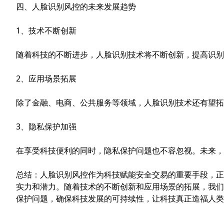
四、人脸识别风控的未来发展趋势
1、技术不断创新
随着科技的不断进步，人脸识别技术将不断创新，提高识别
2、应用场景拓展
除了金融、电商、公共服务等领域，人脸识别技术还有望拓
3、隐私保护加强
在享受科技便利的同时，隐私保护问题也不容忽视。未来，
总结：人脸识别风控作为科技赋能安全交易的重要手段，正
实力和潜力。随着技术的不断创新和应用场景的拓展，我们
保护问题，确保科技发展的可持续性，让科技真正造福人类