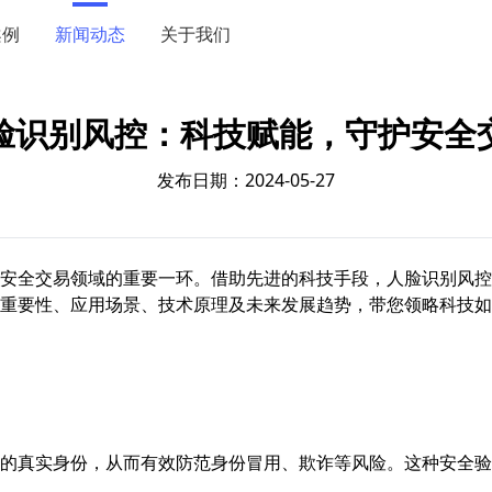
案例
新闻动态
关于我们
脸识别风控：科技赋能，守护安全
发布日期：2024-05-27
安全交易领域的重要一环。借助先进的科技手段，人脸识别风控
重要性、应用场景、技术原理及未来发展趋势，带您领略科技如
的真实身份，从而有效防范身份冒用、欺诈等风险。这种安全验