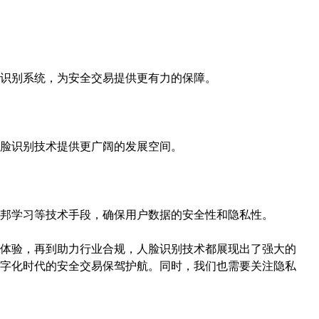
识别系统，为安全交易提供更有力的保障。
脸识别技术提供更广阔的发展空间。
邦学习等技术手段，确保用户数据的安全性和隐私性。
体验，再到助力行业合规，人脸识别技术都展现出了强大的
字化时代的安全交易保驾护航。同时，我们也需要关注隐私