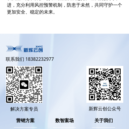
进，充分利用风控预警机制，防患于未然，共同守护一个
更加安全、稳定的未来。
联系我们 18382232977
新辉云创公众号
解决方案专员
营销方案
数智案场
关于我们