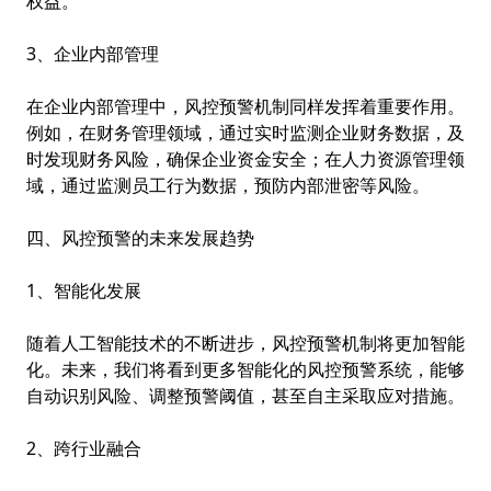
权益。
3、企业内部管理
在企业内部管理中，风控预警机制同样发挥着重要作用。
例如，在财务管理领域，通过实时监测企业财务数据，及
时发现财务风险，确保企业资金安全；在人力资源管理领
域，通过监测员工行为数据，预防内部泄密等风险。
四、风控预警的未来发展趋势
1、智能化发展
随着人工智能技术的不断进步，风控预警机制将更加智能
化。未来，我们将看到更多智能化的风控预警系统，能够
自动识别风险、调整预警阈值，甚至自主采取应对措施。
2、跨行业融合