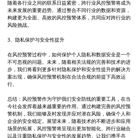
随着各行业之间的联系日益紧密，跨行业风控预警将成为
未来发展的重要趋势。通过整合不同行业的数据和资源，
构建更为全面、高效的风控预警体系，共同应对跨行业的
风险挑战。
3、隐私保护与安全性提升
在风控预警过程中，如何保护个人隐私和数据安全是一个
不可忽视的问题。未来，随着相关法规的完善和技术的进
步，我们将看到更多针对隐私保护和安全性提升的解决方
案出现，确保风控预警机制在合法合规的前提下高效运
行。
总结：风控预警作为守护我们安全防线的重要工具，在当
今社会发挥着越来越重要的作用。通过构建完善的风控预
警机制，我们能够及时发现并应对潜在风险，确保个人和
企业的安全稳定。展望未来，随着技术的不断进步和应用
场景的拓展，风控预警将呈现出更加智能化、跨行业融合
以及注重隐私保护与安全性的发展趋势。让我们携手共