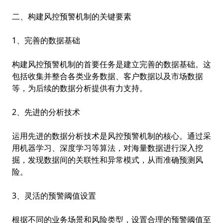
二、构建风控预警机制的关键要素
1、完善的数据基础
构建风控预警机制的首要任务是建立完善的数据基础。这
包括收集并整合各类业务数据、客户数据以及市场数据
等，为后续的数据分析提供有力支持。
2、先进的分析技术
运用先进的数据分析技术是风控预警机制的核心。通过采
用机器学习、深度学习等算法，对海量数据进行深入挖
掘，发现数据间的关联性和异常模式，从而准确预测风
险。
3、灵活的预警阈值设置
根据不同的业务场景和风险类型，设置合理的预警阈值至