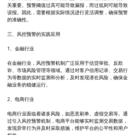
关重要。预警阈值过高可能导致漏报，而过低则可能导致
误报。因此，需要根据实际情况进行灵活调整，确保预警
的准确性。
三、风控预警的实践应用
1、金融行业
在金融行业，风控预警机制广泛应用于信贷审批、反欺
诈、市场风险管理等领域。通过对客户信用记录、交易行
为等数据的实时监测和分析，及时发现潜在风险，确保金
融业务的稳健运行。
2、电商行业
电商行业面临着诸多风险，如恶意刷单、虚假交易等。通
过引入风控预警机制，电商平台能够实时监测交易数据，
发现异常行为并及时采取措施，维护平台的公平性和用户