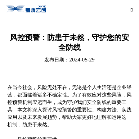
风控预警：防患于未然，守护您的安
全防线
发布日期：2024-05-29
在当今社会，风险无处不在，无论是个人生活还是企业经
营，都面临着诸多不确定性。为了有效应对这些风险，风
控预警机制应运而生，成为守护我们安全防线的重要工
具。本文将深入探讨风控预警的重要性、构建方法、实践
应用以及未来发展趋势，帮助大家更好地理解和运用这一
机制，防患于未然。