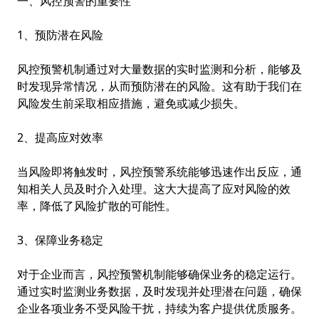
一、风控预警的重要性
1、预防潜在风险
风控预警机制通过对大量数据的实时监测和分析，能够及
时发现异常情况，从而预防潜在的风险。这有助于我们在
风险发生前采取相应措施，避免或减少损失。
2、提高应对效率
当风险即将触发时，风控预警系统能够迅速作出反应，通
知相关人员及时介入处理。这大大提高了应对风险的效
率，降低了风险扩散的可能性。
3、保障业务稳定
对于企业而言，风控预警机制能够确保业务的稳定运行。
通过实时监测业务数据，及时发现并处理潜在问题，确保
企业各项业务不受风险干扰，持续为客户提供优质服务。