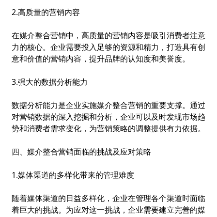
2.高质量的营销内容
在媒介整合营销中，高质量的营销内容是吸引消费者注意
力的核心。企业需要投入足够的资源和精力，打造具有创
意和价值的营销内容，提升品牌的认知度和美誉度。
3.强大的数据分析能力
数据分析能力是企业实施媒介整合营销的重要支撑。通过
对营销数据的深入挖掘和分析，企业可以及时发现市场趋
势和消费者需求变化，为营销策略的调整提供有力依据。
四、媒介整合营销面临的挑战及应对策略
1.媒体渠道的多样化带来的管理难度
随着媒体渠道的日益多样化，企业在管理各个渠道时面临
着巨大的挑战。为应对这一挑战，企业需要建立完善的媒