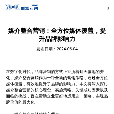
媒介整合营销：全方位媒体覆盖，提
升品牌影响力
发布日期：2024-06-04
在数字化时代，品牌营销的方式正经历着翻天覆地的变
化。媒介整合营销作为一种全新的营销策略，通过全方位
媒体覆盖，有效地提升了品牌的影响力。本文将深入探讨
媒介整合营销的核心理念、实施策略、关键成功因素以及
面临的挑战，旨在帮助企业更好地运用这一策略，实现品
牌价值的最大化。