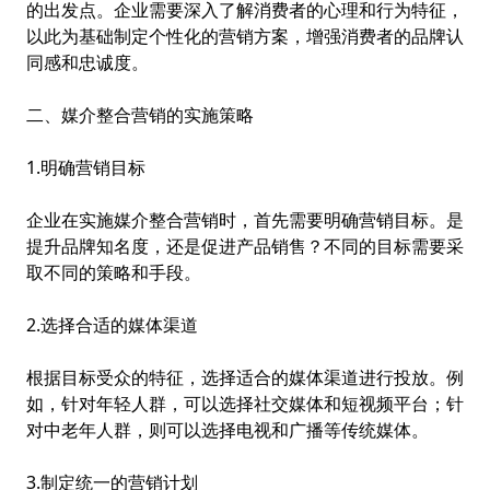
的出发点。企业需要深入了解消费者的心理和行为特征，
以此为基础制定个性化的营销方案，增强消费者的品牌认
同感和忠诚度。
二、媒介整合营销的实施策略
1.明确营销目标
企业在实施媒介整合营销时，首先需要明确营销目标。是
提升品牌知名度，还是促进产品销售？不同的目标需要采
取不同的策略和手段。
2.选择合适的媒体渠道
根据目标受众的特征，选择适合的媒体渠道进行投放。例
如，针对年轻人群，可以选择社交媒体和短视频平台；针
对中老年人群，则可以选择电视和广播等传统媒体。
3.制定统一的营销计划