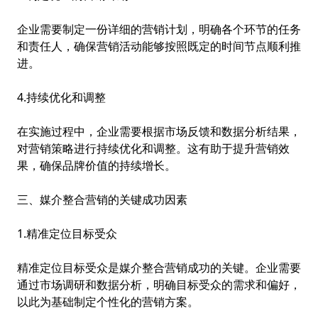
企业需要制定一份详细的营销计划，明确各个环节的任务
和责任人，确保营销活动能够按照既定的时间节点顺利推
进。
4.持续优化和调整
在实施过程中，企业需要根据市场反馈和数据分析结果，
对营销策略进行持续优化和调整。这有助于提升营销效
果，确保品牌价值的持续增长。
三、媒介整合营销的关键成功因素
1.精准定位目标受众
精准定位目标受众是媒介整合营销成功的关键。企业需要
通过市场调研和数据分析，明确目标受众的需求和偏好，
以此为基础制定个性化的营销方案。