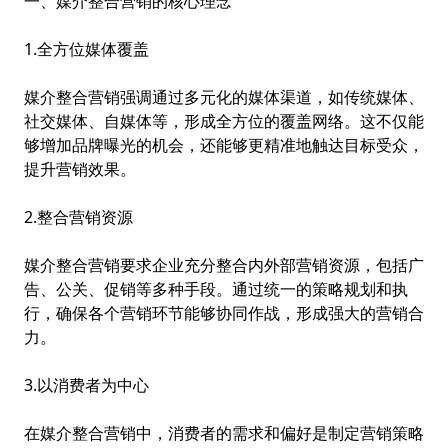
一、媒介整合营销的核心理念
1.全方位媒体覆盖
媒介整合营销强调通过多元化的媒体渠道，如传统媒体、
社交媒体、自媒体等，形成全方位的覆盖网络。这不仅能
够增加品牌曝光的机会，还能够更精准地触达目标受众，
提升营销效果。
2.整合营销资源
媒介整合营销要求企业充分整合内外部营销资源，包括广
告、公关、促销等多种手段。通过统一的策略规划和执
行，确保各个营销环节能够协同作战，形成强大的营销合
力。
3.以消费者为中心
在媒介整合营销中，消费者的需求和偏好是制定营销策略