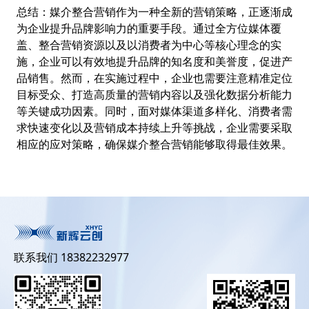
总结：媒介整合营销作为一种全新的营销策略，正逐渐成
为企业提升品牌影响力的重要手段。通过全方位媒体覆
盖、整合营销资源以及以消费者为中心等核心理念的实
施，企业可以有效地提升品牌的知名度和美誉度，促进产
品销售。然而，在实施过程中，企业也需要注意精准定位
目标受众、打造高质量的营销内容以及强化数据分析能力
等关键成功因素。同时，面对媒体渠道多样化、消费者需
求快速变化以及营销成本持续上升等挑战，企业需要采取
相应的应对策略，确保媒介整合营销能够取得最佳效果。
联系我们 18382232977