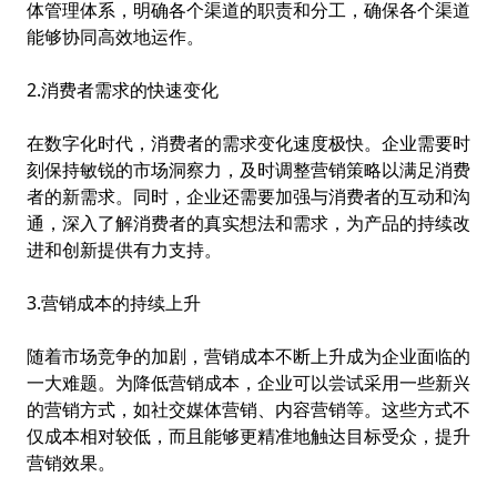
体管理体系，明确各个渠道的职责和分工，确保各个渠道
能够协同高效地运作。
2.消费者需求的快速变化
在数字化时代，消费者的需求变化速度极快。企业需要时
刻保持敏锐的市场洞察力，及时调整营销策略以满足消费
者的新需求。同时，企业还需要加强与消费者的互动和沟
通，深入了解消费者的真实想法和需求，为产品的持续改
进和创新提供有力支持。
3.营销成本的持续上升
随着市场竞争的加剧，营销成本不断上升成为企业面临的
一大难题。为降低营销成本，企业可以尝试采用一些新兴
的营销方式，如社交媒体营销、内容营销等。这些方式不
仅成本相对较低，而且能够更精准地触达目标受众，提升
营销效果。