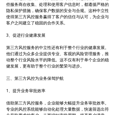
些服务商在收集、处理和使用客户信息时，都遵循严格的
隐私保护措施，确保客户数据的安全与合规。这种中立性
使得第三方风控服务赢得了客户的信任与认可，为企业与
客户之间建立了稳固的合作关系。
3、促进行业健康发展
第三方风控服务的中立性还有利于整个行业的健康发展。
他们通过为众多企业提供专业、客观的风险管理服务，推
动整个行业风险水平的降低。这不仅有利于单个企业的稳
健发展，更有助于整个行业的繁荣与进步。
三、第三方风控为业务保驾护航
1、提升业务审批效率
借助第三方风控服务，企业能够大幅提升业务审批效率。
专业的风控系统能够自动化处理大量数据，快速筛选出符