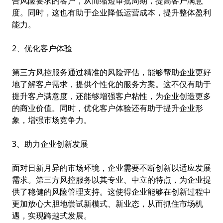
合风险要求的客户，从而缩短审批周期，提高客户满意
度。同时，这也有助于企业降低运营成本，提升整体盈利
能力。
2、优化客户体验
第三方风控服务通过精准的风险评估，能够帮助企业更好
地了解客户需求，提供个性化的服务方案。这不仅有助于
提升客户满意度，还能够增强客户粘性，为企业创造更多
的商业价值。同时，优化客户体验还有助于提升企业形
象，增强市场竞争力。
3、助力企业创新发展
面对日新月异的市场环境，企业需要不断创新以适应发展
需求。第三方风控服务以其专业、中立的特点，为企业提
供了稳健的风险管理支持。这使得企业能够在创新过程中
更加放心大胆地尝试新模式、新业态，从而抓住市场机
遇，实现跨越式发展。