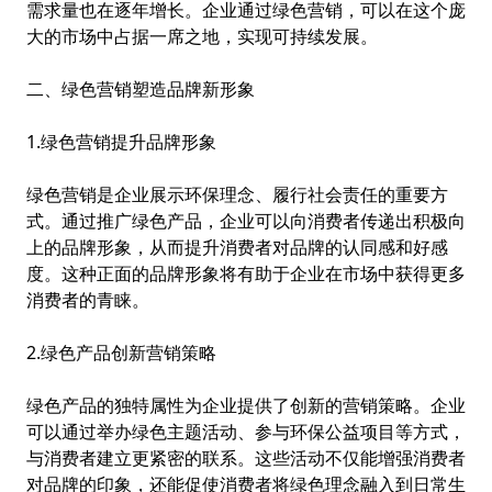
需求量也在逐年增长。企业通过绿色营销，可以在这个庞
大的市场中占据一席之地，实现可持续发展。
二、绿色营销塑造品牌新形象
1.绿色营销提升品牌形象
绿色营销是企业展示环保理念、履行社会责任的重要方
式。通过推广绿色产品，企业可以向消费者传递出积极向
上的品牌形象，从而提升消费者对品牌的认同感和好感
度。这种正面的品牌形象将有助于企业在市场中获得更多
消费者的青睐。
2.绿色产品创新营销策略
绿色产品的独特属性为企业提供了创新的营销策略。企业
可以通过举办绿色主题活动、参与环保公益项目等方式，
与消费者建立更紧密的联系。这些活动不仅能增强消费者
对品牌的印象，还能促使消费者将绿色理念融入到日常生