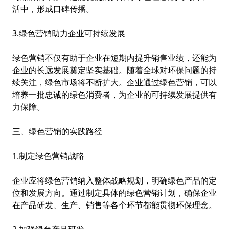
活中，形成口碑传播。
3.绿色营销助力企业可持续发展
绿色营销不仅有助于企业在短期内提升销售业绩，还能为
企业的长远发展奠定坚实基础。随着全球对环保问题的持
续关注，绿色市场将不断扩大。企业通过绿色营销，可以
培养一批忠诚的绿色消费者，为企业的可持续发展提供有
力保障。
三、绿色营销的实践路径
1.制定绿色营销战略
企业应将绿色营销纳入整体战略规划，明确绿色产品的定
位和发展方向。通过制定具体的绿色营销计划，确保企业
在产品研发、生产、销售等各个环节都能贯彻环保理念。