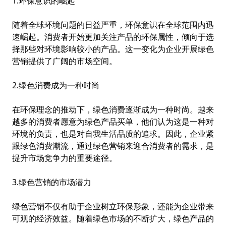
1.环保意识的崛起
随着全球环境问题的日益严重，环保意识在全球范围内迅
速崛起。消费者开始更加关注产品的环保属性，倾向于选
择那些对环境影响较小的产品。这一变化为企业开展绿色
营销提供了广阔的市场空间。
2.绿色消费成为一种时尚
在环保理念的推动下，绿色消费逐渐成为一种时尚。越来
越多的消费者愿意为绿色产品买单，他们认为这是一种对
环境的负责，也是对自我生活品质的追求。因此，企业紧
跟绿色消费潮流，通过绿色营销来迎合消费者的需求，是
提升市场竞争力的重要途径。
3.绿色营销的市场潜力
绿色营销不仅有助于企业树立环保形象，还能为企业带来
可观的经济效益。随着绿色市场的不断扩大，绿色产品的