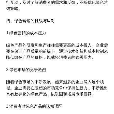
行互动，及时了解消费者的需求和反馈，不断优化绿色营
销策略。
四、绿色营销的挑战与应对
1.绿色营销的成本压力
绿色产品的研发和生产往往需要更高的成本投入。企业需
要在保证产品质量的前提下，通过技术创新和成本控制来
降低绿色产品的价格，以减轻消费者的购买压力。
2.绿色市场的竞争激烈
随着绿色市场的不断发展，越来越多的企业涌入这个领
域。企业需要在激烈的市场竞争中保持创新力，不断推出
具有差异化的绿色产品，以巩固和拓展市场份额。
3.消费者对绿色产品的认知误区