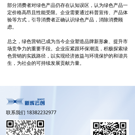
部分消费者对绿色产品仍存在认知误区，认为绿色产品一
定价格高昂且性能受限。企业需要通过科普宣传、产品体
验等方式，引导消费者正确认识绿色产品，消除消费顾
虑。
总之，绿色营销已成为当今企业塑造品牌新形象、提升市
场竞争力的重要手段。企业应紧跟环保潮流，积极探索绿
色营销的实践路径，以实现经济效益与环境保护的和谐共
生，为社会的可持续发展贡献力量。
联系我们 18382232977