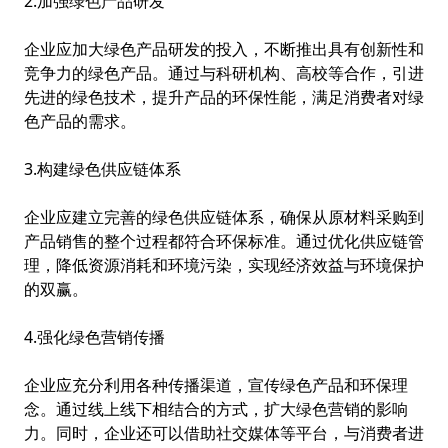
2.加强绿色产品研发
企业应加大绿色产品研发的投入，不断推出具有创新性和
竞争力的绿色产品。通过与科研机构、高校等合作，引进
先进的绿色技术，提升产品的环保性能，满足消费者对绿
色产品的需求。
3.构建绿色供应链体系
企业应建立完善的绿色供应链体系，确保从原材料采购到
产品销售的整个过程都符合环保标准。通过优化供应链管
理，降低资源消耗和环境污染，实现经济效益与环境保护
的双赢。
4.强化绿色营销传播
企业应充分利用各种传播渠道，宣传绿色产品和环保理
念。通过线上线下相结合的方式，扩大绿色营销的影响
力。同时，企业还可以借助社交媒体等平台，与消费者进