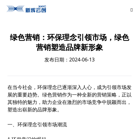
绿色营销：环保理念引领市场，绿色
营销塑造品牌新形象
发布日期：2024-06-13
在当今社会，环保理念已逐渐深入人心，成为引领市场发
展的重要趋势。绿色营销作为一种全新的营销策略，正以
其独特的魅力，助力企业在激烈的市场竞争中脱颖而出，
塑造出崭新的品牌形象。
一、环保理念引领市场潮流