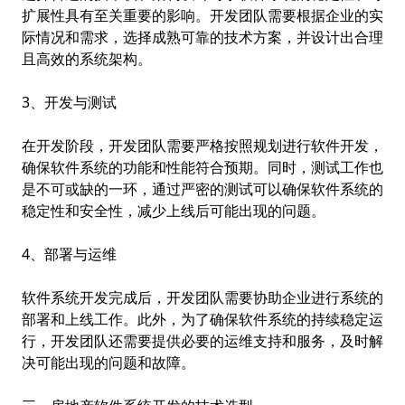
扩展性具有至关重要的影响。开发团队需要根据企业的实
际情况和需求，选择成熟可靠的技术方案，并设计出合理
且高效的系统架构。
3、开发与测试
在开发阶段，开发团队需要严格按照规划进行软件开发，
确保软件系统的功能和性能符合预期。同时，测试工作也
是不可或缺的一环，通过严密的测试可以确保软件系统的
稳定性和安全性，减少上线后可能出现的问题。
4、部署与运维
软件系统开发完成后，开发团队需要协助企业进行系统的
部署和上线工作。此外，为了确保软件系统的持续稳定运
行，开发团队还需要提供必要的运维支持和服务，及时解
决可能出现的问题和故障。