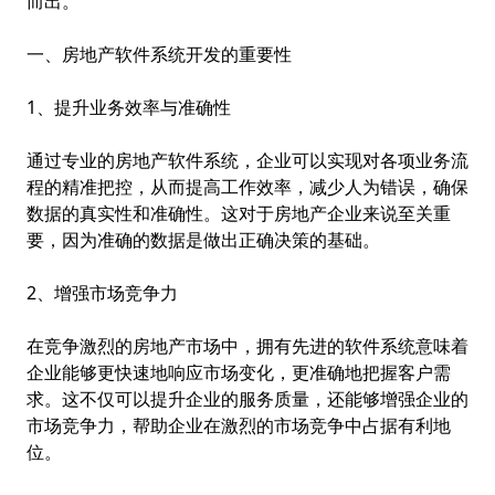
而出。
一、房地产软件系统开发的重要性
1、提升业务效率与准确性
通过专业的房地产软件系统，企业可以实现对各项业务流
程的精准把控，从而提高工作效率，减少人为错误，确保
数据的真实性和准确性。这对于房地产企业来说至关重
要，因为准确的数据是做出正确决策的基础。
2、增强市场竞争力
在竞争激烈的房地产市场中，拥有先进的软件系统意味着
企业能够更快速地响应市场变化，更准确地把握客户需
求。这不仅可以提升企业的服务质量，还能够增强企业的
市场竞争力，帮助企业在激烈的市场竞争中占据有利地
位。