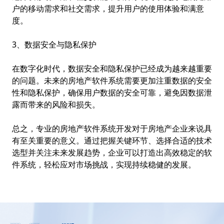
户的移动需求和社交需求，提升用户的使用体验和满意
度。
3、数据安全与隐私保护
在数字化时代，数据安全和隐私保护已经成为越来越重要
的问题。未来的房地产软件系统需要更加注重数据的安全
性和隐私保护，确保用户数据的安全可靠，避免因数据泄
露而带来的风险和损失。
总之，专业的房地产软件系统开发对于房地产企业来说具
有至关重要的意义。通过把握关键环节、选择合适的技术
选型并关注未来发展趋势，企业可以打造出高效稳定的软
件系统，轻松应对市场挑战，实现持续稳健的发展。