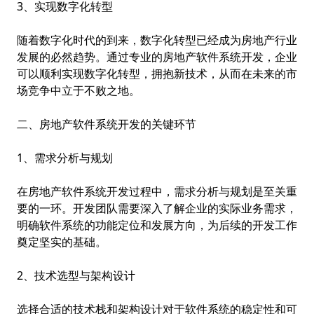
3、实现数字化转型
随着数字化时代的到来，数字化转型已经成为房地产行业
发展的必然趋势。通过专业的房地产软件系统开发，企业
可以顺利实现数字化转型，拥抱新技术，从而在未来的市
场竞争中立于不败之地。
二、房地产软件系统开发的关键环节
1、需求分析与规划
在房地产软件系统开发过程中，需求分析与规划是至关重
要的一环。开发团队需要深入了解企业的实际业务需求，
明确软件系统的功能定位和发展方向，为后续的开发工作
奠定坚实的基础。
2、技术选型与架构设计
选择合适的技术栈和架构设计对于软件系统的稳定性和可