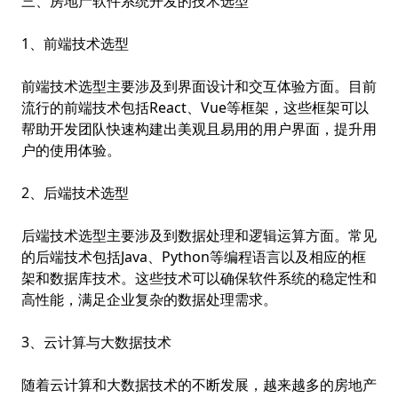
三、房地产软件系统开发的技术选型
1、前端技术选型
前端技术选型主要涉及到界面设计和交互体验方面。目前
流行的前端技术包括React、Vue等框架，这些框架可以
帮助开发团队快速构建出美观且易用的用户界面，提升用
户的使用体验。
2、后端技术选型
后端技术选型主要涉及到数据处理和逻辑运算方面。常见
的后端技术包括Java、Python等编程语言以及相应的框
架和数据库技术。这些技术可以确保软件系统的稳定性和
高性能，满足企业复杂的数据处理需求。
3、云计算与大数据技术
随着云计算和大数据技术的不断发展，越来越多的房地产