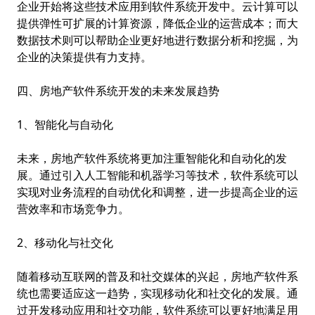
企业开始将这些技术应用到软件系统开发中。云计算可以
提供弹性可扩展的计算资源，降低企业的运营成本；而大
数据技术则可以帮助企业更好地进行数据分析和挖掘，为
企业的决策提供有力支持。
四、房地产软件系统开发的未来发展趋势
1、智能化与自动化
未来，房地产软件系统将更加注重智能化和自动化的发
展。通过引入人工智能和机器学习等技术，软件系统可以
实现对业务流程的自动优化和调整，进一步提高企业的运
营效率和市场竞争力。
2、移动化与社交化
随着移动互联网的普及和社交媒体的兴起，房地产软件系
统也需要适应这一趋势，实现移动化和社交化的发展。通
过开发移动应用和社交功能，软件系统可以更好地满足用