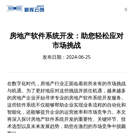
房地产软件系统开发：助您轻松应对
市场挑战
发布日期：2024-06-25
在数字化时代，房地产行业正面临着前所未有的市场挑战
与机遇。为了更好地应对这些挑战并抓住机遇，越来越多
的房地产企业开始寻求专业的房地产软件系统开发服务。
这些软件系统不仅能够帮助企业实现业务流程的自动化和
智能化，还能够提升企业的运营效率和市场竞争力。本文
将深入探讨房地产软件系统开发的重要性、关键环节、技
术选型以及未来发展趋势，助您在激烈的市场竞争中脱颖