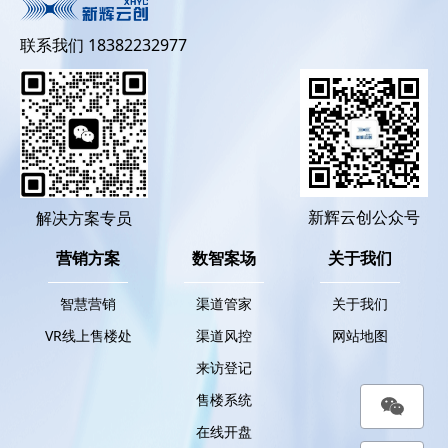
联系我们 18382232977
新辉云创公众号
解决方案专员
营销方案
数智案场
关于我们
智慧营销
渠道管家
关于我们
VR线上售楼处
渠道风控
网站地图
来访登记
售楼系统
在线开盘