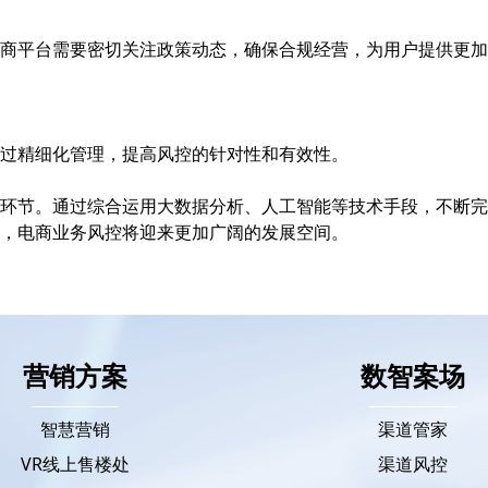
商平台需要密切关注政策动态，确保合规经营，为用户提供更加
通过精细化管理，提高风控的针对性和有效性。
环节。通过综合运用大数据分析、人工智能等技术手段，不断完
善，电商业务风控将迎来更加广阔的发展空间。
营销方案
数智案场
智慧营销
渠道管家
VR线上售楼处
渠道风控