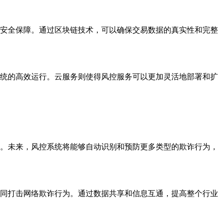
安全保障。通过区块链技术，可以确保交易数据的真实性和完整
统的高效运行。云服务则使得风控服务可以更加灵活地部署和扩
。未来，风控系统将能够自动识别和预防更多类型的欺诈行为，
同打击网络欺诈行为。通过数据共享和信息互通，提高整个行业