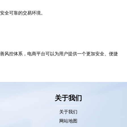
安全可靠的交易环境。
善风控体系，电商平台可以为用户提供一个更加安全、便捷
关于我们
关于我们
网站地图