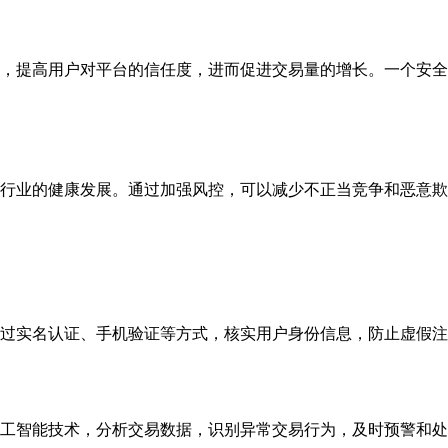
，提高用户对平台的信任度，进而促进交易量的增长。一个安全
行业的健康发展。通过加强风控，可以减少不正当竞争和恶意欺
过实名认证、手机验证等方式，核实用户身份信息，防止虚假注
工智能技术，分析交易数据，识别异常交易行为，及时预警和处