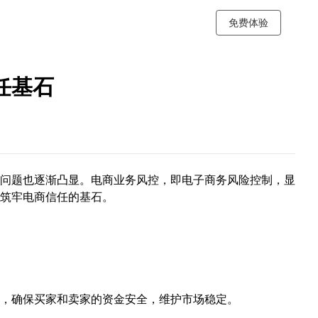
免费体验
任基石
问题也逐渐凸显。电商业务风控，即电子商务风险控制，显
筑牢电商信任的基石。
，确保买家和卖家的资金安全，维护市场稳定。