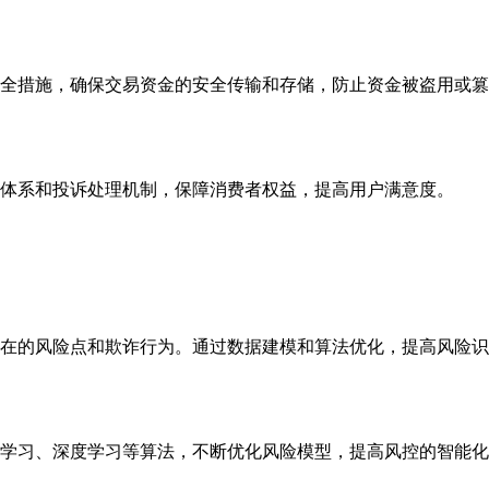
全措施，确保交易资金的安全传输和存储，防止资金被盗用或篡
体系和投诉处理机制，保障消费者权益，提高用户满意度。
在的风险点和欺诈行为。通过数据建模和算法优化，提高风险识
学习、深度学习等算法，不断优化风险模型，提高风控的智能化