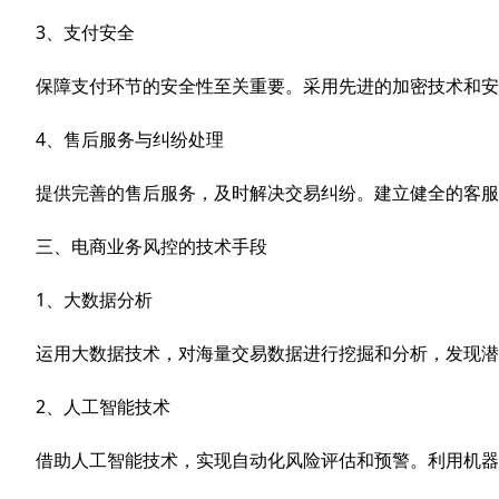
3、支付安全
保障支付环节的安全性至关重要。采用先进的加密技术和安
4、售后服务与纠纷处理
提供完善的售后服务，及时解决交易纠纷。建立健全的客服
三、电商业务风控的技术手段
1、大数据分析
运用大数据技术，对海量交易数据进行挖掘和分析，发现潜
2、人工智能技术
借助人工智能技术，实现自动化风险评估和预警。利用机器