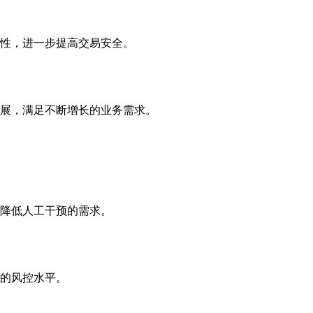
性，进一步提高交易安全。
展，满足不断增长的业务需求。
降低人工干预的需求。
的风控水平。