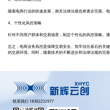
随着电商行业的快速发展，相关法律法规也将逐步完善。电
4、个性化风控策略
针对不同用户群体和交易场景，制定个性化的风控策略。
总之，电商业务风控是保障交易安全、筑牢信任基石的关键
的交易环境。同时，随着技术的不断进步和法律法规的完
联系我们 18382232977