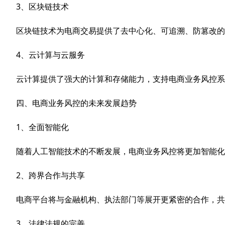
3、区块链技术
区块链技术为电商交易提供了去中心化、可追溯、防篡改的
4、云计算与云服务
云计算提供了强大的计算和存储能力，支持电商业务风控系
四、电商业务风控的未来发展趋势
1、全面智能化
随着人工智能技术的不断发展，电商业务风控将更加智能化
2、跨界合作与共享
电商平台将与金融机构、执法部门等展开更紧密的合作，共
3、法律法规的完善