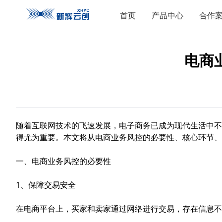
首页
产品中心
合作
电商
随着互联网技术的飞速发展，电子商务已成为现代生活中不
得尤为重要。本文将从电商业务风控的必要性、核心环节、
一、电商业务风控的必要性
1、保障交易安全
在电商平台上，买家和卖家通过网络进行交易，存在信息不