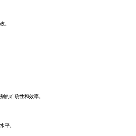
改。
别的准确性和效率。
水平。