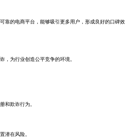
可靠的电商平台，能够吸引更多用户，形成良好的口碑效
诈，为行业创造公平竞争的环境。
册和欺诈行为。
置潜在风险。