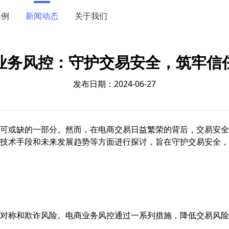
案例
新闻动态
关于我们
业务风控：守护交易安全，筑牢信
发布日期：2024-06-27
可或缺的一部分。然而，在电商交易日益繁荣的背后，交易安全
技术手段和未来发展趋势等方面进行探讨，旨在守护交易安全，
对称和欺诈风险。电商业务风控通过一系列措施，降低交易风险