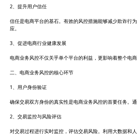
2、提升用户信任
信任是电商平台的基石。有效的风控措施能够减少欺诈行为
应。
3、促进电商行业健康发展
电商业务风控不仅关乎单个平台的利益，更影响着整个电商
二、电商业务风控的核心环节
1、用户身份验证
确保交易双方身份的真实性是电商业务风控的首要任务。通
2、交易监控与风险评估
对交易过程进行实时监控，评估交易风险。利用大数据和人