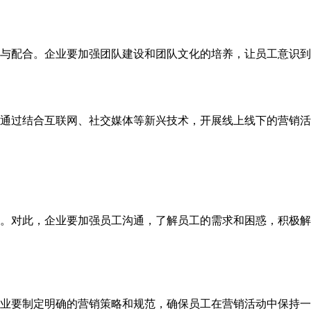
与配合。企业要加强团队建设和团队文化的培养，让员工意识到
通过结合互联网、社交媒体等新兴技术，开展线上线下的营销活
。对此，企业要加强员工沟通，了解员工的需求和困惑，积极解
业要制定明确的营销策略和规范，确保员工在营销活动中保持一