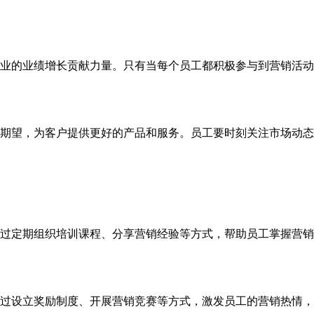
业的业绩增长贡献力量。只有当每个员工都积极参与到营销活动
期望，为客户提供更好的产品和服务。员工要时刻关注市场动态
过定期组织培训课程、分享营销经验等方式，帮助员工掌握营销
过设立奖励制度、开展营销竞赛等方式，激发员工的营销热情，