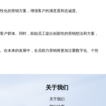
性化的营销方案，增强客户的满意度和忠诚度。
客户群体。同时，鼓励员工提出创新性的营销想法和方案，
。在未来的发展中，全员助力营销将更加注重数字化、个性
关于我们
关于我们