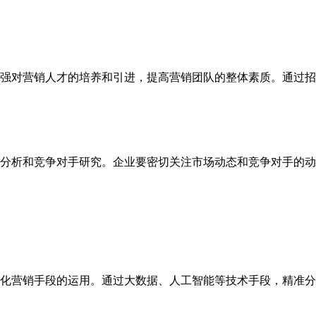
强对营销人才的培养和引进，提高营销团队的整体素质。通过招
分析和竞争对手研究。企业要密切关注市场动态和竞争对手的动
化营销手段的运用。通过大数据、人工智能等技术手段，精准分