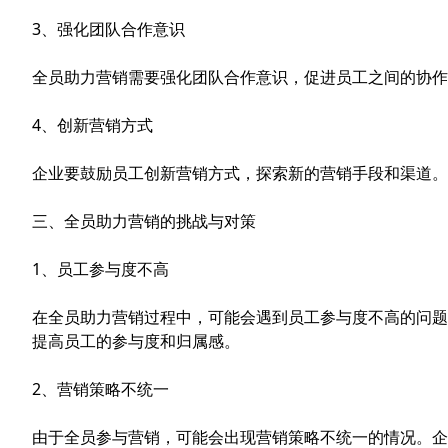
3、强化团队合作意识
全员助力营销需要强化团队合作意识，促进员工之间的协作
4、创新营销方式
企业要鼓励员工创新营销方式，探索新的营销手段和渠道。
三、全员助力营销的挑战与对策
1、员工参与度不高
在全员助力营销过程中，可能会遇到员工参与度不高的问题
提高员工的参与度和归属感。
2、营销策略不统一
由于全员参与营销，可能会出现营销策略不统一的情况。企