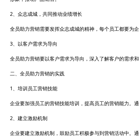
2、众志成城，共同推动业绩增长
全员助力营销需要发挥众志成城的精神，每个员工都要为企
3、以客户需求为导向
全员助力营销要以客户需求为导向，深入了解客户的需求和
二、全员助力营销的实践
1、培训员工营销技能
企业要加强员工的营销技能培训，提高员工的营销能力。通
2、建立激励机制
企业要建立激励机制，鼓励员工积极参与到营销活动中。通