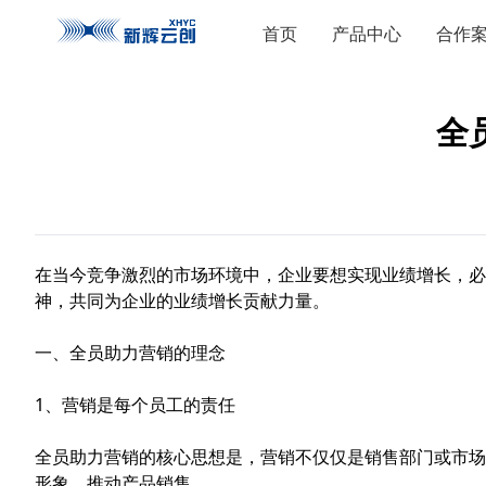
首页
产品中心
合作
全
在当今竞争激烈的市场环境中，企业要想实现业绩增长，必
神，共同为企业的业绩增长贡献力量。
一、全员助力营销的理念
1、营销是每个员工的责任
全员助力营销的核心思想是，营销不仅仅是销售部门或市场
形象，推动产品销售。