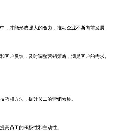
中，才能形成强大的合力，推动企业不断向前发展。
和客户反馈，及时调整营销策略，满足客户的需求。
技巧和方法，提升员工的营销素质。
提高员工的积极性和主动性。