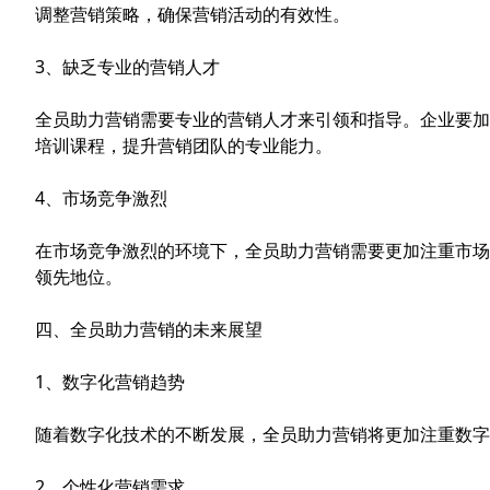
调整营销策略，确保营销活动的有效性。
3、缺乏专业的营销人才
全员助力营销需要专业的营销人才来引领和指导。企业要加
培训课程，提升营销团队的专业能力。
4、市场竞争激烈
在市场竞争激烈的环境下，全员助力营销需要更加注重市场
领先地位。
四、全员助力营销的未来展望
1、数字化营销趋势
随着数字化技术的不断发展，全员助力营销将更加注重数字
2、个性化营销需求