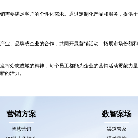
销需要满足客户的个性化需求。通过定制化产品和服务，提供个
产业、品牌或企业的合作，共同开展营销活动，拓展市场份额和
发挥众志成城的精神，每个员工都能为企业的营销活动贡献力量
新的活力。
营销方案
数智案场
智慧营销
渠道管家