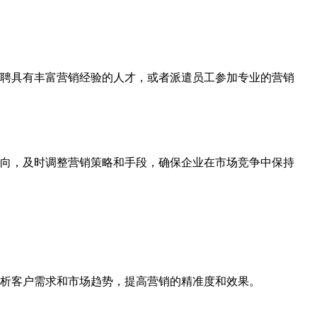
聘具有丰富营销经验的人才，或者派遣员工参加专业的营销
向，及时调整营销策略和手段，确保企业在市场竞争中保持
析客户需求和市场趋势，提高营销的精准度和效果。