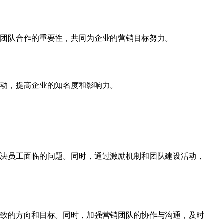
团队合作的重要性，共同为企业的营销目标努力。
动，提高企业的知名度和影响力。
决员工面临的问题。同时，通过激励机制和团队建设活动，
致的方向和目标。同时，加强营销团队的协作与沟通，及时