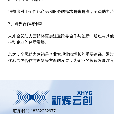
消费者对于个性化产品和服务的需求越来越高，全员助力营
3、跨界合作与创新
未来全员助力营销将更加注重跨界合作与创新。通过与其他
推动企业的创新发展。
总之，全员助力营销是企业实现业绩增长的重要途径。通过
化和跨界合作与创新等方面的发展，为企业的长远发展注入
联系我们 18382232977