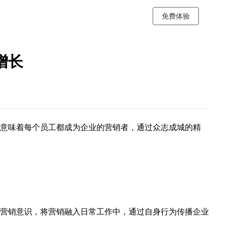
免费体验
增长
意味着每个员工都成为企业的营销者，通过众志成城的精
营销意识，将营销融入日常工作中，通过自身行为传播企业