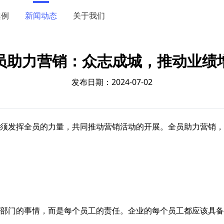
案例
新闻动态
关于我们
员助力营销：众志成城，推动业绩
发布日期：2024-07-02
须发挥全员的力量，共同推动营销活动的开展。全员助力营销，
部门的事情，而是每个员工的责任。企业的每个员工都应该具备