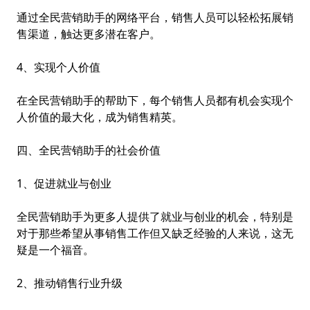
通过全民营销助手的网络平台，销售人员可以轻松拓展销
售渠道，触达更多潜在客户。
4、实现个人价值
在全民营销助手的帮助下，每个销售人员都有机会实现个
人价值的最大化，成为销售精英。
四、全民营销助手的社会价值
1、促进就业与创业
全民营销助手为更多人提供了就业与创业的机会，特别是
对于那些希望从事销售工作但又缺乏经验的人来说，这无
疑是一个福音。
2、推动销售行业升级