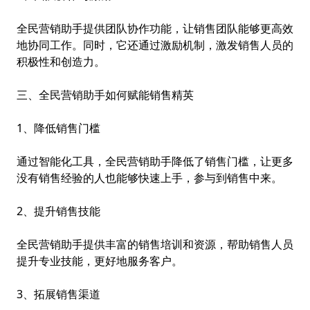
全民营销助手提供团队协作功能，让销售团队能够更高效
地协同工作。同时，它还通过激励机制，激发销售人员的
积极性和创造力。
三、全民营销助手如何赋能销售精英
1、降低销售门槛
通过智能化工具，全民营销助手降低了销售门槛，让更多
没有销售经验的人也能够快速上手，参与到销售中来。
2、提升销售技能
全民营销助手提供丰富的销售培训和资源，帮助销售人员
提升专业技能，更好地服务客户。
3、拓展销售渠道