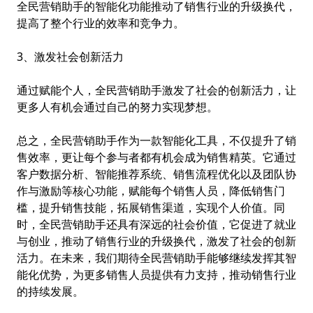
全民营销助手的智能化功能推动了销售行业的升级换代，
提高了整个行业的效率和竞争力。
3、激发社会创新活力
通过赋能个人，全民营销助手激发了社会的创新活力，让
更多人有机会通过自己的努力实现梦想。
总之，全民营销助手作为一款智能化工具，不仅提升了销
售效率，更让每个参与者都有机会成为销售精英。它通过
客户数据分析、智能推荐系统、销售流程优化以及团队协
作与激励等核心功能，赋能每个销售人员，降低销售门
槛，提升销售技能，拓展销售渠道，实现个人价值。同
时，全民营销助手还具有深远的社会价值，它促进了就业
与创业，推动了销售行业的升级换代，激发了社会的创新
活力。在未来，我们期待全民营销助手能够继续发挥其智
能化优势，为更多销售人员提供有力支持，推动销售行业
的持续发展。