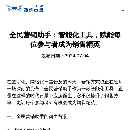
全民营销助手：智能化工具，赋能每
位参与者成为销售精英
发布日期：2024-07-04
在数字化、网络化日益普及的今天，营销方式也正在经历
一场深刻的变革。全民营销助手作为一款智能化工具，正
是在这样的时代背景下应运而生，它不仅提升了销售效
率，更让每个参与者都有机会成为销售精英。
一、全民营销助手的诞生背景