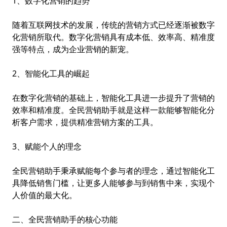
1、数字化营销的趋势
随着互联网技术的发展，传统的营销方式已经逐渐被数字
化营销所取代。数字化营销具有成本低、效率高、精准度
强等特点，成为企业营销的新宠。
2、智能化工具的崛起
在数字化营销的基础上，智能化工具进一步提升了营销的
效率和精准度。全民营销助手就是这样一款能够智能化分
析客户需求，提供精准营销方案的工具。
3、赋能个人的理念
全民营销助手秉承赋能每个参与者的理念，通过智能化工
具降低销售门槛，让更多人能够参与到销售中来，实现个
人价值的最大化。
二、全民营销助手的核心功能