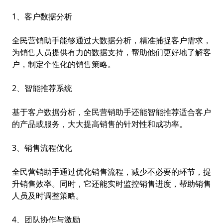
1、客户数据分析
全民营销助手能够通过大数据分析，精准捕捉客户需求，
为销售人员提供有力的数据支持，帮助他们更好地了解客
户，制定个性化的销售策略。
2、智能推荐系统
基于客户数据分析，全民营销助手还能智能推荐适合客户
的产品或服务，大大提高销售的针对性和成功率。
3、销售流程优化
全民营销助手通过优化销售流程，减少不必要的环节，提
升销售效率。同时，它还能实时监控销售进度，帮助销售
人员及时调整策略。
4、团队协作与激励